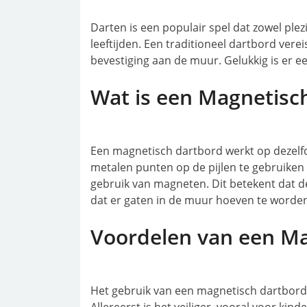
Darten is een populair spel dat zowel plezi
leeftijden. Een traditioneel dartbord vere
bevestiging aan de muur. Gelukkig is er 
Wat is een Magnetisc
Een magnetisch dartbord werkt op dezelfd
metalen punten op de pijlen te gebruiken 
gebruik van magneten. Dit betekent dat de 
dat er gaten in de muur hoeven te worde
Voordelen van een M
Het gebruik van een magnetisch dartbord