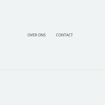
OVER ONS
CONTACT