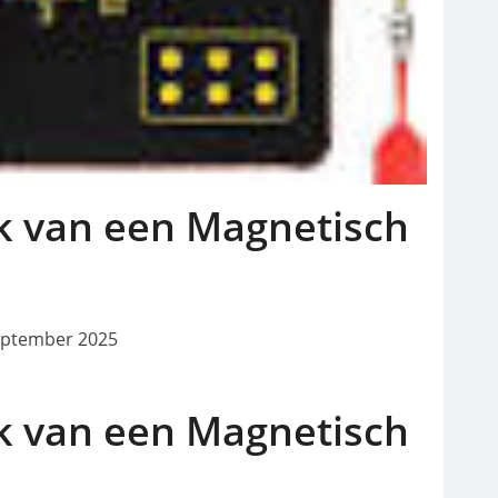
 van een Magnetisch
eptember 2025
 van een Magnetisch