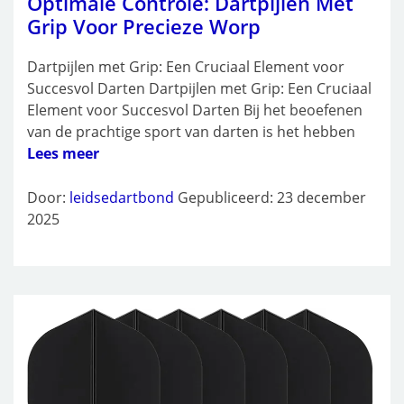
Optimale Controle: Dartpijlen Met
Grip Voor Precieze Worp
Dartpijlen met Grip: Een Cruciaal Element voor
Succesvol Darten Dartpijlen met Grip: Een Cruciaal
Element voor Succesvol Darten Bij het beoefenen
van de prachtige sport van darten is het hebben
Lees meer
Door:
leidsedartbond
Gepubliceerd: 23 december
2025