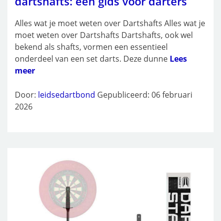
dartshafts: een gids voor darters
Alles wat je moet weten over Dartshafts Alles wat je
moet weten over Dartshafts Dartshafts, ook wel
bekend als shafts, vormen een essentieel
onderdeel van een set darts. Deze dunne
Lees
meer
Door:
leidsedartbond
Gepubliceerd: 06 februari
2026