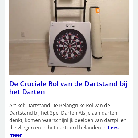
De Cruciale Rol van de Dartstand bij
het Darten
Artikel: Dartstand De Belangrijke Rol van de
Dartstand bij het Spel Darten Als je aan darten
denkt, komen waarschijnlijk beelden van dartpijlen
die vliegen en in het dartbord belanden in
Lees
meer