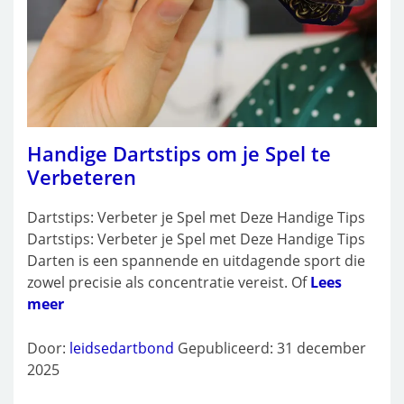
Handige Dartstips om je Spel te
Verbeteren
Dartstips: Verbeter je Spel met Deze Handige Tips
Dartstips: Verbeter je Spel met Deze Handige Tips
Darten is een spannende en uitdagende sport die
zowel precisie als concentratie vereist. Of
Lees
meer
Door:
leidsedartbond
Gepubliceerd: 31 december
2025