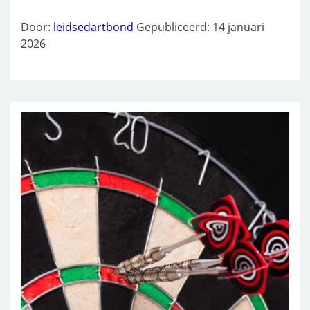
Door:
leidsedartbond
Gepubliceerd: 14 januari
2026