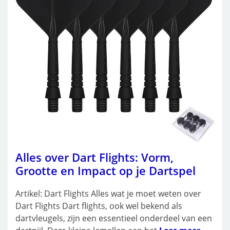
Alles over Dart Flights: Vorm,
Grootte en Impact op je Dartspel
Artikel: Dart Flights Alles wat je moet weten over
Dart Flights Dart flights, ook wel bekend als
dartvleugels, zijn een essentieel onderdeel van een