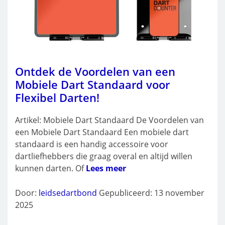
Ontdek de Voordelen van een
Mobiele Dart Standaard voor
Flexibel Darten!
Artikel: Mobiele Dart Standaard De Voordelen van
een Mobiele Dart Standaard Een mobiele dart
standaard is een handig accessoire voor
dartliefhebbers die graag overal en altijd willen
kunnen darten. Of
Lees meer
Door:
leidsedartbond
Gepubliceerd: 13 november
2025