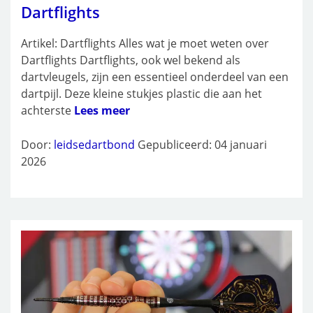
Dartflights
Artikel: Dartflights Alles wat je moet weten over
Dartflights Dartflights, ook wel bekend als
dartvleugels, zijn een essentieel onderdeel van een
dartpijl. Deze kleine stukjes plastic die aan het
achterste
Lees meer
Door:
leidsedartbond
Gepubliceerd: 04 januari
2026