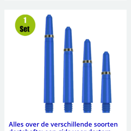
Alles over de verschillende soorten