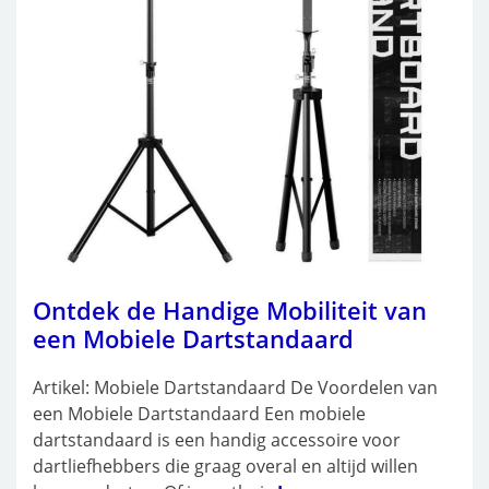
Ontdek de Handige Mobiliteit van
een Mobiele Dartstandaard
Artikel: Mobiele Dartstandaard De Voordelen van
een Mobiele Dartstandaard Een mobiele
dartstandaard is een handig accessoire voor
dartliefhebbers die graag overal en altijd willen