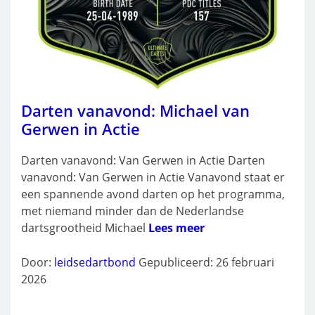
Darten vanavond: Michael van
Gerwen in Actie
Darten vanavond: Van Gerwen in Actie Darten
vanavond: Van Gerwen in Actie Vanavond staat er
een spannende avond darten op het programma,
met niemand minder dan de Nederlandse
dartsgrootheid Michael
Lees meer
Door:
leidsedartbond
Gepubliceerd: 26 februari
2026