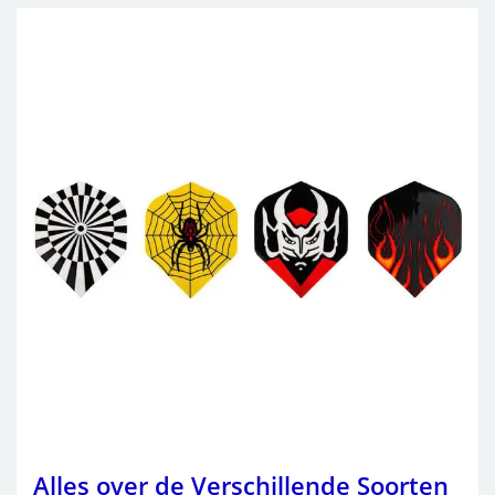
Alles over de Verschillende Soorten