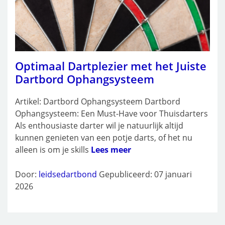
Optimaal Dartplezier met het Juiste
Dartbord Ophangsysteem
Artikel: Dartbord Ophangsysteem Dartbord
Ophangsysteem: Een Must-Have voor Thuisdarters
Als enthousiaste darter wil je natuurlijk altijd
kunnen genieten van een potje darts, of het nu
alleen is om je skills
Lees meer
Door:
leidsedartbond
Gepubliceerd: 07 januari
2026