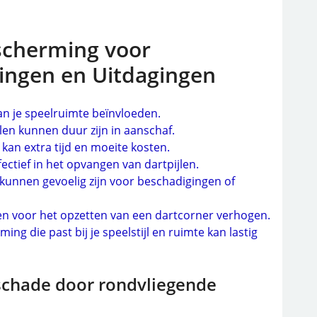
cherming voor
ingen en Uitdagingen
n je speelruimte beïnvloeden.
 kunnen duur zijn in aanschaf.
n extra tijd en moeite kosten.
ectief in het opvangen van dartpijlen.
nnen gevoelig zijn voor beschadigingen of
n voor het opzetten van een dartcorner verhogen.
ng die past bij je speelstijl en ruimte kan lastig
schade door rondvliegende