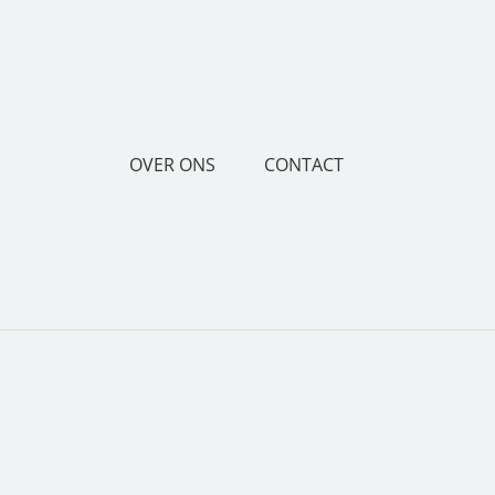
OVER ONS
CONTACT