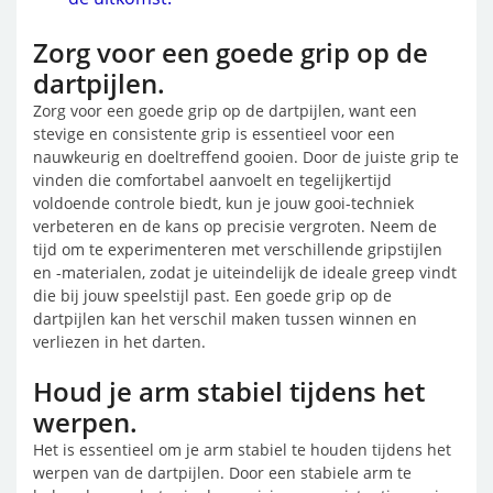
Zorg voor een goede grip op de
dartpijlen.
Zorg voor een goede grip op de dartpijlen, want een
stevige en consistente grip is essentieel voor een
nauwkeurig en doeltreffend gooien. Door de juiste grip te
vinden die comfortabel aanvoelt en tegelijkertijd
voldoende controle biedt, kun je jouw gooi-techniek
verbeteren en de kans op precisie vergroten. Neem de
tijd om te experimenteren met verschillende gripstijlen
en -materialen, zodat je uiteindelijk de ideale greep vindt
die bij jouw speelstijl past. Een goede grip op de
dartpijlen kan het verschil maken tussen winnen en
verliezen in het darten.
Houd je arm stabiel tijdens het
werpen.
Het is essentieel om je arm stabiel te houden tijdens het
werpen van de dartpijlen. Door een stabiele arm te