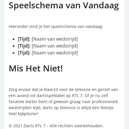
Speelschema van Vandaag
Hieronder vind je het speelschema van vandaag:
[Tijd]:
[Naam van wedstrijd]
[Tijd]:
[Naam van wedstrijd]
[Tijd]:
[Naam van wedstrijd]
Mis Het Niet!
Zorg ervoor dat je klaarzit voor de televisie en geniet van
een avond vol dartsspektakel op RTL 7. Of je nu zelf
fanatiek darter bent of gewoon graag naar professionele
wedstrijden kijkt, darts op televisie is altijd een feestje.
Veel kijkplezier!
© 2021 Darts RTL 7 – Alle rechten voorbehouden.