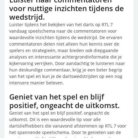
voor nuttige inzichten tijdens de
wedstrijd.
Luister tijdens het bekijken van het darts op RTL 7
vandaag speelschema naar de commentatoren voor
waardevolle inzichten tijdens de wedstrijd. De ervaren
commentatoren delen niet alleen hun kennis over de
spelers en strategieën, maar bieden ook diepgaande
analyses en interessante achtergrondinformatie die je
kijkervaring verrijken. Door aandachtig te luisteren naar
hun deskundige commentaar, krijg je een beter begrip
van het spel en kun je de dartswedstrijden op een nog
intensere manier beleven.
Geniet van het spel en blijf
positief, ongeacht de uitkomst.
Geniet van het spel en blijf positief, ongeacht de
uitkomst. Dit is een waardevolle tip voor alle
dartsliefhebbers die vanavond afstemmen op RTL 7 voor
het spannende speelschema. Door te genieten van de