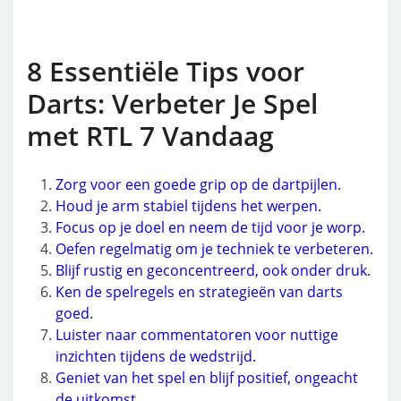
8 Essentiële Tips voor
Darts: Verbeter Je Spel
met RTL 7 Vandaag
Zorg voor een goede grip op de dartpijlen.
Houd je arm stabiel tijdens het werpen.
Focus op je doel en neem de tijd voor je worp.
Oefen regelmatig om je techniek te verbeteren.
Blijf rustig en geconcentreerd, ook onder druk.
Ken de spelregels en strategieën van darts
goed.
Luister naar commentatoren voor nuttige
inzichten tijdens de wedstrijd.
Geniet van het spel en blijf positief, ongeacht
de uitkomst.