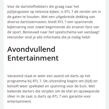
Voor de dartsliefhebbers die graag naar het
pijltjesgooien op televisie kijken, is RTL 7 dé zender om in
de gaten te houden. Met een uitgebreide dekking van
diverse dartstoernooien, biedt RTL 7 een spannende
kijkervaring voor zowel beginnende als ervaren fans van
de sport. Benieuwd naar het speelschema van vandaag?
Hieronder vind je alle informatie die je nodig hebt!
Avondvullend
Entertainment
Vanavond staat er weer een avond vol darts op het
programma bij RTL 7. De uitzending begint om [tijd] en
belooft weer spektakel en spanning voor de buis. Met
bekende darters die strijden om de titel en opzwepende
sfeer in de zaal, is darts op RTL 7 een garantie voor
entertainment.