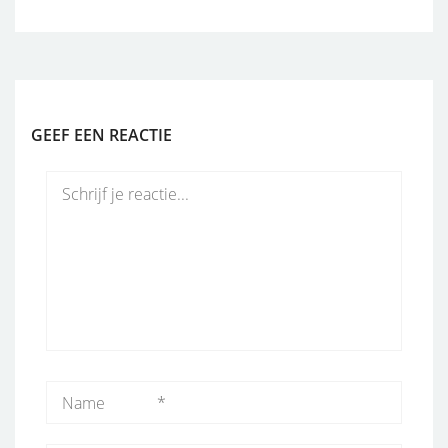
GEEF EEN REACTIE