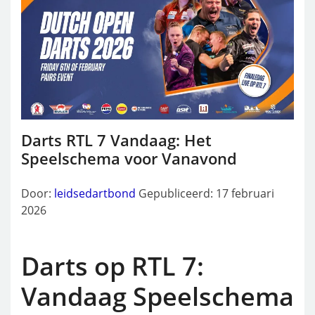
Darts RTL 7 Vandaag: Het
Speelschema voor Vanavond
Door:
leidsedartbond
Gepubliceerd: 17 februari
2026
Darts op RTL 7:
Vandaag Speelschema