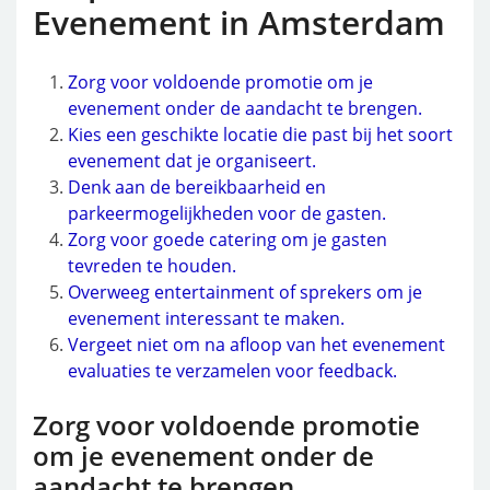
Evenement in Amsterdam
Zorg voor voldoende promotie om je
evenement onder de aandacht te brengen.
Kies een geschikte locatie die past bij het soort
evenement dat je organiseert.
Denk aan de bereikbaarheid en
parkeermogelijkheden voor de gasten.
Zorg voor goede catering om je gasten
tevreden te houden.
Overweeg entertainment of sprekers om je
evenement interessant te maken.
Vergeet niet om na afloop van het evenement
evaluaties te verzamelen voor feedback.
Zorg voor voldoende promotie
om je evenement onder de
aandacht te brengen.