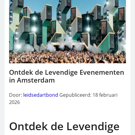
Ontdek de Levendige Evenementen
in Amsterdam
Door:
leidsedartbond
Gepubliceerd: 18 februari
2026
Ontdek de Levendige