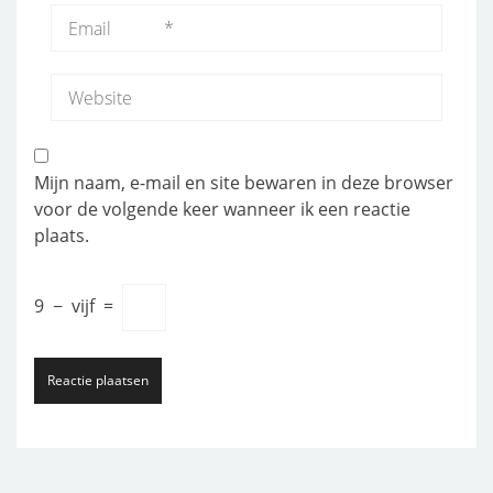
Mijn naam, e-mail en site bewaren in deze browser
voor de volgende keer wanneer ik een reactie
plaats.
9
−
vijf
=