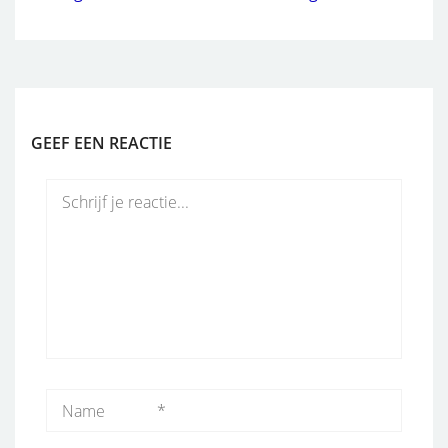
GEEF EEN REACTIE