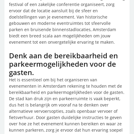
festival of een zakelijke conferentie organiseert, zorg
ervoor dat de locatie aansluit bij de sfeer en
doelstellingen van je evenement. Van historische
gebouwen en moderne eventruimtes tot sfeervolle
parken en bruisende binnenstadlocaties, Amsterdam
biedt een breed scala aan mogelijkheden om jouw
evenement tot een onvergetelijke ervaring te maken.
Denk aan de bereikbaarheid en
parkeermogelijkheden voor de
gasten.
Het is essentieel om bij het organiseren van
evenementen in Amsterdam rekening te houden met de
bereikbaarheid en parkeermogelijkheden voor de gasten.
De stad kan druk zijn en parkeerruimte is vaak beperkt,
dus het is belangrijk om vooraf na te denken over
alternatieve vervoersopties, zoals openbaar vervoer of
fietsverhuur. Door gasten duidelijke instructies te geven
over hoe ze het evenement kunnen bereiken en waar ze
kunnen parkeren, zorg je ervoor dat hun ervaring soepel