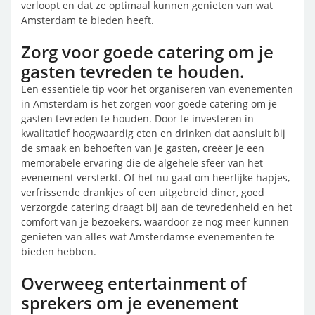
verloopt en dat ze optimaal kunnen genieten van wat
Amsterdam te bieden heeft.
Zorg voor goede catering om je
gasten tevreden te houden.
Een essentiële tip voor het organiseren van evenementen
in Amsterdam is het zorgen voor goede catering om je
gasten tevreden te houden. Door te investeren in
kwalitatief hoogwaardig eten en drinken dat aansluit bij
de smaak en behoeften van je gasten, creëer je een
memorabele ervaring die de algehele sfeer van het
evenement versterkt. Of het nu gaat om heerlijke hapjes,
verfrissende drankjes of een uitgebreid diner, goed
verzorgde catering draagt bij aan de tevredenheid en het
comfort van je bezoekers, waardoor ze nog meer kunnen
genieten van alles wat Amsterdamse evenementen te
bieden hebben.
Overweeg entertainment of
sprekers om je evenement