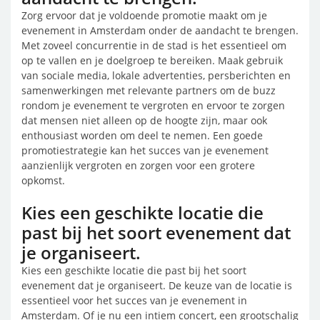
Zorg ervoor dat je voldoende promotie maakt om je
evenement in Amsterdam onder de aandacht te brengen.
Met zoveel concurrentie in de stad is het essentieel om
op te vallen en je doelgroep te bereiken. Maak gebruik
van sociale media, lokale advertenties, persberichten en
samenwerkingen met relevante partners om de buzz
rondom je evenement te vergroten en ervoor te zorgen
dat mensen niet alleen op de hoogte zijn, maar ook
enthousiast worden om deel te nemen. Een goede
promotiestrategie kan het succes van je evenement
aanzienlijk vergroten en zorgen voor een grotere
opkomst.
Kies een geschikte locatie die
past bij het soort evenement dat
je organiseert.
Kies een geschikte locatie die past bij het soort
evenement dat je organiseert. De keuze van de locatie is
essentieel voor het succes van je evenement in
Amsterdam. Of je nu een intiem concert, een grootschalig