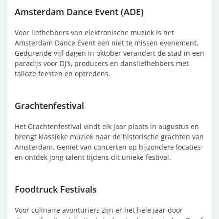
Amsterdam Dance Event (ADE)
Voor liefhebbers van elektronische muziek is het
Amsterdam Dance Event een niet te missen evenement.
Gedurende vijf dagen in oktober verandert de stad in een
paradijs voor DJ’s, producers en dansliefhebbers met
talloze feesten en optredens.
Grachtenfestival
Het Grachtenfestival vindt elk jaar plaats in augustus en
brengt klassieke muziek naar de historische grachten van
Amsterdam. Geniet van concerten op bijzondere locaties
en ontdek jong talent tijdens dit unieke festival.
Foodtruck Festivals
Voor culinaire avonturiers zijn er het hele jaar door