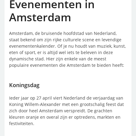
Evenementen in
Amsterdam
Amsterdam, de bruisende hoofdstad van Nederland,
staat bekend om zijn rijke culturele scene en levendige
evenementenkalender. Of je nu houdt van muziek, kunst,
eten of sport, er is altijd wel iets te beleven in deze
dynamische stad. Hier zijn enkele van de meest
populaire evenementen die Amsterdam te bieden heeft:
Koningsdag
Ieder jaar op 27 april viert Nederland de verjaardag van
Koning Willem-Alexander met een grootschalig feest dat
zich door heel Amsterdam verspreidt. De grachten
kleuren oranje en overal zijn er optredens, markten en
festiviteiten.