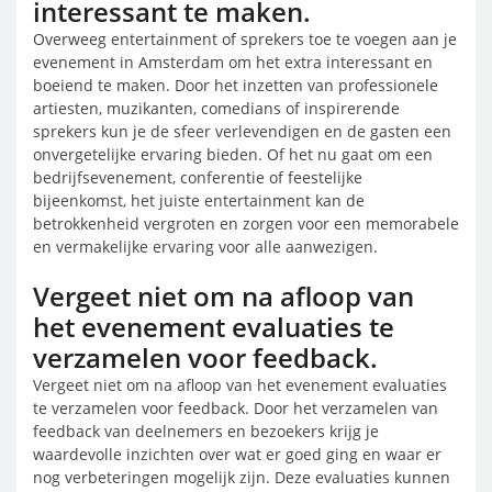
interessant te maken.
Overweeg entertainment of sprekers toe te voegen aan je
evenement in Amsterdam om het extra interessant en
boeiend te maken. Door het inzetten van professionele
artiesten, muzikanten, comedians of inspirerende
sprekers kun je de sfeer verlevendigen en de gasten een
onvergetelijke ervaring bieden. Of het nu gaat om een
bedrijfsevenement, conferentie of feestelijke
bijeenkomst, het juiste entertainment kan de
betrokkenheid vergroten en zorgen voor een memorabele
en vermakelijke ervaring voor alle aanwezigen.
Vergeet niet om na afloop van
het evenement evaluaties te
verzamelen voor feedback.
Vergeet niet om na afloop van het evenement evaluaties
te verzamelen voor feedback. Door het verzamelen van
feedback van deelnemers en bezoekers krijg je
waardevolle inzichten over wat er goed ging en waar er
nog verbeteringen mogelijk zijn. Deze evaluaties kunnen