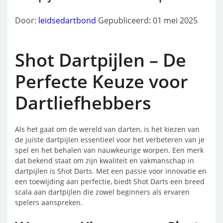
Door:
leidsedartbond
Gepubliceerd: 01 mei 2025
Shot Dartpijlen – De
Perfecte Keuze voor
Dartliefhebbers
Als het gaat om de wereld van darten, is het kiezen van
de juiste dartpijlen essentieel voor het verbeteren van je
spel en het behalen van nauwkeurige worpen. Een merk
dat bekend staat om zijn kwaliteit en vakmanschap in
dartpijlen is Shot Darts. Met een passie voor innovatie en
een toewijding aan perfectie, biedt Shot Darts een breed
scala aan dartpijlen die zowel beginners als ervaren
spelers aanspreken.