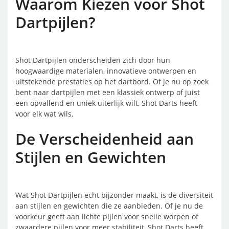
Waarom Kiezen voor Shot
Dartpijlen?
Shot Dartpijlen onderscheiden zich door hun
hoogwaardige materialen, innovatieve ontwerpen en
uitstekende prestaties op het dartbord. Of je nu op zoek
bent naar dartpijlen met een klassiek ontwerp of juist
een opvallend en uniek uiterlijk wilt, Shot Darts heeft
voor elk wat wils.
De Verscheidenheid aan
Stijlen en Gewichten
Wat Shot Dartpijlen echt bijzonder maakt, is de diversiteit
aan stijlen en gewichten die ze aanbieden. Of je nu de
voorkeur geeft aan lichte pijlen voor snelle worpen of
zwaardere pijlen voor meer stabiliteit, Shot Darts heeft