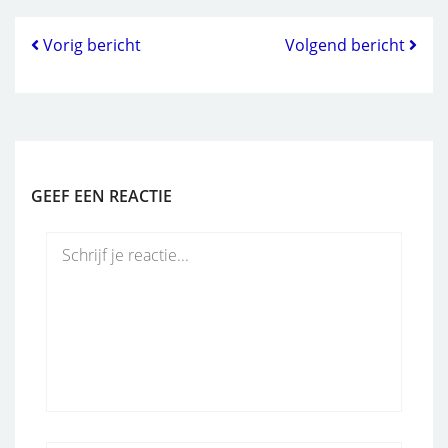
Vorig bericht
Volgend bericht
GEEF EEN REACTIE