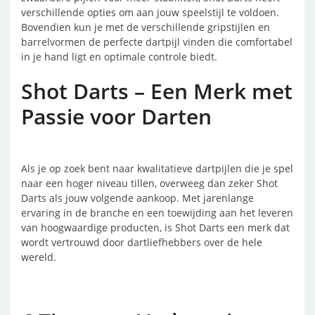
verschillende opties om aan jouw speelstijl te voldoen.
Bovendien kun je met de verschillende gripstijlen en
barrelvormen de perfecte dartpijl vinden die comfortabel
in je hand ligt en optimale controle biedt.
Shot Darts – Een Merk met
Passie voor Darten
Als je op zoek bent naar kwalitatieve dartpijlen die je spel
naar een hoger niveau tillen, overweeg dan zeker Shot
Darts als jouw volgende aankoop. Met jarenlange
ervaring in de branche en een toewijding aan het leveren
van hoogwaardige producten, is Shot Darts een merk dat
wordt vertrouwd door dartliefhebbers over de hele
wereld.