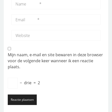
Mijn naam, e-mail en site bewaren in deze browser
voor de volgende keer wanneer ik een reactie
plaats.
−
drie
=
2