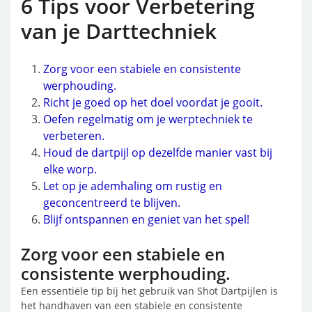
6 Tips voor Verbetering
van je Darttechniek
Zorg voor een stabiele en consistente
werphouding.
Richt je goed op het doel voordat je gooit.
Oefen regelmatig om je werptechniek te
verbeteren.
Houd de dartpijl op dezelfde manier vast bij
elke worp.
Let op je ademhaling om rustig en
geconcentreerd te blijven.
Blijf ontspannen en geniet van het spel!
Zorg voor een stabiele en
consistente werphouding.
Een essentiële tip bij het gebruik van Shot Dartpijlen is
het handhaven van een stabiele en consistente