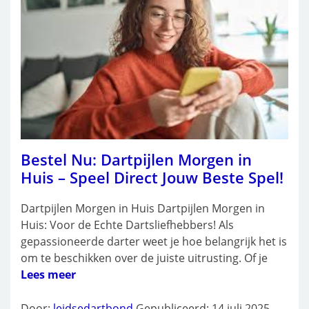
Bestel Nu: Dartpijlen Morgen in
Huis – Speel Direct Jouw Beste Spel!
Dartpijlen Morgen in Huis Dartpijlen Morgen in
Huis: Voor de Echte Dartsliefhebbers! Als
gepassioneerde darter weet je hoe belangrijk het is
om te beschikken over de juiste uitrusting. Of je
Lees meer
Door:
leidsedartbond
Gepubliceerd: 14 juli 2025