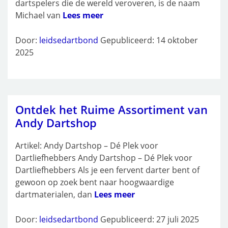
dartspelers die de wereld veroveren, is de naam
Michael van
Lees meer
Door:
leidsedartbond
Gepubliceerd: 14 oktober
2025
Ontdek het Ruime Assortiment van
Andy Dartshop
Artikel: Andy Dartshop – Dé Plek voor
Dartliefhebbers Andy Dartshop – Dé Plek voor
Dartliefhebbers Als je een fervent darter bent of
gewoon op zoek bent naar hoogwaardige
dartmaterialen, dan
Lees meer
Door:
leidsedartbond
Gepubliceerd: 27 juli 2025