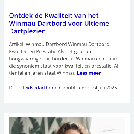
Ontdek de Kwaliteit van het
Winmau Dartbord voor Ultieme
Dartplezier
Artikel: Winmau Dartbord Winmau Dartbord:
Kwaliteit en Prestatie Als het gaat om
hoogwaardige dartborden, is Winmau een naam
die synoniem staat voor kwaliteit en prestatie. Al
tientallen jaren staat Winmau
Lees meer
Door:
leidsedartbond
Gepubliceerd: 24 juli 2025