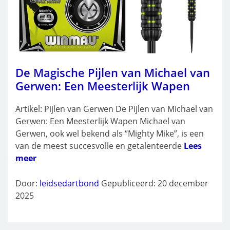
De Magische Pijlen van Michael van
Gerwen: Een Meesterlijk Wapen
Artikel: Pijlen van Gerwen De Pijlen van Michael van
Gerwen: Een Meesterlijk Wapen Michael van
Gerwen, ook wel bekend als “Mighty Mike”, is een
van de meest succesvolle en getalenteerde
Lees
meer
Door:
leidsedartbond
Gepubliceerd: 20 december
2025