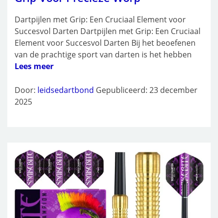
Dartpijlen met Grip: Een Cruciaal Element voor
Succesvol Darten Dartpijlen met Grip: Een Cruciaal
Element voor Succesvol Darten Bij het beoefenen
van de prachtige sport van darten is het hebben
Lees meer
Door:
leidsedartbond
Gepubliceerd: 23 december
2025