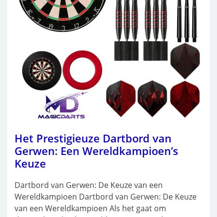
Het Prestigieuze Dartbord van
Gerwen: Een Wereldkampioen’s
Keuze
Dartbord van Gerwen: De Keuze van een
Wereldkampioen Dartbord van Gerwen: De Keuze
van een Wereldkampioen Als het gaat om