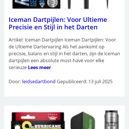
Iceman Dartpijlen: Voor Ultieme
Precisie en Stijl in het Darten
Artikel: Iceman Dartpijlen Iceman Dartpijlen: Voor
de Ultieme Dartervaring Als het aankomt op
precisie, balans en stijl in het darten, zijn de Iceman
dartpijlen een absolute must-have voor elke
serieuze
Lees meer
Door:
leidsedartbond
Gepubliceerd: 13 juli 2025