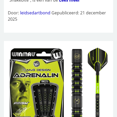
Door:
leidsedartbond
Gepubliceerd: 21 december
2025