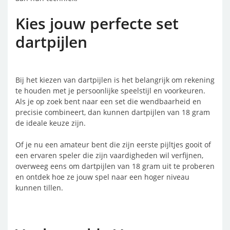
Kies jouw perfecte set
dartpijlen
Bij het kiezen van dartpijlen is het belangrijk om rekening
te houden met je persoonlijke speelstijl en voorkeuren.
Als je op zoek bent naar een set die wendbaarheid en
precisie combineert, dan kunnen dartpijlen van 18 gram
de ideale keuze zijn.
Of je nu een amateur bent die zijn eerste pijltjes gooit of
een ervaren speler die zijn vaardigheden wil verfijnen,
overweeg eens om dartpijlen van 18 gram uit te proberen
en ontdek hoe ze jouw spel naar een hoger niveau
kunnen tillen.