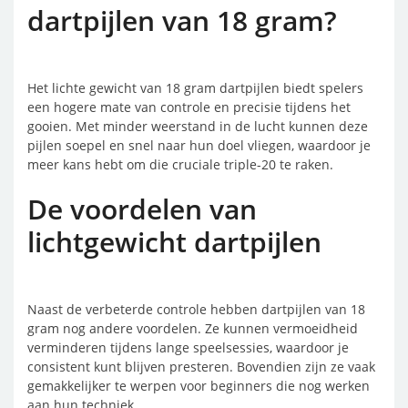
dartpijlen van 18 gram?
Het lichte gewicht van 18 gram dartpijlen biedt spelers
een hogere mate van controle en precisie tijdens het
gooien. Met minder weerstand in de lucht kunnen deze
pijlen soepel en snel naar hun doel vliegen, waardoor je
meer kans hebt om die cruciale triple-20 te raken.
De voordelen van
lichtgewicht dartpijlen
Naast de verbeterde controle hebben dartpijlen van 18
gram nog andere voordelen. Ze kunnen vermoeidheid
verminderen tijdens lange speelsessies, waardoor je
consistent kunt blijven presteren. Bovendien zijn ze vaak
gemakkelijker te werpen voor beginners die nog werken
aan hun techniek.