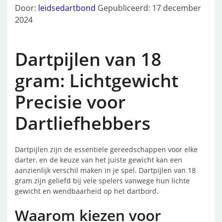
Door:
leidsedartbond
Gepubliceerd: 17 december
2024
Dartpijlen van 18
gram: Lichtgewicht
Precisie voor
Dartliefhebbers
Dartpijlen zijn de essentiële gereedschappen voor elke
darter, en de keuze van het juiste gewicht kan een
aanzienlijk verschil maken in je spel. Dartpijlen van 18
gram zijn geliefd bij vele spelers vanwege hun lichte
gewicht en wendbaarheid op het dartbord.
Waarom kiezen voor