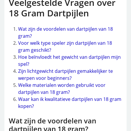
Veelgestelde Vragen over
18 Gram Dartpijlen
Wat zijn de voordelen van dartpijlen van 18
gram?
Voor welk type speler zijn dartpijlen van 18
gram geschikt?
Hoe beïnvloedt het gewicht van dartpijlen mijn
spel?
Zijn lichtgewicht dartpijlen gemakkelijker te
werpen voor beginners?
Welke materialen worden gebruikt voor
dartpijlen van 18 gram?
Waar kan ik kwalitatieve dartpijlen van 18 gram
kopen?
Wat zijn de voordelen van
dartpijlen van 18 gram?