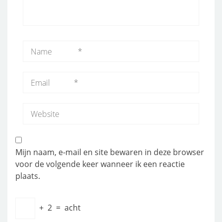
Mijn naam, e-mail en site bewaren in deze browser
voor de volgende keer wanneer ik een reactie
plaats.
+
2
=
acht