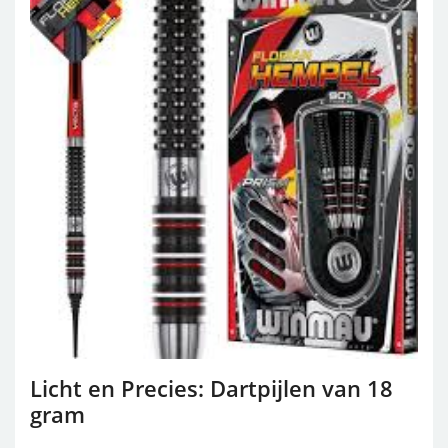
Licht en Precies: Dartpijlen van 18
gram