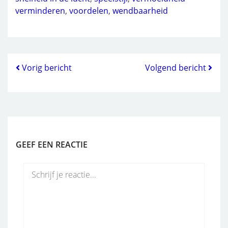
verminderen
,
voordelen
,
wendbaarheid
Vorig bericht
Volgend bericht
GEEF EEN REACTIE