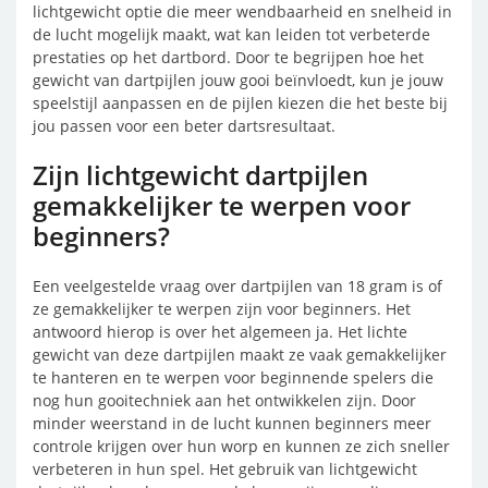
lichtgewicht optie die meer wendbaarheid en snelheid in
de lucht mogelijk maakt, wat kan leiden tot verbeterde
prestaties op het dartbord. Door te begrijpen hoe het
gewicht van dartpijlen jouw gooi beïnvloedt, kun je jouw
speelstijl aanpassen en de pijlen kiezen die het beste bij
jou passen voor een beter dartsresultaat.
Zijn lichtgewicht dartpijlen
gemakkelijker te werpen voor
beginners?
Een veelgestelde vraag over dartpijlen van 18 gram is of
ze gemakkelijker te werpen zijn voor beginners. Het
antwoord hierop is over het algemeen ja. Het lichte
gewicht van deze dartpijlen maakt ze vaak gemakkelijker
te hanteren en te werpen voor beginnende spelers die
nog hun gooitechniek aan het ontwikkelen zijn. Door
minder weerstand in de lucht kunnen beginners meer
controle krijgen over hun worp en kunnen ze zich sneller
verbeteren in hun spel. Het gebruik van lichtgewicht