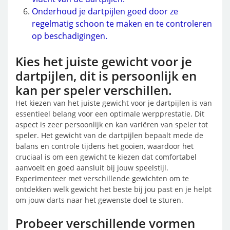
Onderhoud je dartpijlen goed door ze
regelmatig schoon te maken en te controleren
op beschadigingen.
Kies het juiste gewicht voor je
dartpijlen, dit is persoonlijk en
kan per speler verschillen.
Het kiezen van het juiste gewicht voor je dartpijlen is van
essentieel belang voor een optimale werpprestatie. Dit
aspect is zeer persoonlijk en kan variëren van speler tot
speler. Het gewicht van de dartpijlen bepaalt mede de
balans en controle tijdens het gooien, waardoor het
cruciaal is om een gewicht te kiezen dat comfortabel
aanvoelt en goed aansluit bij jouw speelstijl.
Experimenteer met verschillende gewichten om te
ontdekken welk gewicht het beste bij jou past en je helpt
om jouw darts naar het gewenste doel te sturen.
Probeer verschillende vormen