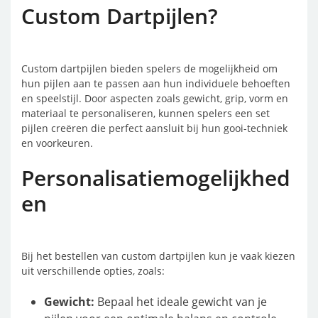
Custom Dartpijlen?
Custom dartpijlen bieden spelers de mogelijkheid om
hun pijlen aan te passen aan hun individuele behoeften
en speelstijl. Door aspecten zoals gewicht, grip, vorm en
materiaal te personaliseren, kunnen spelers een set
pijlen creëren die perfect aansluit bij hun gooi-techniek
en voorkeuren.
Personalisatiemogelijkhed
en
Bij het bestellen van custom dartpijlen kun je vaak kiezen
uit verschillende opties, zoals:
Gewicht:
Bepaal het ideale gewicht van je