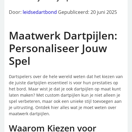
Door:
leidsedartbond
Gepubliceerd: 20 juni 2025
Maatwerk Dartpijlen:
Personaliseer Jouw
Spel
Dartspelers over de hele wereld weten dat het kiezen van
de juiste dartpijlen essentieel is voor hun prestaties op
het bord. Maar wist je dat je ook dartpijlen op maat kunt
laten maken? Met custom dartpijlen kun je niet alleen je
spel verbeteren, maar ook een unieke stijl toevoegen aan
je uitrusting. Ontdek hier alles wat je moet weten over
maatwerk dartpijlen.
Waarom Kiezen voor