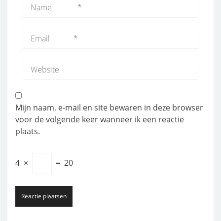
Mijn naam, e-mail en site bewaren in deze browser
voor de volgende keer wanneer ik een reactie
plaats.
4
×
=
20