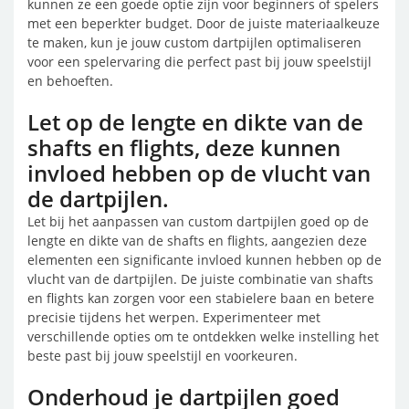
kunnen ze een goede optie zijn voor beginners of spelers
met een beperkter budget. Door de juiste materiaalkeuze
te maken, kun je jouw custom dartpijlen optimaliseren
voor een spelervaring die perfect past bij jouw speelstijl
en behoeften.
Let op de lengte en dikte van de
shafts en flights, deze kunnen
invloed hebben op de vlucht van
de dartpijlen.
Let bij het aanpassen van custom dartpijlen goed op de
lengte en dikte van de shafts en flights, aangezien deze
elementen een significante invloed kunnen hebben op de
vlucht van de dartpijlen. De juiste combinatie van shafts
en flights kan zorgen voor een stabielere baan en betere
precisie tijdens het werpen. Experimenteer met
verschillende opties om te ontdekken welke instelling het
beste past bij jouw speelstijl en voorkeuren.
Onderhoud je dartpijlen goed