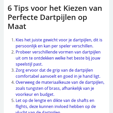
6 Tips voor het Kiezen van
Perfecte Dartpijlen op
Maat
Kies het juiste gewicht voor je dartpijlen, dit is
persoonlijk en kan per speler verschillen.
Probeer verschillende vormen van dartpijlen
uit om te ontdekken welke het beste bij jouw
speelstijl past.
Zorg ervoor dat de grip van de dartpijlen
comfortabel aanvoelt en goed in je hand ligt.
Overweeg de materiaalkeuze van de dartpijlen,
zoals tungsten of brass, afhankelijk van je
voorkeur en budget.
Let op de lengte en dikte van de shafts en
flights, deze kunnen invloed hebben op de
vlucht van de dartpijlen.