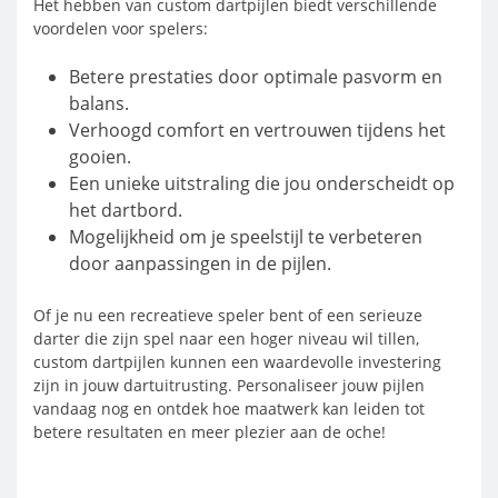
Het hebben van custom dartpijlen biedt verschillende
voordelen voor spelers:
Betere prestaties door optimale pasvorm en
balans.
Verhoogd comfort en vertrouwen tijdens het
gooien.
Een unieke uitstraling die jou onderscheidt op
het dartbord.
Mogelijkheid om je speelstijl te verbeteren
door aanpassingen in de pijlen.
Of je nu een recreatieve speler bent of een serieuze
darter die zijn spel naar een hoger niveau wil tillen,
custom dartpijlen kunnen een waardevolle investering
zijn in jouw dartuitrusting. Personaliseer jouw pijlen
vandaag nog en ontdek hoe maatwerk kan leiden tot
betere resultaten en meer plezier aan de oche!