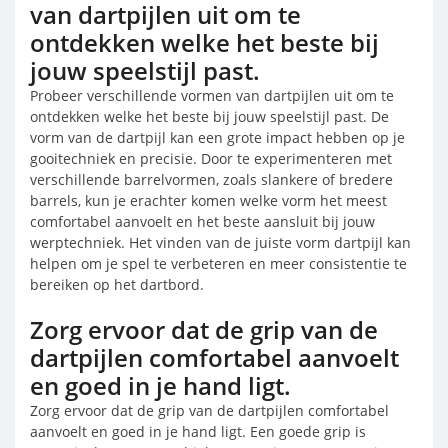
van dartpijlen uit om te
ontdekken welke het beste bij
jouw speelstijl past.
Probeer verschillende vormen van dartpijlen uit om te
ontdekken welke het beste bij jouw speelstijl past. De
vorm van de dartpijl kan een grote impact hebben op je
gooitechniek en precisie. Door te experimenteren met
verschillende barrelvormen, zoals slankere of bredere
barrels, kun je erachter komen welke vorm het meest
comfortabel aanvoelt en het beste aansluit bij jouw
werptechniek. Het vinden van de juiste vorm dartpijl kan
helpen om je spel te verbeteren en meer consistentie te
bereiken op het dartbord.
Zorg ervoor dat de grip van de
dartpijlen comfortabel aanvoelt
en goed in je hand ligt.
Zorg ervoor dat de grip van de dartpijlen comfortabel
aanvoelt en goed in je hand ligt. Een goede grip is