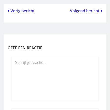
Vorig bericht
Volgend bericht
GEEF EEN REACTIE