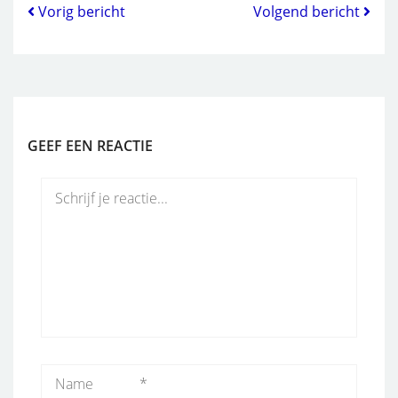
Vorig bericht
Volgend bericht
GEEF EEN REACTIE