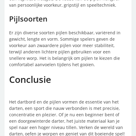
van persoonlijke voorkeur, gripstijl en speeltechniek.
Pijlsoorten
Er zijn diverse soorten pijlen beschikbaar, variërend in
gewicht, lengte en vorm. Sommige spelers geven de
voorkeur aan zwaardere pijlen voor meer stabiliteit,
terwijl anderen lichtere pijlen gebruiken voor een
snellere worp. Het is belangrijk om pijlen te kiezen die
comfortabel aanvoelen tijdens het gooien.
Conclusie
Het dartbord en de pijlen vormen de essentie van het
darten, een sport die nauw verbonden is met precisie,
concentratie en plezier. Of je nu een beginner bent of
een doorgewinterde darter, het juiste materiaal kan je
spel naar een hoger niveau tillen. Verken de wereld van
darten, oefen je worpen en geniet van dit boeiende spel!