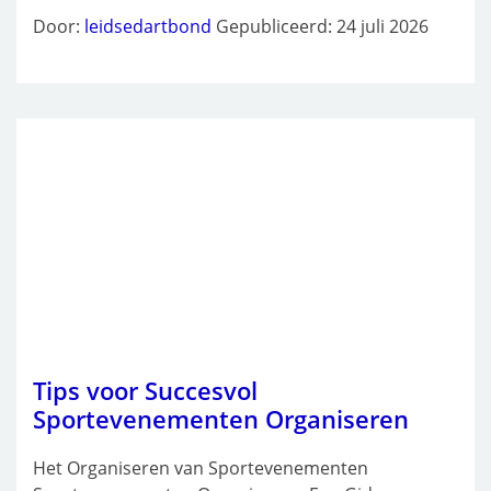
Door:
leidsedartbond
Gepubliceerd: 24 juli 2026
Tips voor Succesvol
Sportevenementen Organiseren
Het Organiseren van Sportevenementen