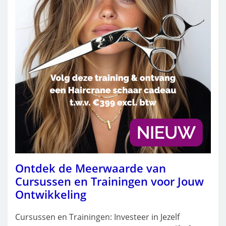
Ontdek de Meerwaarde van
Cursussen en Trainingen voor Jouw
Ontwikkeling
Cursussen en Trainingen: Investeer in Jezelf