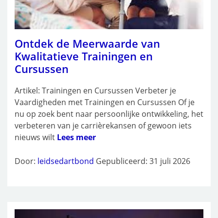
Ontdek de Meerwaarde van
Kwalitatieve Trainingen en
Cursussen
Artikel: Trainingen en Cursussen Verbeter je
Vaardigheden met Trainingen en Cursussen Of je
nu op zoek bent naar persoonlijke ontwikkeling, het
verbeteren van je carrièrekansen of gewoon iets
nieuws wilt
Lees meer
Door:
leidsedartbond
Gepubliceerd: 31 juli 2026