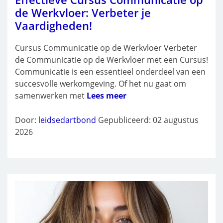
de Werkvloer: Verbeter je
Vaardigheden!
Cursus Communicatie op de Werkvloer Verbeter
de Communicatie op de Werkvloer met een Cursus!
Communicatie is een essentieel onderdeel van een
succesvolle werkomgeving. Of het nu gaat om
samenwerken met
Lees meer
Door:
leidsedartbond
Gepubliceerd: 02 augustus
2026