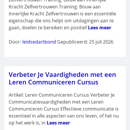
Kracht Zelfvertrouwen Training: Bouw aan
Innerlijke Kracht Zelfvertrouwen is een essentiële
eigenschap die ons helpt om uitdagingen aan te
gaan, doelen te bereiken en positief
Lees meer
Door:
leidsedartbond
Gepubliceerd: 25 juli 2026
Verbeter Je Vaardigheden met een
Leren Communiceren Cursus
Artikel: Leren Communiceren Cursus Verbeter Je
Communicatievaardigheden met een Leren
Communiceren Cursus Effectieve communicatie is
essentieel in alle aspecten van ons leven, of het nu
op het werk is, in
Lees meer