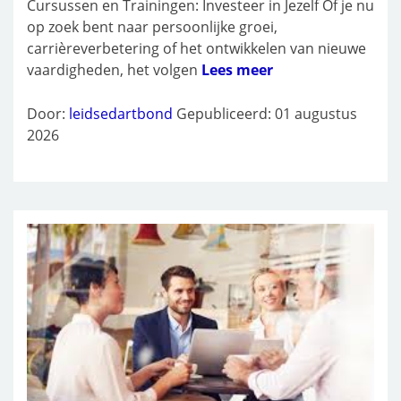
Cursussen en Trainingen: Investeer in Jezelf Of je nu
op zoek bent naar persoonlijke groei,
carrièreverbetering of het ontwikkelen van nieuwe
vaardigheden, het volgen
Lees meer
Door:
leidsedartbond
Gepubliceerd: 01 augustus
2026