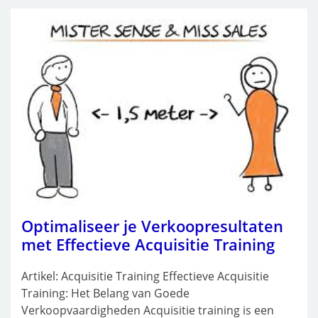
Optimaliseer je Verkoopresultaten
met Effectieve Acquisitie Training
Artikel: Acquisitie Training Effectieve Acquisitie
Training: Het Belang van Goede
Verkoopvaardigheden Acquisitie training is een