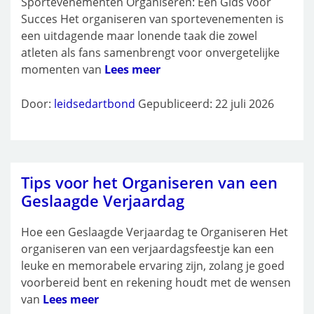
Sportevenementen Organiseren: Een Gids voor
Succes Het organiseren van sportevenementen is
een uitdagende maar lonende taak die zowel
atleten als fans samenbrengt voor onvergetelijke
momenten van
Lees meer
Door:
leidsedartbond
Gepubliceerd: 22 juli 2026
Tips voor het Organiseren van een
Geslaagde Verjaardag
Hoe een Geslaagde Verjaardag te Organiseren Het
organiseren van een verjaardagsfeestje kan een
leuke en memorabele ervaring zijn, zolang je goed
voorbereid bent en rekening houdt met de wensen
van
Lees meer