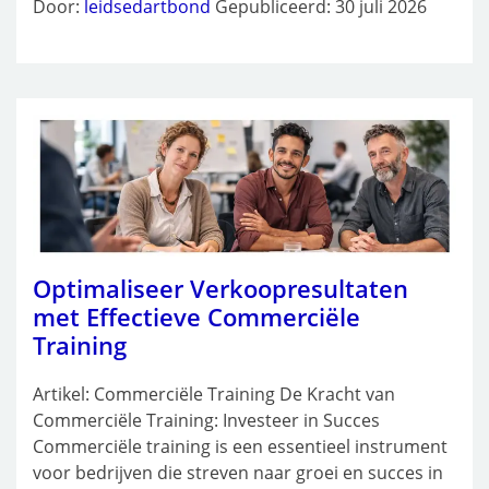
Door:
leidsedartbond
Gepubliceerd: 30 juli 2026
Optimaliseer Verkoopresultaten
met Effectieve Commerciële
Training
Artikel: Commerciële Training De Kracht van
Commerciële Training: Investeer in Succes
Commerciële training is een essentieel instrument
voor bedrijven die streven naar groei en succes in