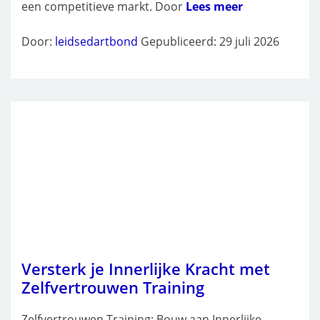
een competitieve markt. Door
Lees meer
Door:
leidsedartbond
Gepubliceerd: 29 juli 2026
Versterk je Innerlijke Kracht met
Zelfvertrouwen Training
Zelfvertrouwen Training: Bouw aan Innerlijke