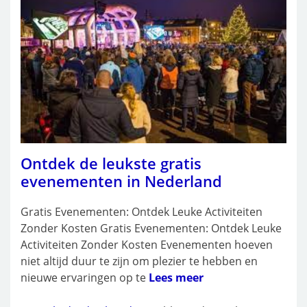
Ontdek de leukste gratis
evenementen in Nederland
Gratis Evenementen: Ontdek Leuke Activiteiten
Zonder Kosten Gratis Evenementen: Ontdek Leuke
Activiteiten Zonder Kosten Evenementen hoeven
niet altijd duur te zijn om plezier te hebben en
nieuwe ervaringen op te
Lees meer