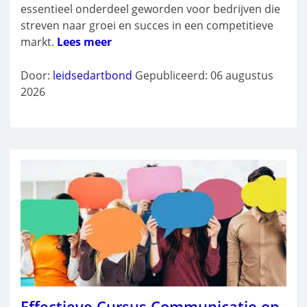
essentieel onderdeel geworden voor bedrijven die
streven naar groei en succes in een competitieve
markt.
Lees meer
Door:
leidsedartbond
Gepubliceerd: 06 augustus
2026
Effectieve Cursus Communicatie op