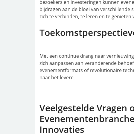
bezoekers en investeringen kunnen even
bijdragen aan de bloei van verschillende
zich te verbinden, te leren en te genieten
Toekomstperspectiev
Met een continue drang naar vernieuwing
zich aanpassen aan veranderende behoeft
evenementformats of revolutionaire techn
naar het levere
Veelgestelde Vragen 
Evenementenbranche: 
Innovaties