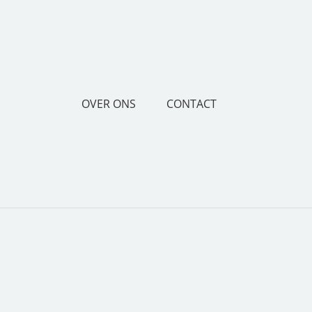
OVER ONS
CONTACT