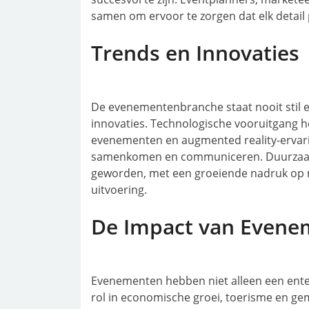
samen om ervoor te zorgen dat elk detail 
Trends en Innovaties
De evenementenbranche staat nooit stil 
innovaties. Technologische vooruitgang hee
evenementen en augmented reality-ervar
samenkomen en communiceren. Duurzaamh
geworden, met een groeiende nadruk op mi
uitvoering.
De Impact van Evene
Evenementen hebben niet alleen een ente
rol in economische groei, toerisme en 