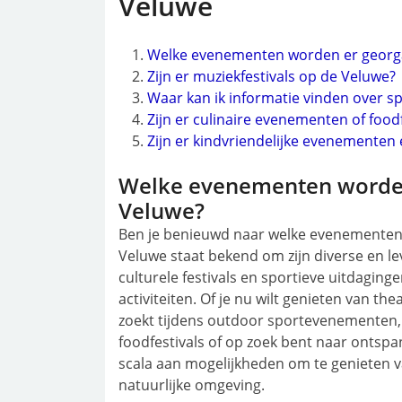
Veluwe
Welke evenementen worden er georg
Zijn er muziekfestivals op de Veluwe?
Waar kan ik informatie vinden over 
Zijn er culinaire evenementen of food
Zijn er kindvriendelijke evenementen 
Welke evenementen worden
Veluwe?
Ben je benieuwd naar welke evenementen
Veluwe staat bekend om zijn diverse en 
culturele festivals en sportieve uitdaging
activiteiten. Of je nu wilt genieten van th
zoekt tijdens outdoor sportevenementen, 
foodfestivals of op zoek bent naar ontspa
scala aan mogelijkheden om te genieten 
natuurlijke omgeving.