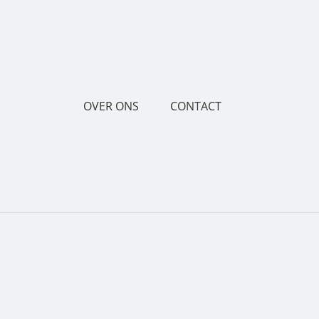
OVER ONS
CONTACT