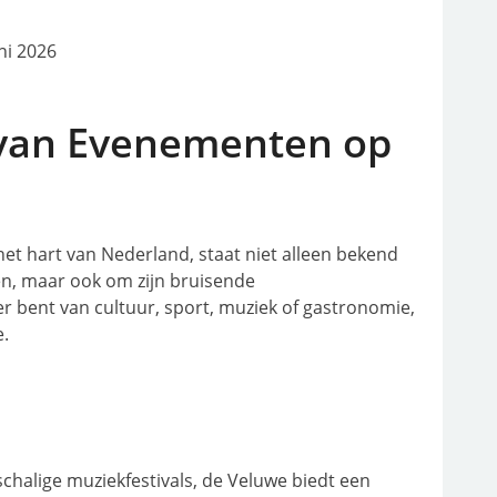
ni 2026
van Evenementen op
et hart van Nederland, staat niet alleen bekend
en, maar ook om zijn bruisende
r bent van cultuur, sport, muziek of gastronomie,
e.
chalige muziekfestivals, de Veluwe biedt een