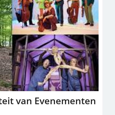
iteit van Evenementen