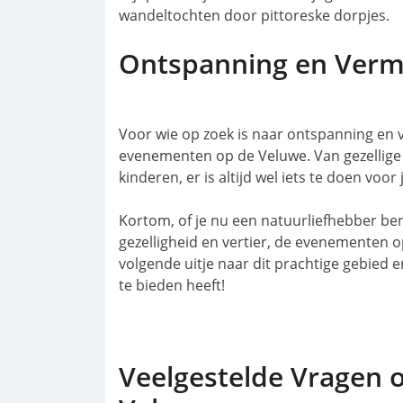
wandeltochten door pittoreske dorpjes.
Ontspanning en Ver
Voor wie op zoek is naar ontspanning en ve
evenementen op de Veluwe. Van gezellige 
kinderen, er is altijd wel iets te doen voor
Kortom, of je nu een natuurliefhebber ben
gezelligheid en vertier, de evenementen o
volgende uitje naar dit prachtige gebied e
te bieden heeft!
Veelgestelde Vragen 