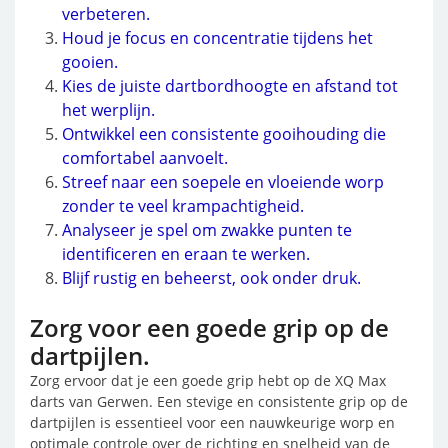
verbeteren.
Houd je focus en concentratie tijdens het
gooien.
Kies de juiste dartbordhoogte en afstand tot
het werplijn.
Ontwikkel een consistente gooihouding die
comfortabel aanvoelt.
Streef naar een soepele en vloeiende worp
zonder te veel krampachtigheid.
Analyseer je spel om zwakke punten te
identificeren en eraan te werken.
Blijf rustig en beheerst, ook onder druk.
Zorg voor een goede grip op de
dartpijlen.
Zorg ervoor dat je een goede grip hebt op de XQ Max
darts van Gerwen. Een stevige en consistente grip op de
dartpijlen is essentieel voor een nauwkeurige worp en
optimale controle over de richting en snelheid van de