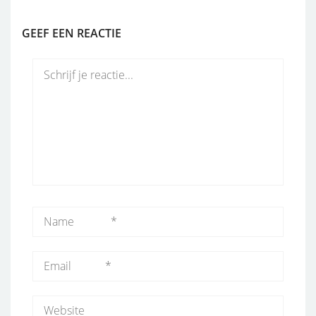
GEEF EEN REACTIE