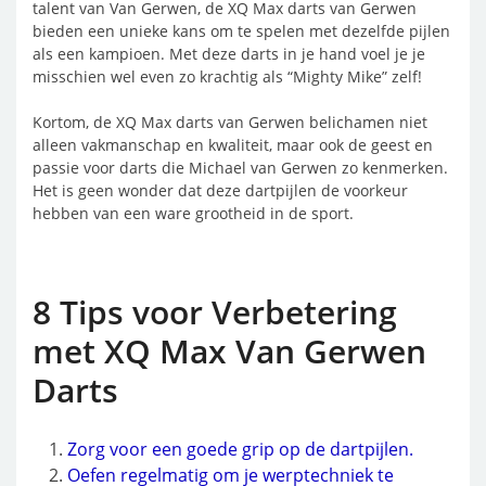
talent van Van Gerwen, de XQ Max darts van Gerwen
bieden een unieke kans om te spelen met dezelfde pijlen
als een kampioen. Met deze darts in je hand voel je je
misschien wel even zo krachtig als “Mighty Mike” zelf!
Kortom, de XQ Max darts van Gerwen belichamen niet
alleen vakmanschap en kwaliteit, maar ook de geest en
passie voor darts die Michael van Gerwen zo kenmerken.
Het is geen wonder dat deze dartpijlen de voorkeur
hebben van een ware grootheid in de sport.
8 Tips voor Verbetering
met XQ Max Van Gerwen
Darts
Zorg voor een goede grip op de dartpijlen.
Oefen regelmatig om je werptechniek te