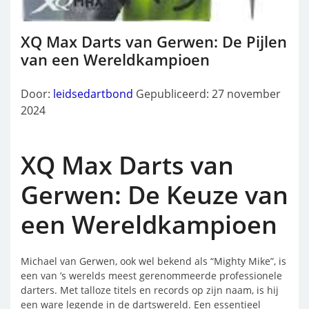
XQ Max Darts van Gerwen: De Pijlen
van een Wereldkampioen
Door:
leidsedartbond
Gepubliceerd: 27 november
2024
XQ Max Darts van
Gerwen: De Keuze van
een Wereldkampioen
Michael van Gerwen, ook wel bekend als “Mighty Mike”, is
een van ’s werelds meest gerenommeerde professionele
darters. Met talloze titels en records op zijn naam, is hij
een ware legende in de dartswereld. Een essentieel