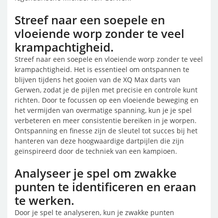
Streef naar een soepele en
vloeiende worp zonder te veel
krampachtigheid.
Streef naar een soepele en vloeiende worp zonder te veel
krampachtigheid. Het is essentieel om ontspannen te
blijven tijdens het gooien van de XQ Max darts van
Gerwen, zodat je de pijlen met precisie en controle kunt
richten. Door te focussen op een vloeiende beweging en
het vermijden van overmatige spanning, kun je je spel
verbeteren en meer consistentie bereiken in je worpen.
Ontspanning en finesse zijn de sleutel tot succes bij het
hanteren van deze hoogwaardige dartpijlen die zijn
geïnspireerd door de techniek van een kampioen.
Analyseer je spel om zwakke
punten te identificeren en eraan
te werken.
Door je spel te analyseren, kun je zwakke punten