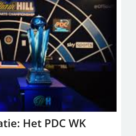
atie: Het PDC WK