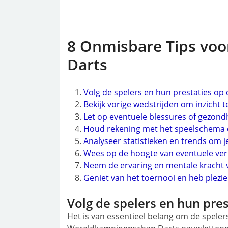
8 Onmisbare Tips voo
Darts
Volg de spelers en hun prestaties op 
Bekijk vorige wedstrijden om inzicht t
Let op eventuele blessures of gezon
Houd rekening met het speelschema 
Analyseer statistieken en trends om 
Wees op de hoogte van eventuele ver
Neem de ervaring en mentale kracht 
Geniet van het toernooi en heb plezi
Volg de spelers en hun pres
Het is van essentieel belang om de speler