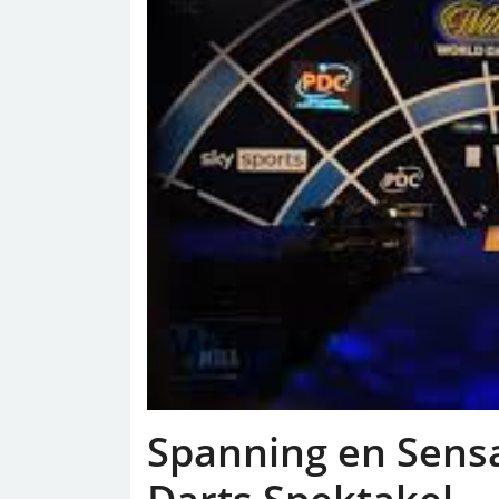
Spanning en Sens