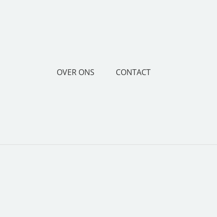
OVER ONS
CONTACT