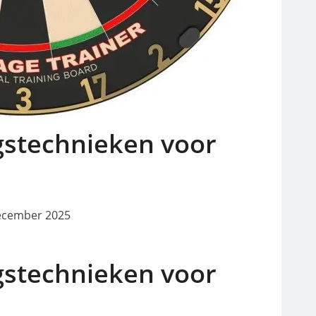
ngstechnieken voor
december 2025
ngstechnieken voor