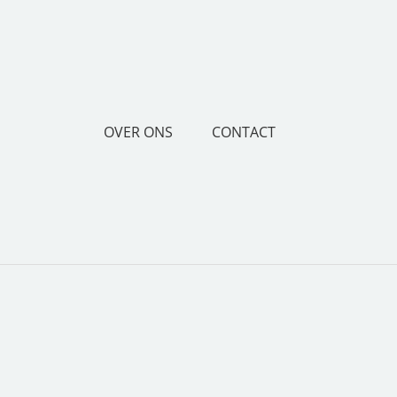
OVER ONS
CONTACT