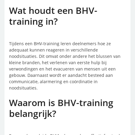
Wat houdt een BHV-
training in?
Tijdens een BHV-training leren deelnemers hoe ze
adequaat kunnen reageren in verschillende
noodsituaties. Dit omvat onder andere het blussen van
kleine branden, het verlenen van eerste hulp bij
verwondingen en het evacueren van mensen uit een
gebouw. Daarnaast wordt er aandacht besteed aan
communicatie, alarmering en coördinatie in
noodsituaties.
Waarom is BHV-training
belangrijk?