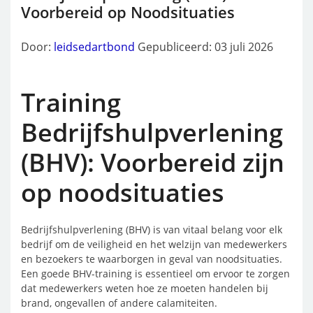
Voorbereid op Noodsituaties
Door:
leidsedartbond
Gepubliceerd: 03 juli 2026
Training
Bedrijfshulpverlening
(BHV): Voorbereid zijn
op noodsituaties
Bedrijfshulpverlening (BHV) is van vitaal belang voor elk
bedrijf om de veiligheid en het welzijn van medewerkers
en bezoekers te waarborgen in geval van noodsituaties.
Een goede BHV-training is essentieel om ervoor te zorgen
dat medewerkers weten hoe ze moeten handelen bij
brand, ongevallen of andere calamiteiten.