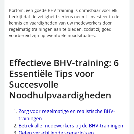
Kortom, een goede BHV-training is onmisbaar voor elk
bedrijf dat de veiligheid serieus neemt. Investeer in de
kennis en vaardigheden van uw medewerkers door
regelmatig trainingen aan te bieden, zodat zij goed
voorbereid zijn op eventuele noodsituaties.
Effectieve BHV-training: 6
Essentiële Tips voor
Succesvolle
Noodhulpvaardigheden
Zorg voor regelmatige en realistische BHV-
trainingen
Betrek alle medewerkers bij de BHV-trainingen
Oefen verschillende scenario’s en