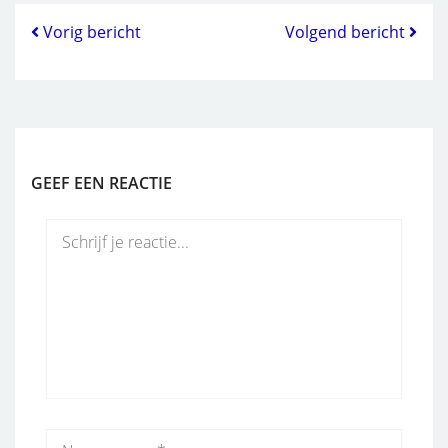
Vorig bericht
Volgend bericht
GEEF EEN REACTIE