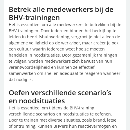
Betrek alle medewerkers bij de
BHV-trainingen
Het is essentieel om alle medewerkers te betrekken bij de
BHV-trainingen. Door iedereen binnen het bedrijf op te
leiden in bedrijfshulpverlening, vergroot je niet alleen de
algemene veiligheid op de werkvloer, maar creëer je ook
een cultuur waarin iedereen weet hoe ze moeten
handelen in noodsituaties. Door gezamenlijk trainingen
te volgen, worden medewerkers zich bewust van hun
verantwoordelijkheid en kunnen ze effectief
samenwerken om snel en adequaat te reageren wanneer
dat nodig is.
Oefen verschillende scenario’s
en noodsituaties
Het is essentieel om tijdens de BHV-training
verschillende scenario’s en noodsituaties te oefenen.
Door te trainen met diverse situaties, zoals brand, letsel
of ontruiming, kunnen BHV’ers hun reactievermogen en