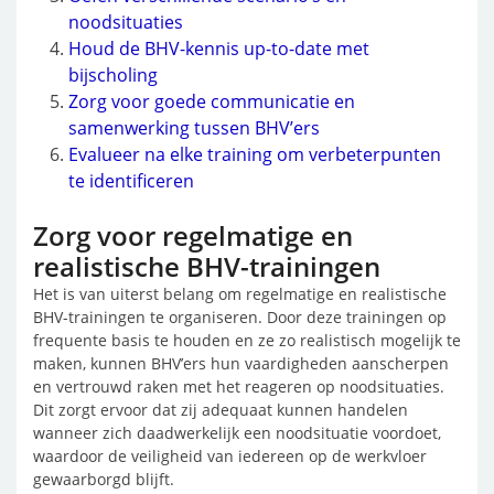
noodsituaties
Houd de BHV-kennis up-to-date met
bijscholing
Zorg voor goede communicatie en
samenwerking tussen BHV’ers
Evalueer na elke training om verbeterpunten
te identificeren
Zorg voor regelmatige en
realistische BHV-trainingen
Het is van uiterst belang om regelmatige en realistische
BHV-trainingen te organiseren. Door deze trainingen op
frequente basis te houden en ze zo realistisch mogelijk te
maken, kunnen BHV’ers hun vaardigheden aanscherpen
en vertrouwd raken met het reageren op noodsituaties.
Dit zorgt ervoor dat zij adequaat kunnen handelen
wanneer zich daadwerkelijk een noodsituatie voordoet,
waardoor de veiligheid van iedereen op de werkvloer
gewaarborgd blijft.