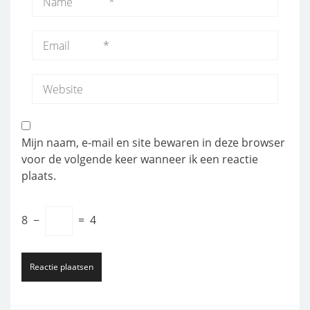
Mijn naam, e-mail en site bewaren in deze browser
voor de volgende keer wanneer ik een reactie
plaats.
8
−
=
4