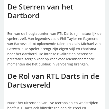
De Sterren van het
Dartbord
Een van de hoogtepunten van RTL Darts zijn natuurlijk de
spelers zelf. Van legendes zoals Phil Taylor en Raymond
van Barneveld tot opkomende talenten zoals Michael van
Gerwen, elke speler brengt zijn eigen stijl en charisma
naar het dartbord. De intense rivaliteit en heroïsche
prestaties zorgen keer op keer voor adembenemende
momenten die het publiek in vervoering brengen.
De Rol van RTL Darts in de
Dartswereld
Naast het uitzenden van live toernooien en wedstrijden,
heeft RTL Darts ook bijgedragen aan de groei en