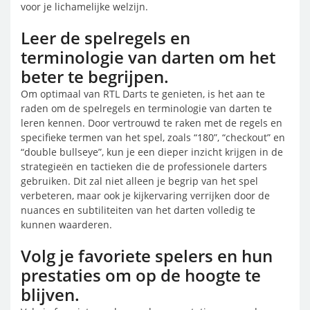
voor je lichamelijke welzijn.
Leer de spelregels en
terminologie van darten om het
beter te begrijpen.
Om optimaal van RTL Darts te genieten, is het aan te
raden om de spelregels en terminologie van darten te
leren kennen. Door vertrouwd te raken met de regels en
specifieke termen van het spel, zoals “180”, “checkout” en
“double bullseye”, kun je een dieper inzicht krijgen in de
strategieën en tactieken die de professionele darters
gebruiken. Dit zal niet alleen je begrip van het spel
verbeteren, maar ook je kijkervaring verrijken door de
nuances en subtiliteiten van het darten volledig te
kunnen waarderen.
Volg je favoriete spelers en hun
prestaties om op de hoogte te
blijven.