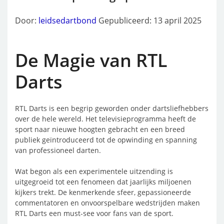
Door:
leidsedartbond
Gepubliceerd: 13 april 2025
De Magie van RTL
Darts
RTL Darts is een begrip geworden onder dartsliefhebbers
over de hele wereld. Het televisieprogramma heeft de
sport naar nieuwe hoogten gebracht en een breed
publiek geïntroduceerd tot de opwinding en spanning
van professioneel darten.
Wat begon als een experimentele uitzending is
uitgegroeid tot een fenomeen dat jaarlijks miljoenen
kijkers trekt. De kenmerkende sfeer, gepassioneerde
commentatoren en onvoorspelbare wedstrijden maken
RTL Darts een must-see voor fans van de sport.