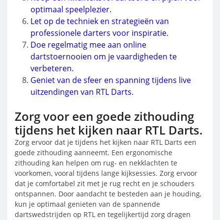
optimaal speelplezier.
Let op de techniek en strategieën van
professionele darters voor inspiratie.
Doe regelmatig mee aan online
dartstoernooien om je vaardigheden te
verbeteren.
Geniet van de sfeer en spanning tijdens live
uitzendingen van RTL Darts.
Zorg voor een goede zithouding
tijdens het kijken naar RTL Darts.
Zorg ervoor dat je tijdens het kijken naar RTL Darts een
goede zithouding aanneemt. Een ergonomische
zithouding kan helpen om rug- en nekklachten te
voorkomen, vooral tijdens lange kijksessies. Zorg ervoor
dat je comfortabel zit met je rug recht en je schouders
ontspannen. Door aandacht te besteden aan je houding,
kun je optimaal genieten van de spannende
dartswedstrijden op RTL en tegelijkertijd zorg dragen