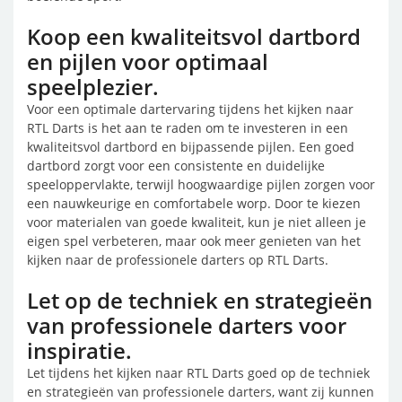
Koop een kwaliteitsvol dartbord
en pijlen voor optimaal
speelplezier.
Voor een optimale dartervaring tijdens het kijken naar
RTL Darts is het aan te raden om te investeren in een
kwaliteitsvol dartbord en bijpassende pijlen. Een goed
dartbord zorgt voor een consistente en duidelijke
speeloppervlakte, terwijl hoogwaardige pijlen zorgen voor
een nauwkeurige en comfortabele worp. Door te kiezen
voor materialen van goede kwaliteit, kun je niet alleen je
eigen spel verbeteren, maar ook meer genieten van het
kijken naar de professionele darters op RTL Darts.
Let op de techniek en strategieën
van professionele darters voor
inspiratie.
Let tijdens het kijken naar RTL Darts goed op de techniek
en strategieën van professionele darters, want zij kunnen