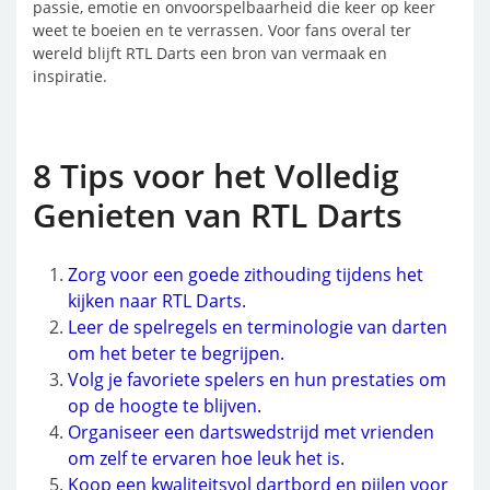
passie, emotie en onvoorspelbaarheid die keer op keer
weet te boeien en te verrassen. Voor fans overal ter
wereld blijft RTL Darts een bron van vermaak en
inspiratie.
8 Tips voor het Volledig
Genieten van RTL Darts
Zorg voor een goede zithouding tijdens het
kijken naar RTL Darts.
Leer de spelregels en terminologie van darten
om het beter te begrijpen.
Volg je favoriete spelers en hun prestaties om
op de hoogte te blijven.
Organiseer een dartswedstrijd met vrienden
om zelf te ervaren hoe leuk het is.
Koop een kwaliteitsvol dartbord en pijlen voor