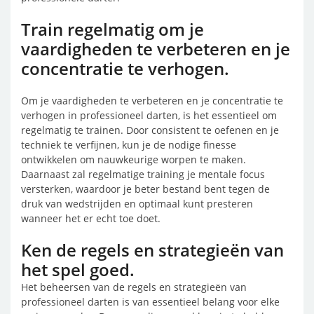
Train regelmatig om je
vaardigheden te verbeteren en je
concentratie te verhogen.
Om je vaardigheden te verbeteren en je concentratie te
verhogen in professioneel darten, is het essentieel om
regelmatig te trainen. Door consistent te oefenen en je
techniek te verfijnen, kun je de nodige finesse
ontwikkelen om nauwkeurige worpen te maken.
Daarnaast zal regelmatige training je mentale focus
versterken, waardoor je beter bestand bent tegen de
druk van wedstrijden en optimaal kunt presteren
wanneer het er echt toe doet.
Ken de regels en strategieën van
het spel goed.
Het beheersen van de regels en strategieën van
professioneel darten is van essentieel belang voor elke