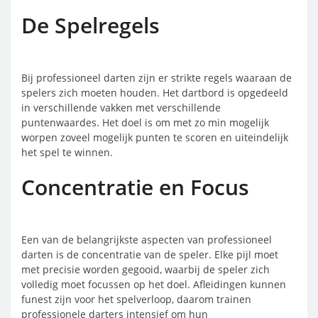
De Spelregels
Bij professioneel darten zijn er strikte regels waaraan de
spelers zich moeten houden. Het dartbord is opgedeeld
in verschillende vakken met verschillende
puntenwaardes. Het doel is om met zo min mogelijk
worpen zoveel mogelijk punten te scoren en uiteindelijk
het spel te winnen.
Concentratie en Focus
Een van de belangrijkste aspecten van professioneel
darten is de concentratie van de speler. Elke pijl moet
met precisie worden gegooid, waarbij de speler zich
volledig moet focussen op het doel. Afleidingen kunnen
funest zijn voor het spelverloop, daarom trainen
professionele darters intensief om hun