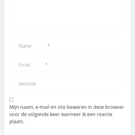
Mijn naam, e-mail en site bewaren in deze browser
voor de volgende keer wanneer ik een reactie
plaats.