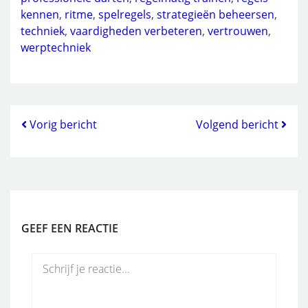
kennen
,
ritme
,
spelregels
,
strategieën beheersen
,
techniek
,
vaardigheden verbeteren
,
vertrouwen
,
werptechniek
Vorig bericht
Volgend bericht
GEEF EEN REACTIE