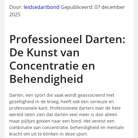
Door:
leidsedartbond
Gepubliceerd: 07 december
2025
Professioneel Darten:
De Kunst van
Concentratie en
Behendigheid
Darten, een sport die vaak wordt geassocieerd met
gezelligheid in de kroeg, heeft ook een serieuze en
professionele kant. Professionele darters over de hele
wereld laten zien dat darten veel meer is dan alleen
maar pijltjes gooien naar een bord. Het vereist een
combinatie van concentratie, behendigheid en mentale
kracht om uit te blinken in deze sport.