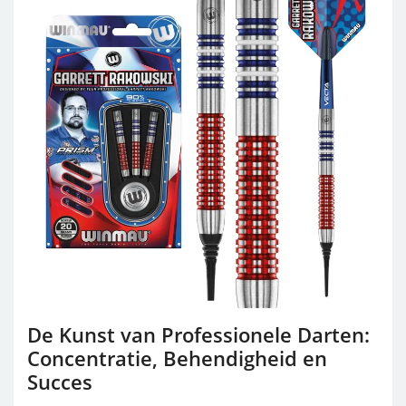
De Kunst van Professionele Darten:
Concentratie, Behendigheid en
Succes