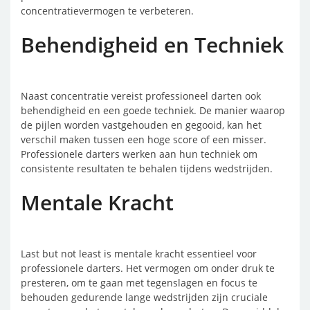
concentratievermogen te verbeteren.
Behendigheid en Techniek
Naast concentratie vereist professioneel darten ook
behendigheid en een goede techniek. De manier waarop
de pijlen worden vastgehouden en gegooid, kan het
verschil maken tussen een hoge score of een misser.
Professionele darters werken aan hun techniek om
consistente resultaten te behalen tijdens wedstrijden.
Mentale Kracht
Last but not least is mentale kracht essentieel voor
professionele darters. Het vermogen om onder druk te
presteren, om te gaan met tegenslagen en focus te
behouden gedurende lange wedstrijden zijn cruciale