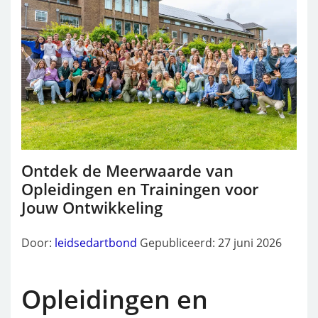
Ontdek de Meerwaarde van
Opleidingen en Trainingen voor
Jouw Ontwikkeling
Door:
leidsedartbond
Gepubliceerd: 27 juni 2026
Opleidingen en