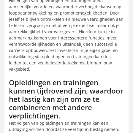
Het volgen van opleidingen en trainingen biedt
aanzienlijke voordelen, waaronder verhoogde kansen op
loopbaanontwikkeling en promotiemogelijkheden. Door
jezelf te blijven ontwikkelen en nieuwe vaardigheden aan
te leren, vergroot je niet alleen je expertise, maar ook je
aantrekkelijkheid voor werkgevers. Hierdoor kun je in
aanmerking komen voor interessantere functies, meer
verantwoordelijkheden en uiteindelijk een succesvolle
carrière opbouwen. Het investeren in je eigen groei en
ontwikkeling via opleidingen en trainingen kan dus
leiden tot een veelbelovende toekomst binnen jouw
vakgebied.
Opleidingen en trainingen
kunnen tijdrovend zijn, waardoor
het lastig kan zijn om ze te
combineren met andere
verplichtingen.
Het volgen van opleidingen en trainingen kan een
uitdaging vormen doordat ze veel tijd in beslag nemen.