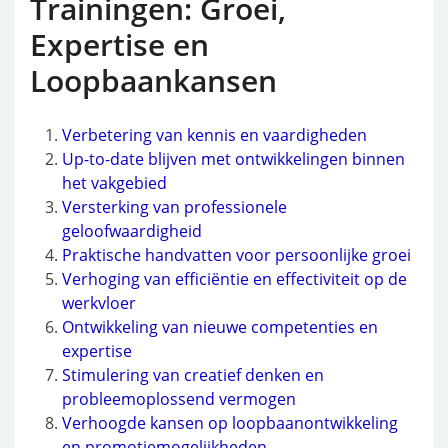
Trainingen: Groei,
Expertise en
Loopbaankansen
Verbetering van kennis en vaardigheden
Up-to-date blijven met ontwikkelingen binnen
het vakgebied
Versterking van professionele
geloofwaardigheid
Praktische handvatten voor persoonlijke groei
Verhoging van efficiëntie en effectiviteit op de
werkvloer
Ontwikkeling van nieuwe competenties en
expertise
Stimulering van creatief denken en
probleemoplossend vermogen
Verhoogde kansen op loopbaanontwikkeling
en promotiemogelijkheden