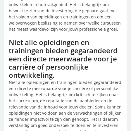
ontwikkelen in hun vakgebied. Het is belangrijk om
bewust te zijn van de investering die gepaard gaat met
het volgen van opleidingen en trainingen en om een
weloverwogen beslissing te nemen over welke cursussen
het meest waardevol zijn voor jouw professionele groei.
Niet alle opleidingen en
trainingen bieden gegarandeerd
een directe meerwaarde voor je
carrière of persoonlijke
ontwikkeling.
Niet alle opleidingen en trainingen bieden gegarandeerd
een directe meerwaarde voor je carrière of persoonlijke
ontwikkeling. Het is belangrijk om kritisch te kijken naar
het curriculum, de reputatie van de aanbieder en de
relevantie van de inhoud voor jouw doelen. Soms kunnen
opleidingen niet voldoen aan de verwachtingen of blijken
ze minder impactvol te zijn dan gehoopt. Het is daarom
verstandig om goed onderzoek te doen en te investeren