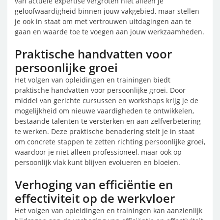
van actuele expertise vergroten niet alleen je
geloofwaardigheid binnen jouw vakgebied, maar stellen
je ook in staat om met vertrouwen uitdagingen aan te
gaan en waarde toe te voegen aan jouw werkzaamheden.
Praktische handvatten voor
persoonlijke groei
Het volgen van opleidingen en trainingen biedt
praktische handvatten voor persoonlijke groei. Door
middel van gerichte cursussen en workshops krijg je de
mogelijkheid om nieuwe vaardigheden te ontwikkelen,
bestaande talenten te versterken en aan zelfverbetering
te werken. Deze praktische benadering stelt je in staat
om concrete stappen te zetten richting persoonlijke groei,
waardoor je niet alleen professioneel, maar ook op
persoonlijk vlak kunt blijven evolueren en bloeien.
Verhoging van efficiëntie en
effectiviteit op de werkvloer
Het volgen van opleidingen en trainingen kan aanzienlijk