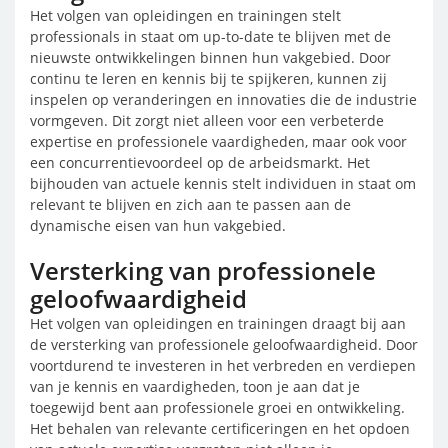
Het volgen van opleidingen en trainingen stelt
professionals in staat om up-to-date te blijven met de
nieuwste ontwikkelingen binnen hun vakgebied. Door
continu te leren en kennis bij te spijkeren, kunnen zij
inspelen op veranderingen en innovaties die de industrie
vormgeven. Dit zorgt niet alleen voor een verbeterde
expertise en professionele vaardigheden, maar ook voor
een concurrentievoordeel op de arbeidsmarkt. Het
bijhouden van actuele kennis stelt individuen in staat om
relevant te blijven en zich aan te passen aan de
dynamische eisen van hun vakgebied.
Versterking van professionele
geloofwaardigheid
Het volgen van opleidingen en trainingen draagt bij aan
de versterking van professionele geloofwaardigheid. Door
voortdurend te investeren in het verbreden en verdiepen
van je kennis en vaardigheden, toon je aan dat je
toegewijd bent aan professionele groei en ontwikkeling.
Het behalen van relevante certificeringen en het opdoen