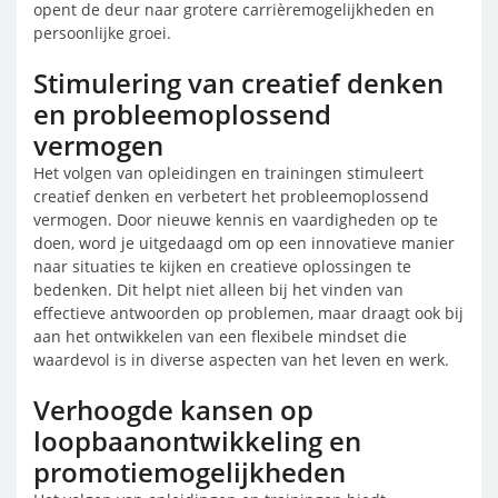
opent de deur naar grotere carrièremogelijkheden en
persoonlijke groei.
Stimulering van creatief denken
en probleemoplossend
vermogen
Het volgen van opleidingen en trainingen stimuleert
creatief denken en verbetert het probleemoplossend
vermogen. Door nieuwe kennis en vaardigheden op te
doen, word je uitgedaagd om op een innovatieve manier
naar situaties te kijken en creatieve oplossingen te
bedenken. Dit helpt niet alleen bij het vinden van
effectieve antwoorden op problemen, maar draagt ook bij
aan het ontwikkelen van een flexibele mindset die
waardevol is in diverse aspecten van het leven en werk.
Verhoogde kansen op
loopbaanontwikkeling en
promotiemogelijkheden