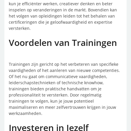
kun je efficiënter werken, creatiever denken en beter
inspelen op veranderingen in de markt. Bovendien kan
het volgen van opleidingen leiden tot het behalen van
certificeringen die je geloofwaardigheid en expertise
versterken.
Voordelen van Trainingen
Trainingen zijn gericht op het verbeteren van specifieke
vaardigheden of het aanleren van nieuwe competenties.
Of het nu gaat om communicatieve vaardigheden,
leiderschapstechnieken of technische knowhow,
trainingen bieden praktische handvatten om je
professionaliteit te versterken. Door regelmatig
trainingen te volgen, kun je jouw potentieel
maximaliseren en meer zelfvertrouwen krijgen in jouw
werkzaamheden.
Investeren in Jezelf