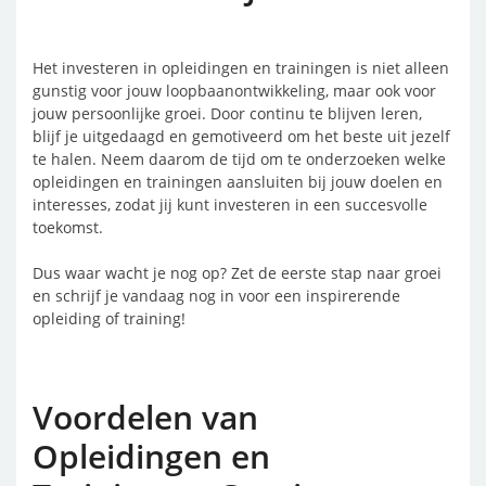
Het investeren in opleidingen en trainingen is niet alleen
gunstig voor jouw loopbaanontwikkeling, maar ook voor
jouw persoonlijke groei. Door continu te blijven leren,
blijf je uitgedaagd en gemotiveerd om het beste uit jezelf
te halen. Neem daarom de tijd om te onderzoeken welke
opleidingen en trainingen aansluiten bij jouw doelen en
interesses, zodat jij kunt investeren in een succesvolle
toekomst.
Dus waar wacht je nog op? Zet de eerste stap naar groei
en schrijf je vandaag nog in voor een inspirerende
opleiding of training!
Voordelen van
Opleidingen en