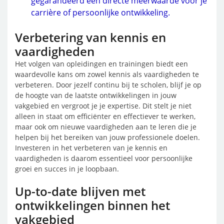
gegarandeerd een directe meerwaarde voor je
carrière of persoonlijke ontwikkeling.
Verbetering van kennis en
vaardigheden
Het volgen van opleidingen en trainingen biedt een
waardevolle kans om zowel kennis als vaardigheden te
verbeteren. Door jezelf continu bij te scholen, blijf je op
de hoogte van de laatste ontwikkelingen in jouw
vakgebied en vergroot je je expertise. Dit stelt je niet
alleen in staat om efficiënter en effectiever te werken,
maar ook om nieuwe vaardigheden aan te leren die je
helpen bij het bereiken van jouw professionele doelen.
Investeren in het verbeteren van je kennis en
vaardigheden is daarom essentieel voor persoonlijke
groei en succes in je loopbaan.
Up-to-date blijven met
ontwikkelingen binnen het
vakgebied