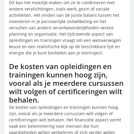
Dit kan het moeilijk maken om ze te combineren met
andere verplichtingen, zoals werk, gezin of sociale
activiteiten. Het vinden van de juiste balans tussen het
investeren in je persoonlijke ontwikkeling en het
vervullen van andere verantwoordelijkheden vereist
planning en organisatie. Het tijdrovende aspect van
opleidingen en trainingen vraagt om een weloverwogen
keuze en een realistische kijk op de beschikbare tijd en
energie die je kunt besteden aan je leertraject.
De kosten van opleidingen en
trainingen kunnen hoog zijn,
vooral als je meerdere cursussen
wilt volgen of certificeringen wilt
behalen.
De kosten van opleidingen en trainingen kunnen hoog
zijn, vooral als je meerdere cursussen wilt volgen of
certificeringen wilt behalen. Het financiële aspect vormt
vaak een belemmering voor mensen die hun
vaardigheden willen verbeteren of zich verder willen