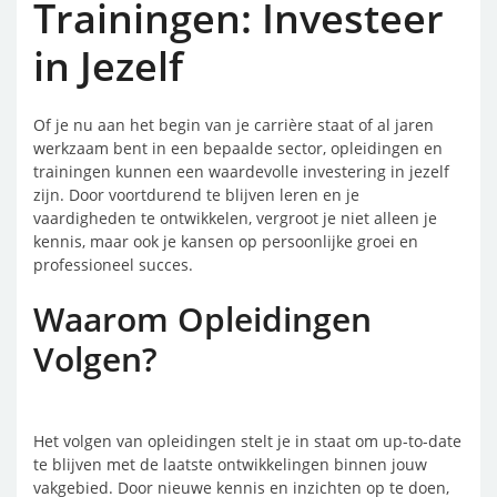
Trainingen: Investeer
in Jezelf
Of je nu aan het begin van je carrière staat of al jaren
werkzaam bent in een bepaalde sector, opleidingen en
trainingen kunnen een waardevolle investering in jezelf
zijn. Door voortdurend te blijven leren en je
vaardigheden te ontwikkelen, vergroot je niet alleen je
kennis, maar ook je kansen op persoonlijke groei en
professioneel succes.
Waarom Opleidingen
Volgen?
Het volgen van opleidingen stelt je in staat om up-to-date
te blijven met de laatste ontwikkelingen binnen jouw
vakgebied. Door nieuwe kennis en inzichten op te doen,