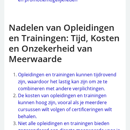
Nadelen van Opleidingen
en Trainingen: Tijd, Kosten
en Onzekerheid van
Meerwaarde
Opleidingen en trainingen kunnen tijdrovend
zijn, waardoor het lastig kan zijn om ze te
combineren met andere verplichtingen.
De kosten van opleidingen en trainingen
kunnen hoog zijn, vooral als je meerdere
cursussen wilt volgen of certificeringen wilt
behalen.
Niet alle opleidingen en trainingen bieden