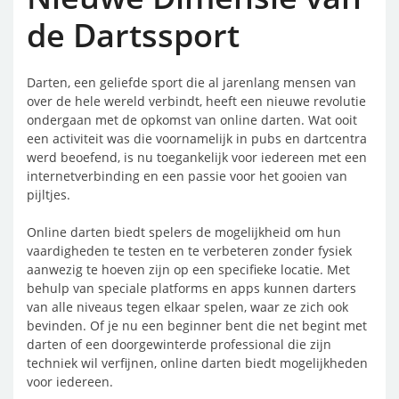
de Dartssport
Darten, een geliefde sport die al jarenlang mensen van
over de hele wereld verbindt, heeft een nieuwe revolutie
ondergaan met de opkomst van online darten. Wat ooit
een activiteit was die voornamelijk in pubs en dartcentra
werd beoefend, is nu toegankelijk voor iedereen met een
internetverbinding en een passie voor het gooien van
pijltjes.
Online darten biedt spelers de mogelijkheid om hun
vaardigheden te testen en te verbeteren zonder fysiek
aanwezig te hoeven zijn op een specifieke locatie. Met
behulp van speciale platforms en apps kunnen darters
van alle niveaus tegen elkaar spelen, waar ze zich ook
bevinden. Of je nu een beginner bent die net begint met
darten of een doorgewinterde professional die zijn
techniek wil verfijnen, online darten biedt mogelijkheden
voor iedereen.