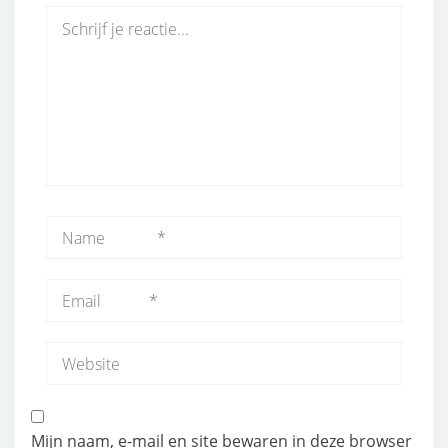
Mijn naam, e-mail en site bewaren in deze browser