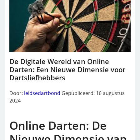
De Digitale Wereld van Online
Darten: Een Nieuwe Dimensie voor
Dartsliefhebbers
Door:
leidsedartbond
Gepubliceerd: 16 augustus
2024
Online Darten: De
Nieuwe Dimensie van