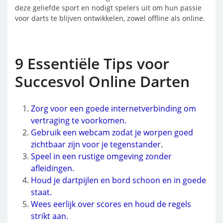
deze geliefde sport en nodigt spelers uit om hun passie
voor darts te blijven ontwikkelen, zowel offline als online.
9 Essentiële Tips voor
Succesvol Online Darten
Zorg voor een goede internetverbinding om
vertraging te voorkomen.
Gebruik een webcam zodat je worpen goed
zichtbaar zijn voor je tegenstander.
Speel in een rustige omgeving zonder
afleidingen.
Houd je dartpijlen en bord schoon en in goede
staat.
Wees eerlijk over scores en houd de regels
strikt aan.