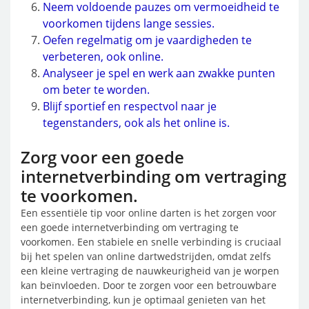
Neem voldoende pauzes om vermoeidheid te
voorkomen tijdens lange sessies.
Oefen regelmatig om je vaardigheden te
verbeteren, ook online.
Analyseer je spel en werk aan zwakke punten
om beter te worden.
Blijf sportief en respectvol naar je
tegenstanders, ook als het online is.
Zorg voor een goede
internetverbinding om vertraging
te voorkomen.
Een essentiële tip voor online darten is het zorgen voor
een goede internetverbinding om vertraging te
voorkomen. Een stabiele en snelle verbinding is cruciaal
bij het spelen van online dartwedstrijden, omdat zelfs
een kleine vertraging de nauwkeurigheid van je worpen
kan beïnvloeden. Door te zorgen voor een betrouwbare
internetverbinding, kun je optimaal genieten van het