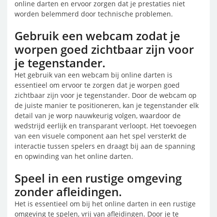
online darten en ervoor zorgen dat je prestaties niet
worden belemmerd door technische problemen.
Gebruik een webcam zodat je
worpen goed zichtbaar zijn voor
je tegenstander.
Het gebruik van een webcam bij online darten is
essentieel om ervoor te zorgen dat je worpen goed
zichtbaar zijn voor je tegenstander. Door de webcam op
de juiste manier te positioneren, kan je tegenstander elk
detail van je worp nauwkeurig volgen, waardoor de
wedstrijd eerlijk en transparant verloopt. Het toevoegen
van een visuele component aan het spel versterkt de
interactie tussen spelers en draagt bij aan de spanning
en opwinding van het online darten.
Speel in een rustige omgeving
zonder afleidingen.
Het is essentieel om bij het online darten in een rustige
omgeving te spelen, vrij van afleidingen. Door je te