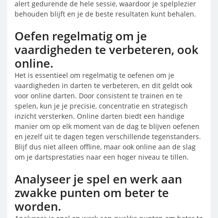
alert gedurende de hele sessie, waardoor je spelplezier
behouden blijft en je de beste resultaten kunt behalen.
Oefen regelmatig om je
vaardigheden te verbeteren, ook
online.
Het is essentieel om regelmatig te oefenen om je
vaardigheden in darten te verbeteren, en dit geldt ook
voor online darten. Door consistent te trainen en te
spelen, kun je je precisie, concentratie en strategisch
inzicht versterken. Online darten biedt een handige
manier om op elk moment van de dag te blijven oefenen
en jezelf uit te dagen tegen verschillende tegenstanders.
Blijf dus niet alleen offline, maar ook online aan de slag
om je dartsprestaties naar een hoger niveau te tillen.
Analyseer je spel en werk aan
zwakke punten om beter te
worden.