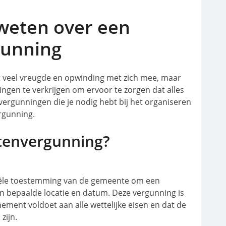
 weten over een
unning
 veel vreugde en opwinding met zich mee, maar
ingen te verkrijgen om ervoor te zorgen dat alles
 vergunningen die je nodig hebt bij het organiseren
rgunning.
tenvergunning?
iële toestemming van de gemeente om een
n bepaalde locatie en datum. Deze vergunning is
ment voldoet aan alle wettelijke eisen en dat de
zijn.