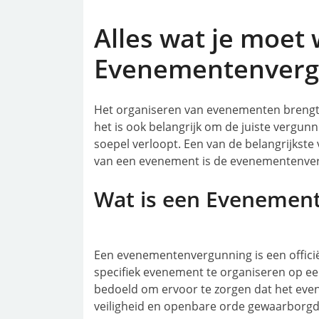
Alles wat je moet
Evenementenverg
Het organiseren van evenementen brengt
het is ook belangrijk om de juiste vergunn
soepel verloopt. Een van de belangrijkste
van een evenement is de evenementenve
Wat is een Evenemen
Een evenementenvergunning is een offic
specifiek evenement te organiseren op ee
bedoeld om ervoor te zorgen dat het evene
veiligheid en openbare orde gewaarborgd 