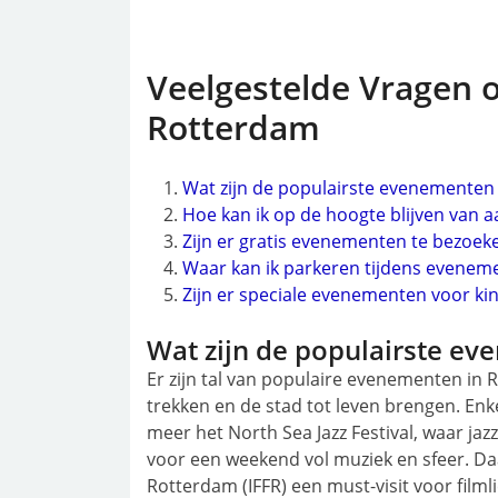
Veelgestelde Vragen 
Rotterdam
Wat zijn de populairste evenementen
Hoe kan ik op de hoogte blijven va
Zijn er gratis evenementen te bezoek
Waar kan ik parkeren tijdens evenem
Zijn er speciale evenementen voor ki
Wat zijn de populairste e
Er zijn tal van populaire evenementen in 
trekken en de stad tot leven brengen. En
meer het North Sea Jazz Festival, waar j
voor een weekend vol muziek en sfeer. Daar
Rotterdam (IFFR) een must-visit voor filml