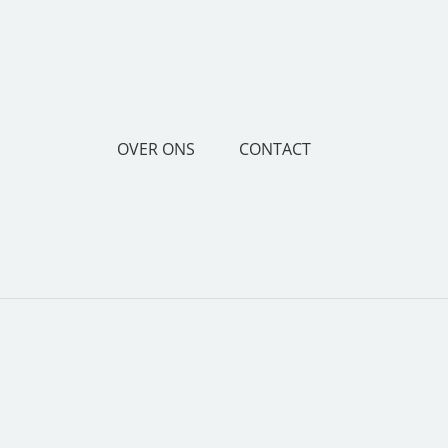
OVER ONS
CONTACT