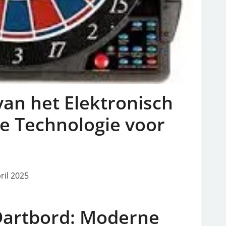
an het Elektronisch
e Technologie voor
ril 2025
Dartbord: Moderne