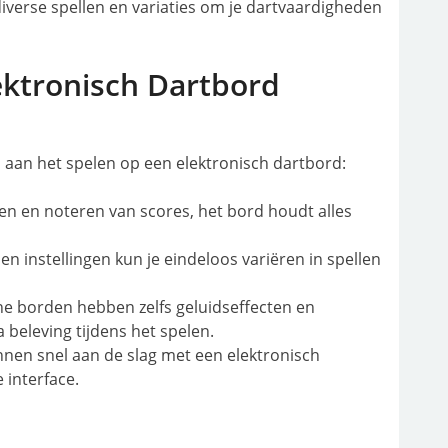
diverse spellen en variaties om je dartvaardigheden
ektronisch Dartbord
 aan het spelen op een elektronisch dartbord:
 en noteren van scores, het bord houdt alles
n instellingen kun je eindeloos variëren in spellen
e borden hebben zelfs geluidseffecten en
beleving tijdens het spelen.
nen snel aan de slag met een elektronisch
 interface.