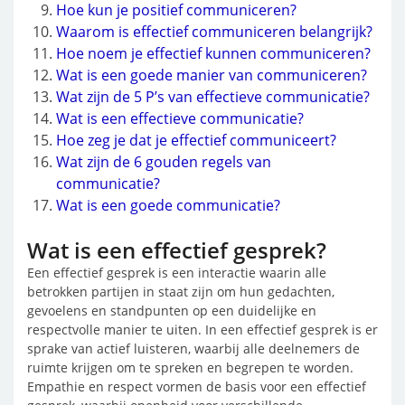
Hoe kun je positief communiceren?
Waarom is effectief communiceren belangrijk?
Hoe noem je effectief kunnen communiceren?
Wat is een goede manier van communiceren?
Wat zijn de 5 P’s van effectieve communicatie?
Wat is een effectieve communicatie?
Hoe zeg je dat je effectief communiceert?
Wat zijn de 6 gouden regels van
communicatie?
Wat is een goede communicatie?
Wat is een effectief gesprek?
Een effectief gesprek is een interactie waarin alle
betrokken partijen in staat zijn om hun gedachten,
gevoelens en standpunten op een duidelijke en
respectvolle manier te uiten. In een effectief gesprek is er
sprake van actief luisteren, waarbij alle deelnemers de
ruimte krijgen om te spreken en begrepen te worden.
Empathie en respect vormen de basis voor een effectief