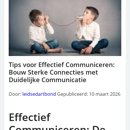
Tips voor Effectief Communiceren:
Bouw Sterke Connecties met
Duidelijke Communicatie
Door:
leidsedartbond
Gepubliceerd: 10 maart 2026
Effectief
Communiceren: De