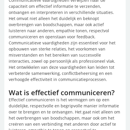
Communicatieve vaardigheden verwijzen naar de
capaciteit om effectief informatie te verzenden,
ontvangen en interpreteren in verschillende situaties.
Het omvat niet alleen het duidelijk en beknopt
overbrengen van boodschappen, maar ook actief
luisteren naar anderen, empathie tonen, respectvol
communiceren en openstaan voor feedback.
Communicatieve vaardigheden zijn essentieel voor het
opbouwen van sterke relaties, het voorkomen van
misverstanden en het bereiken van succesvolle
interacties, zowel op persoonlijk als professioneel vlak.
Het ontwikkelen van deze vaardigheden kan leiden tot
verbeterde samenwerking, conflictbeheersing en een
verhoogde effectiviteit in communicatieprocessen.
Wat is effectief communiceren?
Effectief communiceren is het vermogen om op een
duidelijke, respectvolle en begripvolle manier informatie
over te brengen en te ontvangen. Het gaat niet alleen om
het overbrengen van boodschappen, maar ook om het
creëren van een verbinding met anderen door actief te