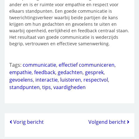
ander en is er ruimte voor empathie en respect voor
elkaars standpunten. Een goede communicatie is
tweerichtingsverkeer waarbij beide partijen de kans
krijgen om hun gedachten en gevoelens te uiten en
waarbij openheid, eerlijkheid en feedback centraal staan.
Het resultaat van goede communicatie is wederzijds
begrip, vertrouwen en effectieve samenwerking.
Tags:
communicatie
,
effectief communiceren
,
empathie
,
feedback
,
gedachten
,
gesprek
,
gevoelens
,
interactie
,
luisteren
,
respectvol
,
standpunten
,
tips
,
vaardigheden
Vorig bericht
Volgend bericht