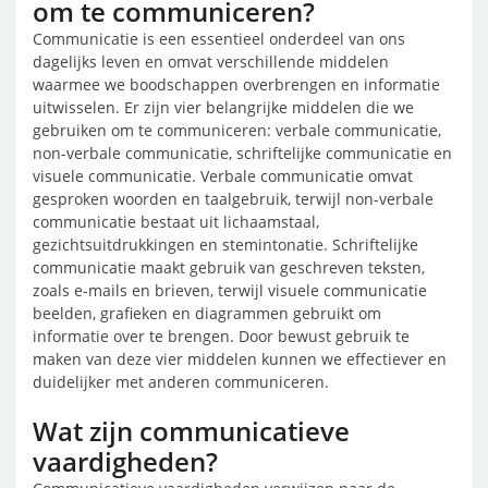
om te communiceren?
Communicatie is een essentieel onderdeel van ons
dagelijks leven en omvat verschillende middelen
waarmee we boodschappen overbrengen en informatie
uitwisselen. Er zijn vier belangrijke middelen die we
gebruiken om te communiceren: verbale communicatie,
non-verbale communicatie, schriftelijke communicatie en
visuele communicatie. Verbale communicatie omvat
gesproken woorden en taalgebruik, terwijl non-verbale
communicatie bestaat uit lichaamstaal,
gezichtsuitdrukkingen en stemintonatie. Schriftelijke
communicatie maakt gebruik van geschreven teksten,
zoals e-mails en brieven, terwijl visuele communicatie
beelden, grafieken en diagrammen gebruikt om
informatie over te brengen. Door bewust gebruik te
maken van deze vier middelen kunnen we effectiever en
duidelijker met anderen communiceren.
Wat zijn communicatieve
vaardigheden?