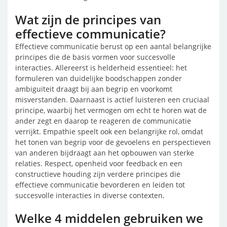
Wat zijn de principes van
effectieve communicatie?
Effectieve communicatie berust op een aantal belangrijke
principes die de basis vormen voor succesvolle
interacties. Allereerst is helderheid essentieel: het
formuleren van duidelijke boodschappen zonder
ambiguïteit draagt bij aan begrip en voorkomt
misverstanden. Daarnaast is actief luisteren een cruciaal
principe, waarbij het vermogen om echt te horen wat de
ander zegt en daarop te reageren de communicatie
verrijkt. Empathie speelt ook een belangrijke rol, omdat
het tonen van begrip voor de gevoelens en perspectieven
van anderen bijdraagt aan het opbouwen van sterke
relaties. Respect, openheid voor feedback en een
constructieve houding zijn verdere principes die
effectieve communicatie bevorderen en leiden tot
succesvolle interacties in diverse contexten.
Welke 4 middelen gebruiken we