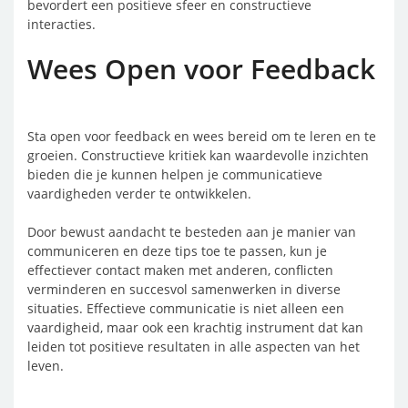
bevordert een positieve sfeer en constructieve
interacties.
Wees Open voor Feedback
Sta open voor feedback en wees bereid om te leren en te
groeien. Constructieve kritiek kan waardevolle inzichten
bieden die je kunnen helpen je communicatieve
vaardigheden verder te ontwikkelen.
Door bewust aandacht te besteden aan je manier van
communiceren en deze tips toe te passen, kun je
effectiever contact maken met anderen, conflicten
verminderen en succesvol samenwerken in diverse
situaties. Effectieve communicatie is niet alleen een
vaardigheid, maar ook een krachtig instrument dat kan
leiden tot positieve resultaten in alle aspecten van het
leven.