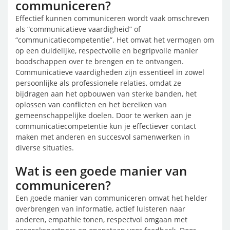
communiceren?
Effectief kunnen communiceren wordt vaak omschreven
als “communicatieve vaardigheid” of
“communicatiecompetentie”. Het omvat het vermogen om
op een duidelijke, respectvolle en begripvolle manier
boodschappen over te brengen en te ontvangen.
Communicatieve vaardigheden zijn essentieel in zowel
persoonlijke als professionele relaties, omdat ze
bijdragen aan het opbouwen van sterke banden, het
oplossen van conflicten en het bereiken van
gemeenschappelijke doelen. Door te werken aan je
communicatiecompetentie kun je effectiever contact
maken met anderen en succesvol samenwerken in
diverse situaties.
Wat is een goede manier van
communiceren?
Een goede manier van communiceren omvat het helder
overbrengen van informatie, actief luisteren naar
anderen, empathie tonen, respectvol omgaan met