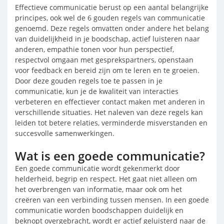
Effectieve communicatie berust op een aantal belangrijke
principes, ook wel de 6 gouden regels van communicatie
genoemd. Deze regels omvatten onder andere het belang
van duidelijkheid in je boodschap, actief luisteren naar
anderen, empathie tonen voor hun perspectief,
respectvol omgaan met gesprekspartners, openstaan
voor feedback en bereid zijn om te leren en te groeien.
Door deze gouden regels toe te passen in je
communicatie, kun je de kwaliteit van interacties
verbeteren en effectiever contact maken met anderen in
verschillende situaties. Het naleven van deze regels kan
leiden tot betere relaties, verminderde misverstanden en
succesvolle samenwerkingen.
Wat is een goede communicatie?
Een goede communicatie wordt gekenmerkt door
helderheid, begrip en respect. Het gaat niet alleen om
het overbrengen van informatie, maar ook om het
creëren van een verbinding tussen mensen. In een goede
communicatie worden boodschappen duidelijk en
beknopt overgebracht, wordt er actief geluisterd naar de