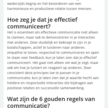
wederzijds begrip en het bevorderen van een
harmonieuze en productieve relatie tussen mensen.
Hoe zeg je dat je effectief
communiceert?
Het is essentieel om effectieve communicatie niet alleen
te claimen, maar ook te demonstreren in je interacties
met anderen. Door duidelijk en beknopt te zijn in je
boodschappen, actief te luisteren naar anderen,
empathie te tonen, respectvol te communiceren en open
te staan voor feedback, kun je laten zien dat je effectief
communiceert. Het gaat niet alleen om wat je zegt, maar
ook om hoe je luistert en reageert op anderen. Door
consistent deze principes toe te passen in je
communicatie, kun je laten zien dat je waarde hecht aan
heldere en respectvolle interacties die bijdragen aan
positieve relaties en succesvolle samenwerking.
Wat zijn de 6 gouden regels van
communicatie?