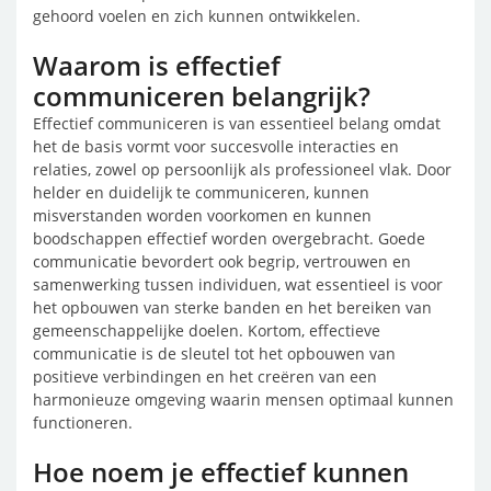
gehoord voelen en zich kunnen ontwikkelen.
Waarom is effectief
communiceren belangrijk?
Effectief communiceren is van essentieel belang omdat
het de basis vormt voor succesvolle interacties en
relaties, zowel op persoonlijk als professioneel vlak. Door
helder en duidelijk te communiceren, kunnen
misverstanden worden voorkomen en kunnen
boodschappen effectief worden overgebracht. Goede
communicatie bevordert ook begrip, vertrouwen en
samenwerking tussen individuen, wat essentieel is voor
het opbouwen van sterke banden en het bereiken van
gemeenschappelijke doelen. Kortom, effectieve
communicatie is de sleutel tot het opbouwen van
positieve verbindingen en het creëren van een
harmonieuze omgeving waarin mensen optimaal kunnen
functioneren.
Hoe noem je effectief kunnen