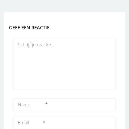
GEEF EEN REACTIE