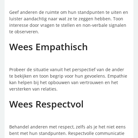
Geef anderen de ruimte om hun standpunten te uiten en
luister aandachtig naar wat ze te zeggen hebben. Toon
interesse door vragen te stellen en non-verbale signalen
te observeren.
Wees Empathisch
Probeer de situatie vanuit het perspectief van de ander
te bekijken en toon begrip voor hun gevoelens. Empathie
kan helpen bij het opbouwen van vertrouwen en het
versterken van relaties.
Wees Respectvol
Behandel anderen met respect, zelfs als je het niet eens
bent met hun standpunten. Respectvolle communicatie