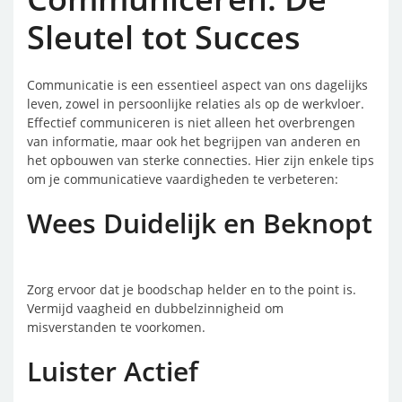
Sleutel tot Succes
Communicatie is een essentieel aspect van ons dagelijks
leven, zowel in persoonlijke relaties als op de werkvloer.
Effectief communiceren is niet alleen het overbrengen
van informatie, maar ook het begrijpen van anderen en
het opbouwen van sterke connecties. Hier zijn enkele tips
om je communicatieve vaardigheden te verbeteren:
Wees Duidelijk en Beknopt
Zorg ervoor dat je boodschap helder en to the point is.
Vermijd vaagheid en dubbelzinnigheid om
misverstanden te voorkomen.
Luister Actief