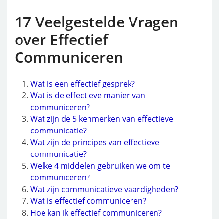
17 Veelgestelde Vragen
over Effectief
Communiceren
Wat is een effectief gesprek?
Wat is de effectieve manier van
communiceren?
Wat zijn de 5 kenmerken van effectieve
communicatie?
Wat zijn de principes van effectieve
communicatie?
Welke 4 middelen gebruiken we om te
communiceren?
Wat zijn communicatieve vaardigheden?
Wat is effectief communiceren?
Hoe kan ik effectief communiceren?