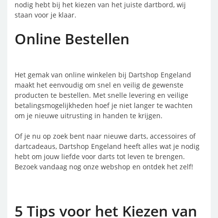
nodig hebt bij het kiezen van het juiste dartbord, wij
staan voor je klaar.
Online Bestellen
Het gemak van online winkelen bij Dartshop Engeland
maakt het eenvoudig om snel en veilig de gewenste
producten te bestellen. Met snelle levering en veilige
betalingsmogelijkheden hoef je niet langer te wachten
om je nieuwe uitrusting in handen te krijgen.
Of je nu op zoek bent naar nieuwe darts, accessoires of
dartcadeaus, Dartshop Engeland heeft alles wat je nodig
hebt om jouw liefde voor darts tot leven te brengen.
Bezoek vandaag nog onze webshop en ontdek het zelf!
5 Tips voor het Kiezen van