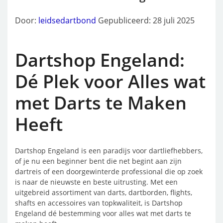
Door:
leidsedartbond
Gepubliceerd: 28 juli 2025
Dartshop Engeland:
Dé Plek voor Alles wat
met Darts te Maken
Heeft
Dartshop Engeland is een paradijs voor dartliefhebbers,
of je nu een beginner bent die net begint aan zijn
dartreis of een doorgewinterde professional die op zoek
is naar de nieuwste en beste uitrusting. Met een
uitgebreid assortiment van darts, dartborden, flights,
shafts en accessoires van topkwaliteit, is Dartshop
Engeland dé bestemming voor alles wat met darts te