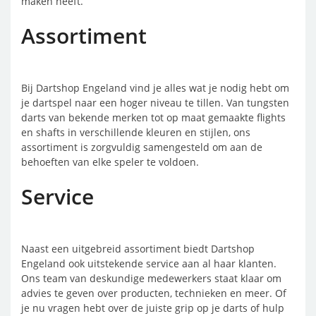
maken heeft.
Assortiment
Bij Dartshop Engeland vind je alles wat je nodig hebt om
je dartspel naar een hoger niveau te tillen. Van tungsten
darts van bekende merken tot op maat gemaakte flights
en shafts in verschillende kleuren en stijlen, ons
assortiment is zorgvuldig samengesteld om aan de
behoeften van elke speler te voldoen.
Service
Naast een uitgebreid assortiment biedt Dartshop
Engeland ook uitstekende service aan al haar klanten.
Ons team van deskundige medewerkers staat klaar om
advies te geven over producten, technieken en meer. Of
je nu vragen hebt over de juiste grip op je darts of hulp