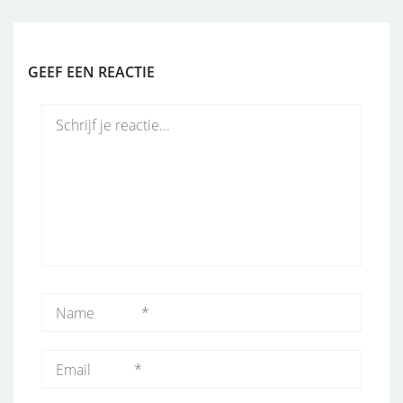
GEEF EEN REACTIE