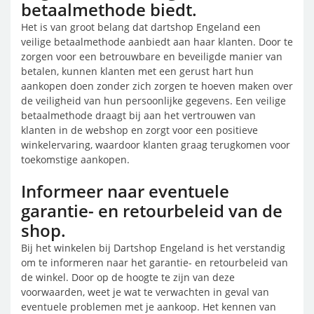
betaalmethode biedt.
Het is van groot belang dat dartshop Engeland een
veilige betaalmethode aanbiedt aan haar klanten. Door te
zorgen voor een betrouwbare en beveiligde manier van
betalen, kunnen klanten met een gerust hart hun
aankopen doen zonder zich zorgen te hoeven maken over
de veiligheid van hun persoonlijke gegevens. Een veilige
betaalmethode draagt bij aan het vertrouwen van
klanten in de webshop en zorgt voor een positieve
winkelervaring, waardoor klanten graag terugkomen voor
toekomstige aankopen.
Informeer naar eventuele
garantie- en retourbeleid van de
shop.
Bij het winkelen bij Dartshop Engeland is het verstandig
om te informeren naar het garantie- en retourbeleid van
de winkel. Door op de hoogte te zijn van deze
voorwaarden, weet je wat te verwachten in geval van
eventuele problemen met je aankoop. Het kennen van