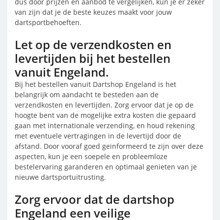
dus door prijzen en aanbod te vergelijken, kun je er zeker
van zijn dat je de beste keuzes maakt voor jouw
dartsportbehoeften.
Let op de verzendkosten en
levertijden bij het bestellen
vanuit Engeland.
Bij het bestellen vanuit Dartshop Engeland is het
belangrijk om aandacht te besteden aan de
verzendkosten en levertijden. Zorg ervoor dat je op de
hoogte bent van de mogelijke extra kosten die gepaard
gaan met internationale verzending, en houd rekening
met eventuele vertragingen in de levertijd door de
afstand. Door vooraf goed geïnformeerd te zijn over deze
aspecten, kun je een soepele en probleemloze
bestelervaring garanderen en optimaal genieten van je
nieuwe dartsportuitrusting.
Zorg ervoor dat de dartshop
Engeland een veilige