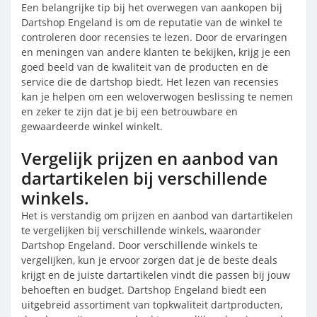
Een belangrijke tip bij het overwegen van aankopen bij
Dartshop Engeland is om de reputatie van de winkel te
controleren door recensies te lezen. Door de ervaringen
en meningen van andere klanten te bekijken, krijg je een
goed beeld van de kwaliteit van de producten en de
service die de dartshop biedt. Het lezen van recensies
kan je helpen om een weloverwogen beslissing te nemen
en zeker te zijn dat je bij een betrouwbare en
gewaardeerde winkel winkelt.
Vergelijk prijzen en aanbod van
dartartikelen bij verschillende
winkels.
Het is verstandig om prijzen en aanbod van dartartikelen
te vergelijken bij verschillende winkels, waaronder
Dartshop Engeland. Door verschillende winkels te
vergelijken, kun je ervoor zorgen dat je de beste deals
krijgt en de juiste dartartikelen vindt die passen bij jouw
behoeften en budget. Dartshop Engeland biedt een
uitgebreid assortiment van topkwaliteit dartproducten,