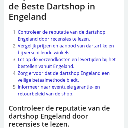
de Beste Dartshop in
Engeland
Controleer de reputatie van de dartshop
Engeland door recensies te lezen.
Vergelijk prijzen en aanbod van dartartikelen
bij verschillende winkels.
Let op de verzendkosten en levertijden bij het
bestellen vanuit Engeland.
Zorg ervoor dat de dartshop Engeland een
veilige betaalmethode biedt.
Informeer naar eventuele garantie- en
retourbeleid van de shop.
Controleer de reputatie van de
dartshop Engeland door
recensies te lezen.