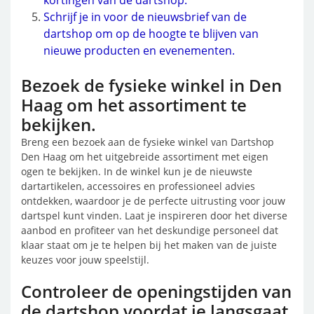
kortingen van de dartshop.
Schrijf je in voor de nieuwsbrief van de
dartshop om op de hoogte te blijven van
nieuwe producten en evenementen.
Bezoek de fysieke winkel in Den
Haag om het assortiment te
bekijken.
Breng een bezoek aan de fysieke winkel van Dartshop
Den Haag om het uitgebreide assortiment met eigen
ogen te bekijken. In de winkel kun je de nieuwste
dartartikelen, accessoires en professioneel advies
ontdekken, waardoor je de perfecte uitrusting voor jouw
dartspel kunt vinden. Laat je inspireren door het diverse
aanbod en profiteer van het deskundige personeel dat
klaar staat om je te helpen bij het maken van de juiste
keuzes voor jouw speelstijl.
Controleer de openingstijden van
de dartshop voordat je langsgaat.