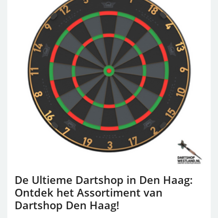
De Ultieme Dartshop in Den Haag:
Ontdek het Assortiment van
Dartshop Den Haag!