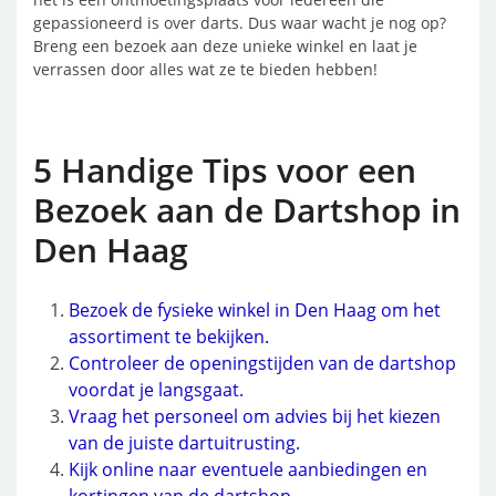
gepassioneerd is over darts. Dus waar wacht je nog op?
Breng een bezoek aan deze unieke winkel en laat je
verrassen door alles wat ze te bieden hebben!
5 Handige Tips voor een
Bezoek aan de Dartshop in
Den Haag
Bezoek de fysieke winkel in Den Haag om het
assortiment te bekijken.
Controleer de openingstijden van de dartshop
voordat je langsgaat.
Vraag het personeel om advies bij het kiezen
van de juiste dartuitrusting.
Kijk online naar eventuele aanbiedingen en