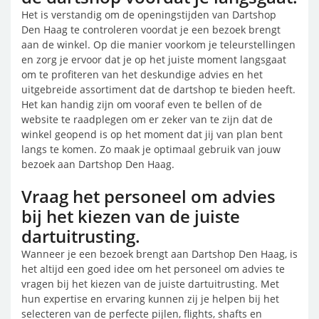
Het is verstandig om de openingstijden van Dartshop
Den Haag te controleren voordat je een bezoek brengt
aan de winkel. Op die manier voorkom je teleurstellingen
en zorg je ervoor dat je op het juiste moment langsgaat
om te profiteren van het deskundige advies en het
uitgebreide assortiment dat de dartshop te bieden heeft.
Het kan handig zijn om vooraf even te bellen of de
website te raadplegen om er zeker van te zijn dat de
winkel geopend is op het moment dat jij van plan bent
langs te komen. Zo maak je optimaal gebruik van jouw
bezoek aan Dartshop Den Haag.
Vraag het personeel om advies
bij het kiezen van de juiste
dartuitrusting.
Wanneer je een bezoek brengt aan Dartshop Den Haag, is
het altijd een goed idee om het personeel om advies te
vragen bij het kiezen van de juiste dartuitrusting. Met
hun expertise en ervaring kunnen zij je helpen bij het
selecteren van de perfecte pijlen, flights, shafts en