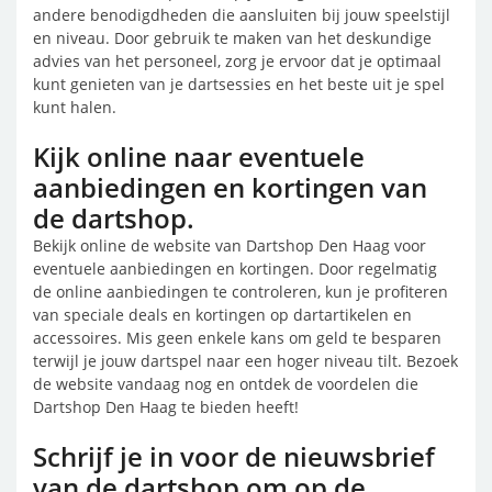
andere benodigdheden die aansluiten bij jouw speelstijl
en niveau. Door gebruik te maken van het deskundige
advies van het personeel, zorg je ervoor dat je optimaal
kunt genieten van je dartsessies en het beste uit je spel
kunt halen.
Kijk online naar eventuele
aanbiedingen en kortingen van
de dartshop.
Bekijk online de website van Dartshop Den Haag voor
eventuele aanbiedingen en kortingen. Door regelmatig
de online aanbiedingen te controleren, kun je profiteren
van speciale deals en kortingen op dartartikelen en
accessoires. Mis geen enkele kans om geld te besparen
terwijl je jouw dartspel naar een hoger niveau tilt. Bezoek
de website vandaag nog en ontdek de voordelen die
Dartshop Den Haag te bieden heeft!
Schrijf je in voor de nieuwsbrief
van de dartshop om op de