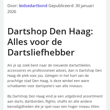
Door:
leidsedartbond
Gepubliceerd: 30 januari
2026
Dartshop Den Haag:
Alles voor de
Dartsliefhebber
Als je op zoek bent naar de nieuwste dartartikelen,
accessoires en professioneel advies, dan is Dartshop Den
Haag dé plek voor jou. Gelegen in het hart van de
prachtige stad Den Haag, is deze winkel een ware
schatkamer voor dartspelers van alle niveaus.
Bij Dartshop Den Haag vind je een uitgebreid assortiment
aan darts, dartborden, flights, shafts en alle andere
benodigdheden die je spel naar een hoger niveau tillen.