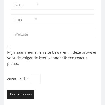
Mijn naam, e-mail en site bewaren in deze browser
voor de volgende keer wanneer ik een reactie
plaats.
zeven
×
1
=