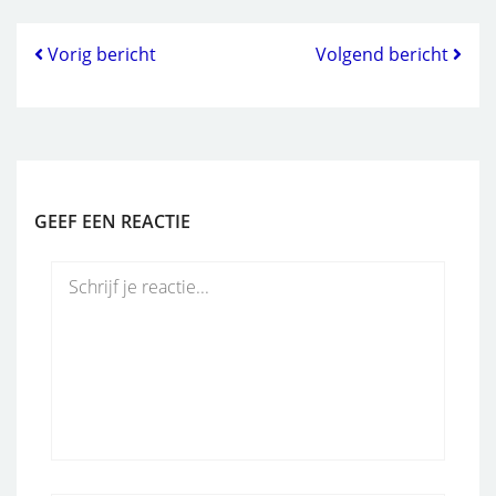
Vorig bericht
Volgend bericht
GEEF EEN REACTIE