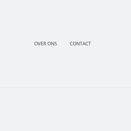
OVER ONS
CONTACT