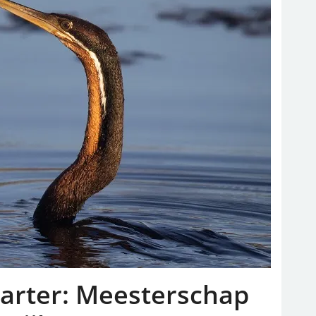
arter: Meesterschap