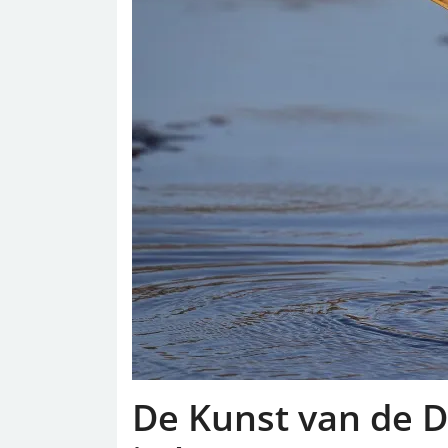
De Kunst van de D