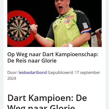
Op Weg naar Dart Kampioenschap:
De Reis naar Glorie
Door:
leidsedartbond
Gepubliceerd: 17 september
2024
Dart Kampioen: De
Weg naar Glorie