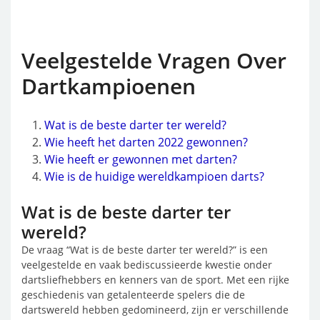
Veelgestelde Vragen Over
Dartkampioenen
Wat is de beste darter ter wereld?
Wie heeft het darten 2022 gewonnen?
Wie heeft er gewonnen met darten?
Wie is de huidige wereldkampioen darts?
Wat is de beste darter ter
wereld?
De vraag “Wat is de beste darter ter wereld?” is een
veelgestelde en vaak bediscussieerde kwestie onder
dartsliefhebbers en kenners van de sport. Met een rijke
geschiedenis van getalenteerde spelers die de
dartswereld hebben gedomineerd, zijn er verschillende