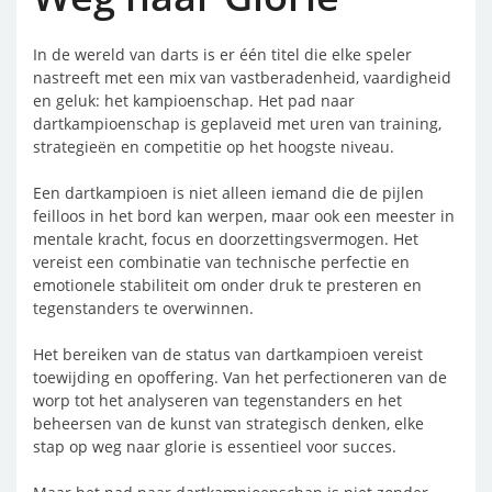
In de wereld van darts is er één titel die elke speler
nastreeft met een mix van vastberadenheid, vaardigheid
en geluk: het kampioenschap. Het pad naar
dartkampioenschap is geplaveid met uren van training,
strategieën en competitie op het hoogste niveau.
Een dartkampioen is niet alleen iemand die de pijlen
feilloos in het bord kan werpen, maar ook een meester in
mentale kracht, focus en doorzettingsvermogen. Het
vereist een combinatie van technische perfectie en
emotionele stabiliteit om onder druk te presteren en
tegenstanders te overwinnen.
Het bereiken van de status van dartkampioen vereist
toewijding en opoffering. Van het perfectioneren van de
worp tot het analyseren van tegenstanders en het
beheersen van de kunst van strategisch denken, elke
stap op weg naar glorie is essentieel voor succes.