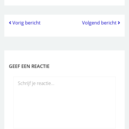
Vorig bericht
Volgend bericht
GEEF EEN REACTIE