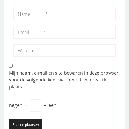
Mijn naam, e-mail en site bewaren in deze browser
voor de volgende keer wanneer ik een reactie
plaats.
negen
−
=
een