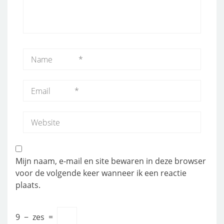
Mijn naam, e-mail en site bewaren in deze browser
voor de volgende keer wanneer ik een reactie
plaats.
9
−
zes
=