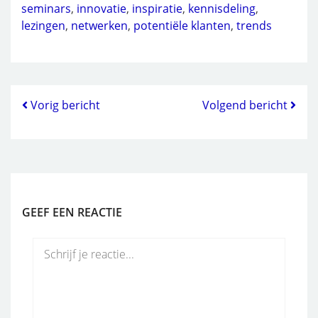
seminars
,
innovatie
,
inspiratie
,
kennisdeling
,
lezingen
,
netwerken
,
potentiële klanten
,
trends
Vorig bericht
Volgend bericht
GEEF EEN REACTIE