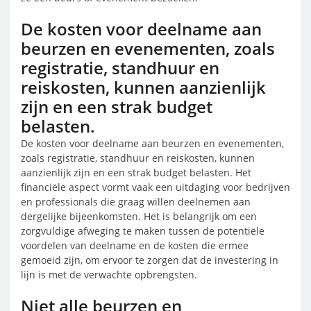
De kosten voor deelname aan
beurzen en evenementen, zoals
registratie, standhuur en
reiskosten, kunnen aanzienlijk
zijn en een strak budget
belasten.
De kosten voor deelname aan beurzen en evenementen,
zoals registratie, standhuur en reiskosten, kunnen
aanzienlijk zijn en een strak budget belasten. Het
financiële aspect vormt vaak een uitdaging voor bedrijven
en professionals die graag willen deelnemen aan
dergelijke bijeenkomsten. Het is belangrijk om een
zorgvuldige afweging te maken tussen de potentiële
voordelen van deelname en de kosten die ermee
gemoeid zijn, om ervoor te zorgen dat de investering in
lijn is met de verwachte opbrengsten.
Niet alle beurzen en