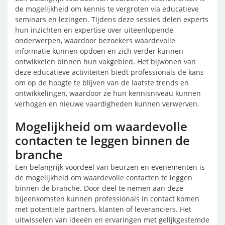
de mogelijkheid om kennis te vergroten via educatieve
seminars en lezingen. Tijdens deze sessies delen experts
hun inzichten en expertise over uiteenlopende
onderwerpen, waardoor bezoekers waardevolle
informatie kunnen opdoen en zich verder kunnen
ontwikkelen binnen hun vakgebied. Het bijwonen van
deze educatieve activiteiten biedt professionals de kans
om op de hoogte te blijven van de laatste trends en
ontwikkelingen, waardoor ze hun kennisniveau kunnen
verhogen en nieuwe vaardigheden kunnen verwerven.
Mogelijkheid om waardevolle
contacten te leggen binnen de
branche
Een belangrijk voordeel van beurzen en evenementen is
de mogelijkheid om waardevolle contacten te leggen
binnen de branche. Door deel te nemen aan deze
bijeenkomsten kunnen professionals in contact komen
met potentiële partners, klanten of leveranciers. Het
uitwisselen van ideeën en ervaringen met gelijkgestemde