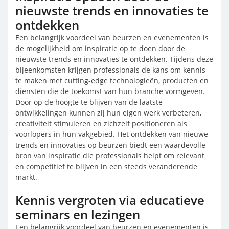
nieuwste trends en innovaties te
ontdekken
Een belangrijk voordeel van beurzen en evenementen is
de mogelijkheid om inspiratie op te doen door de
nieuwste trends en innovaties te ontdekken. Tijdens deze
bijeenkomsten krijgen professionals de kans om kennis
te maken met cutting-edge technologieën, producten en
diensten die de toekomst van hun branche vormgeven.
Door op de hoogte te blijven van de laatste
ontwikkelingen kunnen zij hun eigen werk verbeteren,
creativiteit stimuleren en zichzelf positioneren als
voorlopers in hun vakgebied. Het ontdekken van nieuwe
trends en innovaties op beurzen biedt een waardevolle
bron van inspiratie die professionals helpt om relevant
en competitief te blijven in een steeds veranderende
markt.
Kennis vergroten via educatieve
seminars en lezingen
Een belangrijk voordeel van beurzen en evenementen is