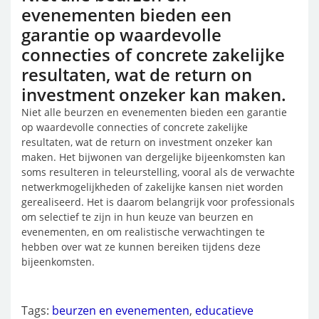
evenementen bieden een
garantie op waardevolle
connecties of concrete zakelijke
resultaten, wat de return on
investment onzeker kan maken.
Niet alle beurzen en evenementen bieden een garantie
op waardevolle connecties of concrete zakelijke
resultaten, wat de return on investment onzeker kan
maken. Het bijwonen van dergelijke bijeenkomsten kan
soms resulteren in teleurstelling, vooral als de verwachte
netwerkmogelijkheden of zakelijke kansen niet worden
gerealiseerd. Het is daarom belangrijk voor professionals
om selectief te zijn in hun keuze van beurzen en
evenementen, en om realistische verwachtingen te
hebben over wat ze kunnen bereiken tijdens deze
bijeenkomsten.
Tags:
beurzen en evenementen
,
educatieve