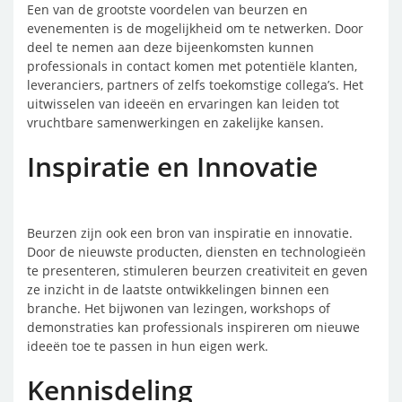
Een van de grootste voordelen van beurzen en
evenementen is de mogelijkheid om te netwerken. Door
deel te nemen aan deze bijeenkomsten kunnen
professionals in contact komen met potentiële klanten,
leveranciers, partners of zelfs toekomstige collega’s. Het
uitwisselen van ideeën en ervaringen kan leiden tot
vruchtbare samenwerkingen en zakelijke kansen.
Inspiratie en Innovatie
Beurzen zijn ook een bron van inspiratie en innovatie.
Door de nieuwste producten, diensten en technologieën
te presenteren, stimuleren beurzen creativiteit en geven
ze inzicht in de laatste ontwikkelingen binnen een
branche. Het bijwonen van lezingen, workshops of
demonstraties kan professionals inspireren om nieuwe
ideeën toe te passen in hun eigen werk.
Kennisdeling