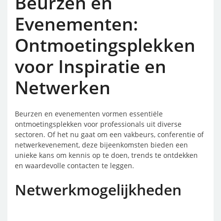
Beurzen en
Evenementen:
Ontmoetingsplekken
voor Inspiratie en
Netwerken
Beurzen en evenementen vormen essentiële
ontmoetingsplekken voor professionals uit diverse
sectoren. Of het nu gaat om een vakbeurs, conferentie of
netwerkevenement, deze bijeenkomsten bieden een
unieke kans om kennis op te doen, trends te ontdekken
en waardevolle contacten te leggen.
Netwerkmogelijkheden