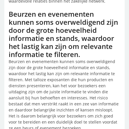
waardevolle relaties binnen het zakelijke netwerk.
Beurzen en evenementen
kunnen soms overweldigend zijn
door de grote hoeveelheid
informatie en stands, waardoor
het lastig kan zijn om relevante
informatie te filteren.
Beurzen en evenementen kunnen soms overweldigend
zijn door de grote hoeveelheid informatie en stands,
waardoor het lastig kan zijn om relevante informatie te
filteren. Met talloze exposanten die hun producten en
diensten presenteren, kan het voor bezoekers een
uitdaging zijn om de juiste informatie te vinden die
aansluit bij hun behoeften en interesses. Het risico
bestaat dat men verstrikt raakt in een zee van informatie
en daardoor belangrijke inzichten of kansen misloopt.
Het is daarom belangrijk voor bezoekers om zich goed
voor te bereiden en een duidelijk doel te stellen voordat
ze een beurs of evenement bezoeken.