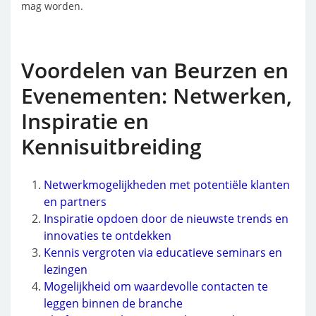
mag worden.
Voordelen van Beurzen en
Evenementen: Netwerken,
Inspiratie en
Kennisuitbreiding
Netwerkmogelijkheden met potentiële klanten
en partners
Inspiratie opdoen door de nieuwste trends en
innovaties te ontdekken
Kennis vergroten via educatieve seminars en
lezingen
Mogelijkheid om waardevolle contacten te
leggen binnen de branche