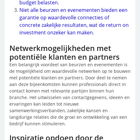
budget belasten.
Niet alle beurzen en evenementen bieden een
garantie op waardevolle connecties of
concrete zakelijke resultaten, wat de return on
investment onzeker kan maken.
Netwerkmogelijkheden met
potentiële klanten en partners
Een belangrijk voordeel van beurzen en evenementen is
de mogelijkheid om waardevolle netwerken op te bouwen
met potentiële klanten en partners. Door deel te nemen
aan deze bijeenkomsten kunnen professionals direct in
contact komen met relevante partijen binnen hun
branche. Het uitwisselen van contactgegevens, ideeën en
ervaringen kan leiden tot nieuwe
samenwerkingsverbanden, zakelijke kansen en
langdurige relaties die de groei en ontwikkeling van een
bedrijf kunnen stimuleren.
Inspiratie opdoen door de