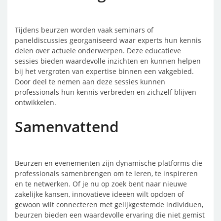
Tijdens beurzen worden vaak seminars of
paneldiscussies georganiseerd waar experts hun kennis
delen over actuele onderwerpen. Deze educatieve
sessies bieden waardevolle inzichten en kunnen helpen
bij het vergroten van expertise binnen een vakgebied.
Door deel te nemen aan deze sessies kunnen
professionals hun kennis verbreden en zichzelf blijven
ontwikkelen.
Samenvattend
Beurzen en evenementen zijn dynamische platforms die
professionals samenbrengen om te leren, te inspireren
en te netwerken. Of je nu op zoek bent naar nieuwe
zakelijke kansen, innovatieve ideeën wilt opdoen of
gewoon wilt connecteren met gelijkgestemde individuen,
beurzen bieden een waardevolle ervaring die niet gemist