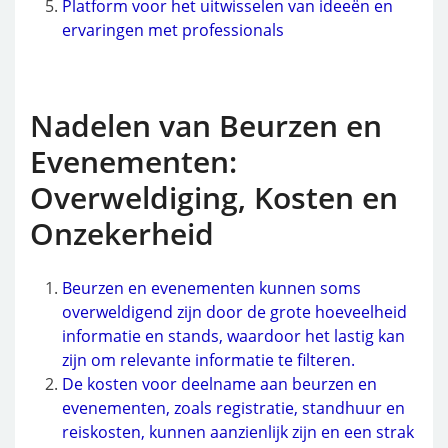
Platform voor het uitwisselen van ideeën en
ervaringen met professionals
Nadelen van Beurzen en
Evenementen:
Overweldiging, Kosten en
Onzekerheid
Beurzen en evenementen kunnen soms
overweldigend zijn door de grote hoeveelheid
informatie en stands, waardoor het lastig kan
zijn om relevante informatie te filteren.
De kosten voor deelname aan beurzen en
evenementen, zoals registratie, standhuur en
reiskosten, kunnen aanzienlijk zijn en een strak