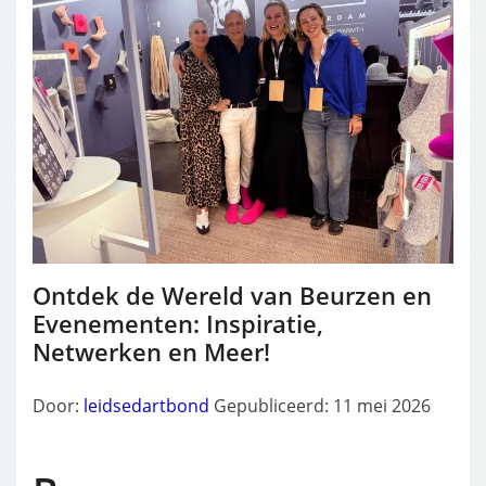
Ontdek de Wereld van Beurzen en
Evenementen: Inspiratie,
Netwerken en Meer!
Door:
leidsedartbond
Gepubliceerd: 11 mei 2026