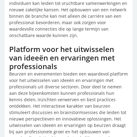
individuen kan leiden tot vruchtbare samenwerkingen en
nieuwe zakelijke kansen. Het opbouwen van een netwerk
binnen de branche kan niet alleen de carrière van een
professional bevorderen, maar ook zorgen voor
waardevolle connecties die op lange termijn van
onschatbare waarde kunnen zijn.
Platform voor het uitwisselen
van ideeën en ervaringen met
professionals
Beurzen en evenementen bieden een waardevol platform
voor het uitwisselen van ideeën en ervaringen met
professionals uit diverse sectoren. Door deel te nemen
aan deze bijeenkomsten kunnen professionals hun
kennis delen, inzichten verwerven en best practices
ontdekken. Het interactieve karakter van beurzen
stimuleert discussies en brainstormsessies die leiden tot
nieuwe perspectieven en innovatieve oplossingen. Het
uitwisselen van ideeën en ervaringen op beurzen draagt
bij aan professionele groei en het opbouwen van