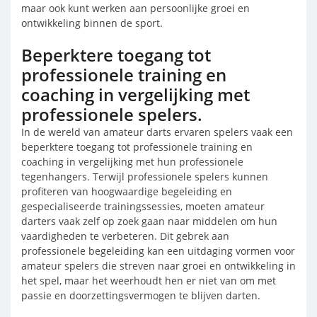
maar ook kunt werken aan persoonlijke groei en
ontwikkeling binnen de sport.
Beperktere toegang tot
professionele training en
coaching in vergelijking met
professionele spelers.
In de wereld van amateur darts ervaren spelers vaak een
beperktere toegang tot professionele training en
coaching in vergelijking met hun professionele
tegenhangers. Terwijl professionele spelers kunnen
profiteren van hoogwaardige begeleiding en
gespecialiseerde trainingssessies, moeten amateur
darters vaak zelf op zoek gaan naar middelen om hun
vaardigheden te verbeteren. Dit gebrek aan
professionele begeleiding kan een uitdaging vormen voor
amateur spelers die streven naar groei en ontwikkeling in
het spel, maar het weerhoudt hen er niet van om met
passie en doorzettingsvermogen te blijven darten.