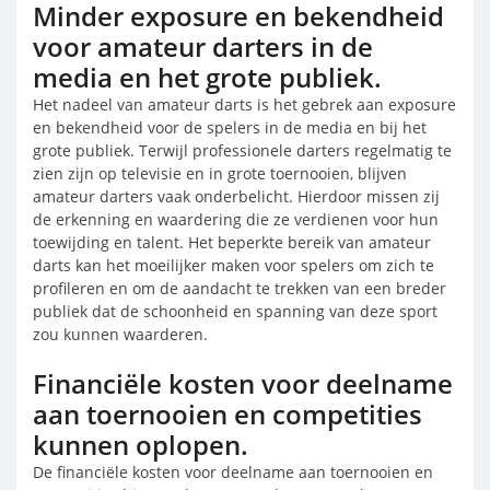
Minder exposure en bekendheid
voor amateur darters in de
media en het grote publiek.
Het nadeel van amateur darts is het gebrek aan exposure
en bekendheid voor de spelers in de media en bij het
grote publiek. Terwijl professionele darters regelmatig te
zien zijn op televisie en in grote toernooien, blijven
amateur darters vaak onderbelicht. Hierdoor missen zij
de erkenning en waardering die ze verdienen voor hun
toewijding en talent. Het beperkte bereik van amateur
darts kan het moeilijker maken voor spelers om zich te
profileren en om de aandacht te trekken van een breder
publiek dat de schoonheid en spanning van deze sport
zou kunnen waarderen.
Financiële kosten voor deelname
aan toernooien en competities
kunnen oplopen.
De financiële kosten voor deelname aan toernooien en