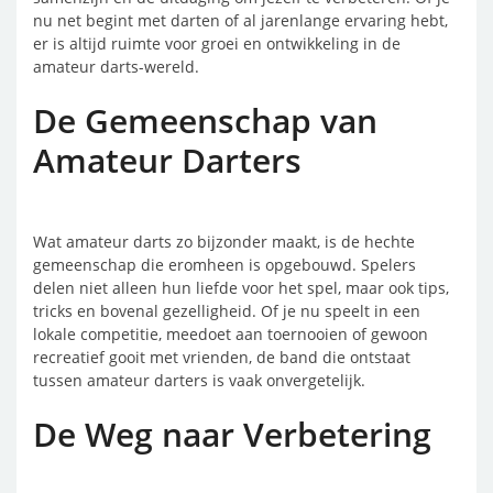
nu net begint met darten of al jarenlange ervaring hebt,
er is altijd ruimte voor groei en ontwikkeling in de
amateur darts-wereld.
De Gemeenschap van
Amateur Darters
Wat amateur darts zo bijzonder maakt, is de hechte
gemeenschap die eromheen is opgebouwd. Spelers
delen niet alleen hun liefde voor het spel, maar ook tips,
tricks en bovenal gezelligheid. Of je nu speelt in een
lokale competitie, meedoet aan toernooien of gewoon
recreatief gooit met vrienden, de band die ontstaat
tussen amateur darters is vaak onvergetelijk.
De Weg naar Verbetering