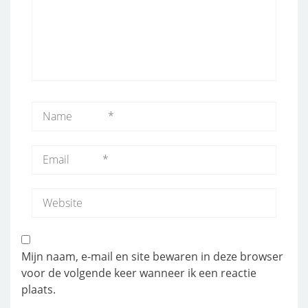
Mijn naam, e-mail en site bewaren in deze browser
voor de volgende keer wanneer ik een reactie
plaats.