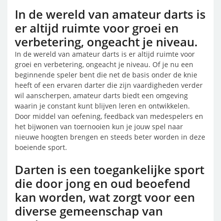
In de wereld van amateur darts is
er altijd ruimte voor groei en
verbetering, ongeacht je niveau.
In de wereld van amateur darts is er altijd ruimte voor
groei en verbetering, ongeacht je niveau. Of je nu een
beginnende speler bent die net de basis onder de knie
heeft of een ervaren darter die zijn vaardigheden verder
wil aanscherpen, amateur darts biedt een omgeving
waarin je constant kunt blijven leren en ontwikkelen.
Door middel van oefening, feedback van medespelers en
het bijwonen van toernooien kun je jouw spel naar
nieuwe hoogten brengen en steeds beter worden in deze
boeiende sport.
Darten is een toegankelijke sport
die door jong en oud beoefend
kan worden, wat zorgt voor een
diverse gemeenschap van