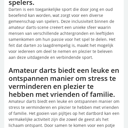
spelers.
Darten is een toegankelijke sport die door jong en oud
beoefend kan worden, wat zorgt voor een diverse
gemeenschap van spelers. Deze inclusiviteit binnen de
amateur darts-scene creëert een unieke sfeer waarin
mensen van verschillende achtergronden en leeftijden
samenkomen om hun passie voor het spel te delen. Het
feit dat darten zo laagdrempelig is, maakt het mogelijk
voor iedereen om deel te nemen en plezier te beleven
aan deze uitdagende en verbindende sport.
Amateur darts biedt een leuke en
ontspannen manier om stress te
verminderen en plezier te
hebben met vrienden of familie.
Amateur darts biedt een leuke en ontspannen manier om
stress te verminderen en plezier te hebben met vrienden
of familie. Het gooien van pijltjes op het dartbord kan een
vermakelijke activiteit zijn die zowel de geest als het
lichaam ontspant. Door samen te komen voor een potje