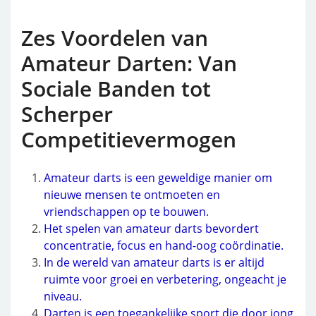
Zes Voordelen van
Amateur Darten: Van
Sociale Banden tot
Scherper
Competitievermogen
Amateur darts is een geweldige manier om
nieuwe mensen te ontmoeten en
vriendschappen op te bouwen.
Het spelen van amateur darts bevordert
concentratie, focus en hand-oog coördinatie.
In de wereld van amateur darts is er altijd
ruimte voor groei en verbetering, ongeacht je
niveau.
Darten is een toegankelijke sport die door jong