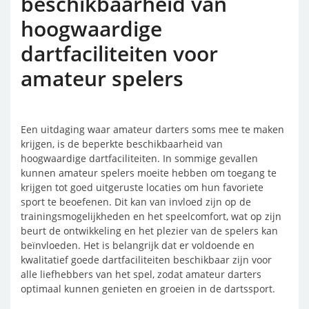
beschikbaarheid van
hoogwaardige
dartfaciliteiten voor
amateur spelers
Een uitdaging waar amateur darters soms mee te maken
krijgen, is de beperkte beschikbaarheid van
hoogwaardige dartfaciliteiten. In sommige gevallen
kunnen amateur spelers moeite hebben om toegang te
krijgen tot goed uitgeruste locaties om hun favoriete
sport te beoefenen. Dit kan van invloed zijn op de
trainingsmogelijkheden en het speelcomfort, wat op zijn
beurt de ontwikkeling en het plezier van de spelers kan
beïnvloeden. Het is belangrijk dat er voldoende en
kwalitatief goede dartfaciliteiten beschikbaar zijn voor
alle liefhebbers van het spel, zodat amateur darters
optimaal kunnen genieten en groeien in de dartssport.