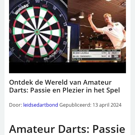
Ontdek de Wereld van Amateur
Darts: Passie en Plezier in het Spel
Door:
leidsedartbond
Gepubliceerd: 13 april 2024
Amateur Darts: Passie