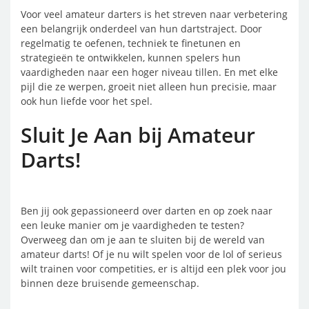
Voor veel amateur darters is het streven naar verbetering
een belangrijk onderdeel van hun dartstraject. Door
regelmatig te oefenen, techniek te finetunen en
strategieën te ontwikkelen, kunnen spelers hun
vaardigheden naar een hoger niveau tillen. En met elke
pijl die ze werpen, groeit niet alleen hun precisie, maar
ook hun liefde voor het spel.
Sluit Je Aan bij Amateur
Darts!
Ben jij ook gepassioneerd over darten en op zoek naar
een leuke manier om je vaardigheden te testen?
Overweeg dan om je aan te sluiten bij de wereld van
amateur darts! Of je nu wilt spelen voor de lol of serieus
wilt trainen voor competities, er is altijd een plek voor jou
binnen deze bruisende gemeenschap.