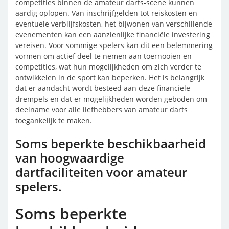
competities binnen de amateur darts-scene kunnen
aardig oplopen. Van inschrijfgelden tot reiskosten en
eventuele verblijfskosten, het bijwonen van verschillende
evenementen kan een aanzienlijke financiële investering
vereisen. Voor sommige spelers kan dit een belemmering
vormen om actief deel te nemen aan toernooien en
competities, wat hun mogelijkheden om zich verder te
ontwikkelen in de sport kan beperken. Het is belangrijk
dat er aandacht wordt besteed aan deze financiële
drempels en dat er mogelijkheden worden geboden om
deelname voor alle liefhebbers van amateur darts
toegankelijk te maken.
Soms beperkte beschikbaarheid
van hoogwaardige
dartfaciliteiten voor amateur
spelers.
Soms beperkte