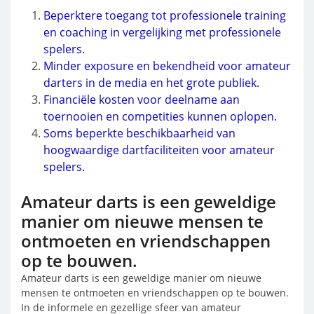
Beperktere toegang tot professionele training
en coaching in vergelijking met professionele
spelers.
Minder exposure en bekendheid voor amateur
darters in de media en het grote publiek.
Financiële kosten voor deelname aan
toernooien en competities kunnen oplopen.
Soms beperkte beschikbaarheid van
hoogwaardige dartfaciliteiten voor amateur
spelers.
Amateur darts is een geweldige
manier om nieuwe mensen te
ontmoeten en vriendschappen
op te bouwen.
Amateur darts is een geweldige manier om nieuwe
mensen te ontmoeten en vriendschappen op te bouwen.
In de informele en gezellige sfeer van amateur