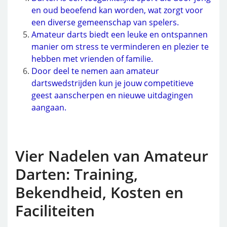
en oud beoefend kan worden, wat zorgt voor
een diverse gemeenschap van spelers.
Amateur darts biedt een leuke en ontspannen
manier om stress te verminderen en plezier te
hebben met vrienden of familie.
Door deel te nemen aan amateur
dartswedstrijden kun je jouw competitieve
geest aanscherpen en nieuwe uitdagingen
aangaan.
Vier Nadelen van Amateur
Darten: Training,
Bekendheid, Kosten en
Faciliteiten