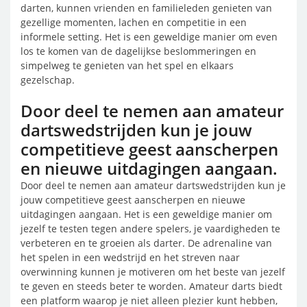
darten, kunnen vrienden en familieleden genieten van
gezellige momenten, lachen en competitie in een
informele setting. Het is een geweldige manier om even
los te komen van de dagelijkse beslommeringen en
simpelweg te genieten van het spel en elkaars
gezelschap.
Door deel te nemen aan amateur
dartswedstrijden kun je jouw
competitieve geest aanscherpen
en nieuwe uitdagingen aangaan.
Door deel te nemen aan amateur dartswedstrijden kun je
jouw competitieve geest aanscherpen en nieuwe
uitdagingen aangaan. Het is een geweldige manier om
jezelf te testen tegen andere spelers, je vaardigheden te
verbeteren en te groeien als darter. De adrenaline van
het spelen in een wedstrijd en het streven naar
overwinning kunnen je motiveren om het beste van jezelf
te geven en steeds beter te worden. Amateur darts biedt
een platform waarop je niet alleen plezier kunt hebben,