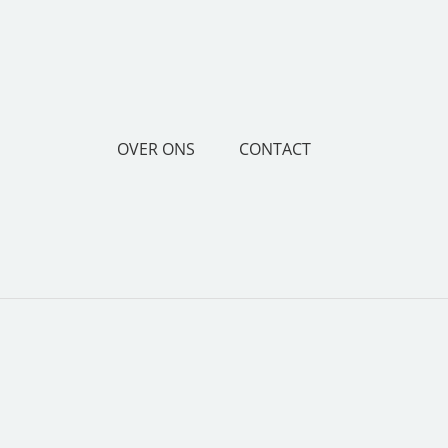
OVER ONS
CONTACT