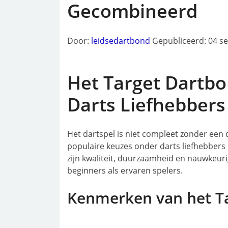
Gecombineerd
Door:
leidsedartbond
Gepubliceerd: 04 s
Het Target Dartbo
Darts Liefhebbers
Het dartspel is niet compleet zonder een
populaire keuzes onder darts liefhebbers 
zijn kwaliteit, duurzaamheid en nauwkeuri
beginners als ervaren spelers.
Kenmerken van het T