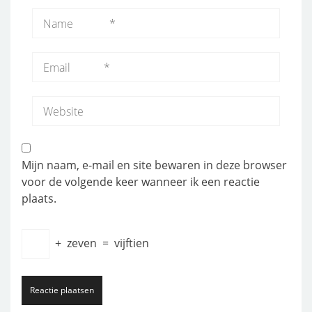
Mijn naam, e-mail en site bewaren in deze browser
voor de volgende keer wanneer ik een reactie
plaats.
+
zeven
=
vijftien