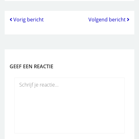
Vorig bericht
Volgend bericht
GEEF EEN REACTIE