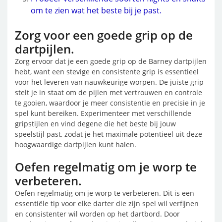
om te zien wat het beste bij je past.
Zorg voor een goede grip op de
dartpijlen.
Zorg ervoor dat je een goede grip op de Barney dartpijlen
hebt, want een stevige en consistente grip is essentieel
voor het leveren van nauwkeurige worpen. De juiste grip
stelt je in staat om de pijlen met vertrouwen en controle
te gooien, waardoor je meer consistentie en precisie in je
spel kunt bereiken. Experimenteer met verschillende
gripstijlen en vind degene die het beste bij jouw
speelstijl past, zodat je het maximale potentieel uit deze
hoogwaardige dartpijlen kunt halen.
Oefen regelmatig om je worp te
verbeteren.
Oefen regelmatig om je worp te verbeteren. Dit is een
essentiële tip voor elke darter die zijn spel wil verfijnen
en consistenter wil worden op het dartbord. Door