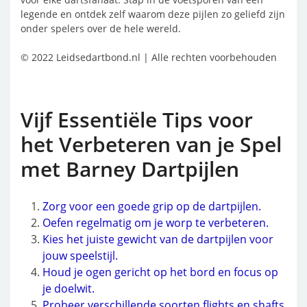
legende en ontdek zelf waarom deze pijlen zo geliefd zijn
onder spelers over de hele wereld.
© 2022 Leidsedartbond.nl | Alle rechten voorbehouden
Vijf Essentiële Tips voor
het Verbeteren van je Spel
met Barney Dartpijlen
Zorg voor een goede grip op de dartpijlen.
Oefen regelmatig om je worp te verbeteren.
Kies het juiste gewicht van de dartpijlen voor
jouw speelstijl.
Houd je ogen gericht op het bord en focus op
je doelwit.
Probeer verschillende soorten flights en shafts