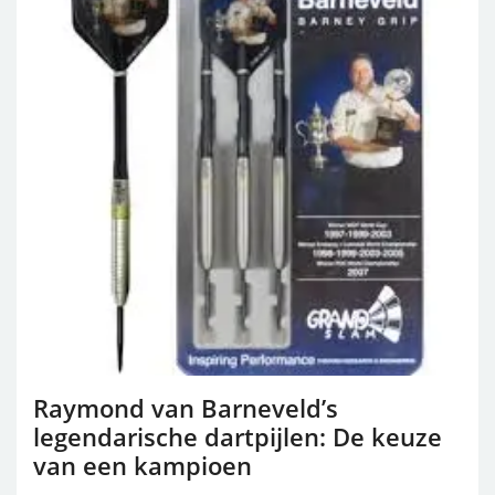
Raymond van Barneveld’s
legendarische dartpijlen: De keuze
van een kampioen