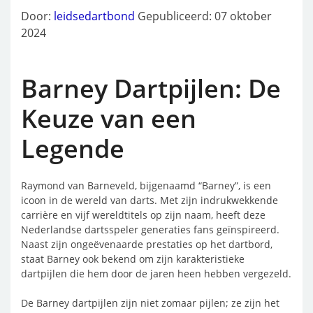
Door:
leidsedartbond
Gepubliceerd: 07 oktober
2024
Barney Dartpijlen: De
Keuze van een
Legende
Raymond van Barneveld, bijgenaamd “Barney”, is een
icoon in de wereld van darts. Met zijn indrukwekkende
carrière en vijf wereldtitels op zijn naam, heeft deze
Nederlandse dartsspeler generaties fans geïnspireerd.
Naast zijn ongeëvenaarde prestaties op het dartbord,
staat Barney ook bekend om zijn karakteristieke
dartpijlen die hem door de jaren heen hebben vergezeld.
De Barney dartpijlen zijn niet zomaar pijlen; ze zijn het