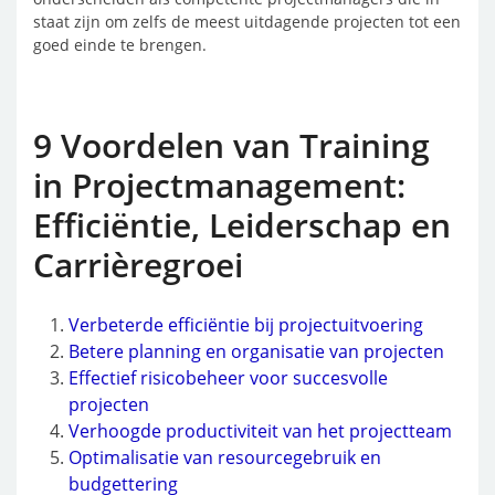
staat zijn om zelfs de meest uitdagende projecten tot een
goed einde te brengen.
9 Voordelen van Training
in Projectmanagement:
Efficiëntie, Leiderschap en
Carrièregroei
Verbeterde efficiëntie bij projectuitvoering
Betere planning en organisatie van projecten
Effectief risicobeheer voor succesvolle
projecten
Verhoogde productiviteit van het projectteam
Optimalisatie van resourcegebruik en
budgettering