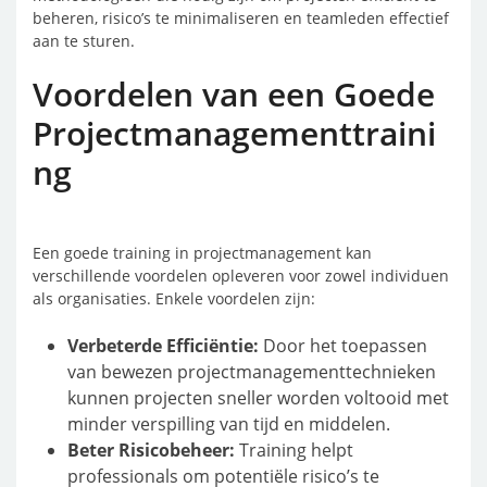
beheren, risico’s te minimaliseren en teamleden effectief
aan te sturen.
Voordelen van een Goede
Projectmanagementtraini
ng
Een goede training in projectmanagement kan
verschillende voordelen opleveren voor zowel individuen
als organisaties. Enkele voordelen zijn:
Verbeterde Efficiëntie:
Door het toepassen
van bewezen projectmanagementtechnieken
kunnen projecten sneller worden voltooid met
minder verspilling van tijd en middelen.
Beter Risicobeheer:
Training helpt
professionals om potentiële risico’s te