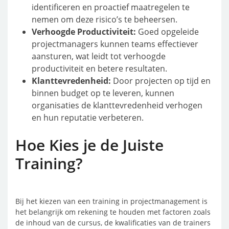
identificeren en proactief maatregelen te
nemen om deze risico’s te beheersen.
Verhoogde Productiviteit:
Goed opgeleide
projectmanagers kunnen teams effectiever
aansturen, wat leidt tot verhoogde
productiviteit en betere resultaten.
Klanttevredenheid:
Door projecten op tijd en
binnen budget op te leveren, kunnen
organisaties de klanttevredenheid verhogen
en hun reputatie verbeteren.
Hoe Kies je de Juiste
Training?
Bij het kiezen van een training in projectmanagement is
het belangrijk om rekening te houden met factoren zoals
de inhoud van de cursus, de kwalificaties van de trainers