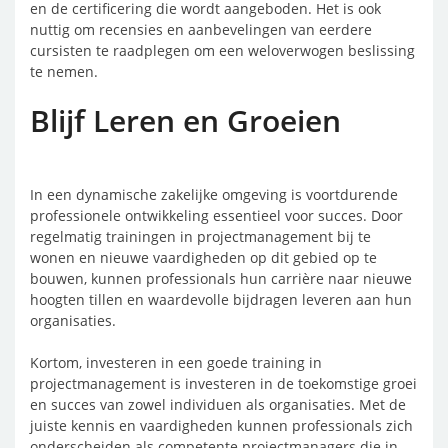
en de certificering die wordt aangeboden. Het is ook
nuttig om recensies en aanbevelingen van eerdere
cursisten te raadplegen om een weloverwogen beslissing
te nemen.
Blijf Leren en Groeien
In een dynamische zakelijke omgeving is voortdurende
professionele ontwikkeling essentieel voor succes. Door
regelmatig trainingen in projectmanagement bij te
wonen en nieuwe vaardigheden op dit gebied op te
bouwen, kunnen professionals hun carrière naar nieuwe
hoogten tillen en waardevolle bijdragen leveren aan hun
organisaties.
Kortom, investeren in een goede training in
projectmanagement is investeren in de toekomstige groei
en succes van zowel individuen als organisaties. Met de
juiste kennis en vaardigheden kunnen professionals zich
onderscheiden als competente projectmanagers die in