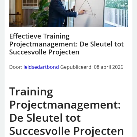
Effectieve Training
Projectmanagement: De Sleutel tot
Succesvolle Projecten
Door:
leidsedartbond
Gepubliceerd: 08 april 2026
Training
Projectmanagement:
De Sleutel tot
Succesvolle Projecten