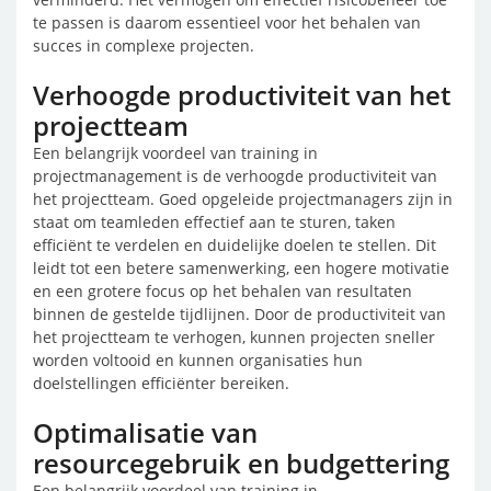
te passen is daarom essentieel voor het behalen van
succes in complexe projecten.
Verhoogde productiviteit van het
projectteam
Een belangrijk voordeel van training in
projectmanagement is de verhoogde productiviteit van
het projectteam. Goed opgeleide projectmanagers zijn in
staat om teamleden effectief aan te sturen, taken
efficiënt te verdelen en duidelijke doelen te stellen. Dit
leidt tot een betere samenwerking, een hogere motivatie
en een grotere focus op het behalen van resultaten
binnen de gestelde tijdlijnen. Door de productiviteit van
het projectteam te verhogen, kunnen projecten sneller
worden voltooid en kunnen organisaties hun
doelstellingen efficiënter bereiken.
Optimalisatie van
resourcegebruik en budgettering
Een belangrijk voordeel van training in