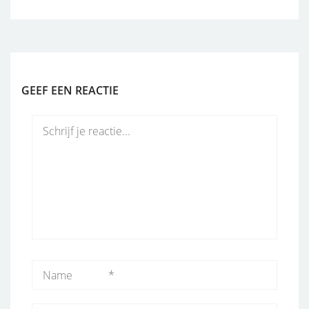
GEEF EEN REACTIE