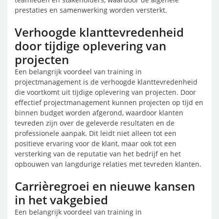
prestaties en samenwerking worden versterkt.
Verhoogde klanttevredenheid
door tijdige oplevering van
projecten
Een belangrijk voordeel van training in
projectmanagement is de verhoogde klanttevredenheid
die voortkomt uit tijdige oplevering van projecten. Door
effectief projectmanagement kunnen projecten op tijd en
binnen budget worden afgerond, waardoor klanten
tevreden zijn over de geleverde resultaten en de
professionele aanpak. Dit leidt niet alleen tot een
positieve ervaring voor de klant, maar ook tot een
versterking van de reputatie van het bedrijf en het
opbouwen van langdurige relaties met tevreden klanten.
Carrièregroei en nieuwe kansen
in het vakgebied
Een belangrijk voordeel van training in