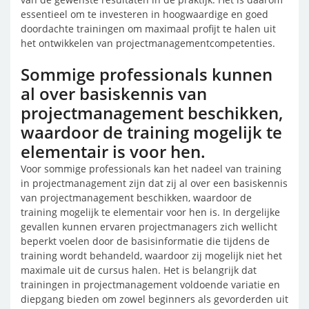
essentieel om te investeren in hoogwaardige en goed
doordachte trainingen om maximaal profijt te halen uit
het ontwikkelen van projectmanagementcompetenties.
Sommige professionals kunnen
al over basiskennis van
projectmanagement beschikken,
waardoor de training mogelijk te
elementair is voor hen.
Voor sommige professionals kan het nadeel van training
in projectmanagement zijn dat zij al over een basiskennis
van projectmanagement beschikken, waardoor de
training mogelijk te elementair voor hen is. In dergelijke
gevallen kunnen ervaren projectmanagers zich wellicht
beperkt voelen door de basisinformatie die tijdens de
training wordt behandeld, waardoor zij mogelijk niet het
maximale uit de cursus halen. Het is belangrijk dat
trainingen in projectmanagement voldoende variatie en
diepgang bieden om zowel beginners als gevorderden uit