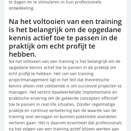
te dagen en te stimuleren in hun professionele
ontwikkeling.
Na het voltooien van een training
is het belangrijk om de opgedane
kennis actief toe te passen in de
praktijk om echt profijt te
hebben.
Na het voltooien van een training is het belangrijk om de
opgedane kennis actief toe te passen in de praktijk om
echt profijt te hebben. Het con van training
projectmanagement ligt in het feit dat theoretische
kennis alleen niet voldoende is om succesvol projecten te
managen. Het vereist daadwerkelijke implementatie en
praktische ervaring om de geleerde concepten effectief
toe te passen in real-life situaties. Zonder regelmatige
praktijk en continue verbetering kan de waarde van de
training snel vervagen en kunnen potentiële voordelen
verloren gaan. Het is daarom essentieel dat professionals
na het volgen van een training actief blijven werken aan