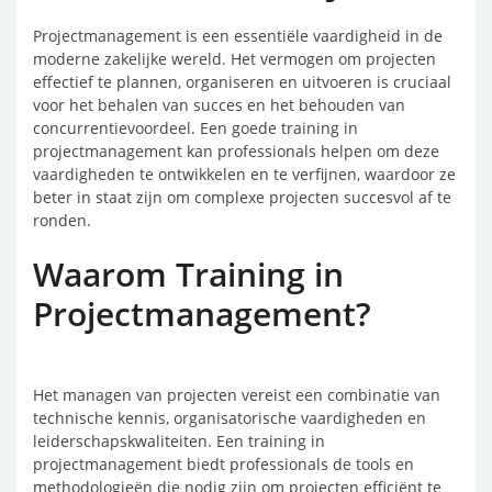
Projectmanagement is een essentiële vaardigheid in de
moderne zakelijke wereld. Het vermogen om projecten
effectief te plannen, organiseren en uitvoeren is cruciaal
voor het behalen van succes en het behouden van
concurrentievoordeel. Een goede training in
projectmanagement kan professionals helpen om deze
vaardigheden te ontwikkelen en te verfijnen, waardoor ze
beter in staat zijn om complexe projecten succesvol af te
ronden.
Waarom Training in
Projectmanagement?
Het managen van projecten vereist een combinatie van
technische kennis, organisatorische vaardigheden en
leiderschapskwaliteiten. Een training in
projectmanagement biedt professionals de tools en
methodologieën die nodig zijn om projecten efficiënt te