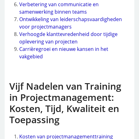
Verbetering van communicatie en
samenwerking binnen teams
Ontwikkeling van leiderschapsvaardigheden
voor projectmanagers
Verhoogde klanttevredenheid door tijdige
oplevering van projecten
Carrièregroei en nieuwe kansen in het
vakgebied
Vijf Nadelen van Training
in Projectmanagement:
Kosten, Tijd, Kwaliteit en
Toepassing
Kosten van projectmanagementtraining