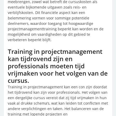
meebrengen, zowel wat betreft de cursuskosten als
eventuele bijkomende uitgaven zoals reis- en
verblijfskosten. Dit financiële aspect kan een
belemmering vormen voor sommige potentiële
deelnemers, waardoor toegang tot hoogwaardige
projectmanagementtraining beperkt kan worden en de
mogelijkheid om vaardigheden op dit gebied te
verbeteren beperkt blijft.
Training in projectmanagement
kan tijdrovend zijn en
professionals moeten tijd
vrijmaken voor het volgen van de
cursus.
Training in projectmanagement kan een con zijn doordat
het tijdrovend kan zijn voor professionals. Het volgen van
een dergelijke cursus vereist dat zij tijd vrijmaken in hun
vaak al drukke schema’s, wat kan leiden tot conflicten met
andere verplichtingen en taken. Het balanceren van de
training met lopende projecten en