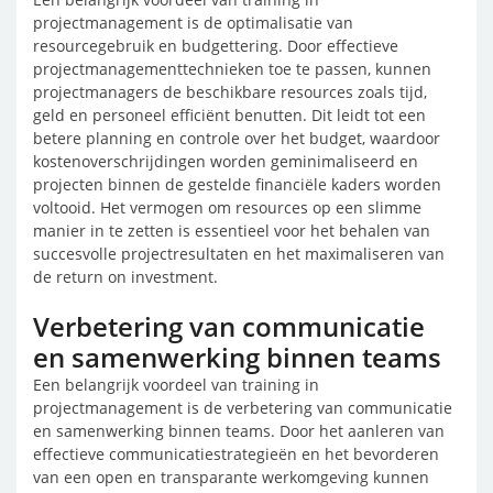
projectmanagement is de optimalisatie van
resourcegebruik en budgettering. Door effectieve
projectmanagementtechnieken toe te passen, kunnen
projectmanagers de beschikbare resources zoals tijd,
geld en personeel efficiënt benutten. Dit leidt tot een
betere planning en controle over het budget, waardoor
kostenoverschrijdingen worden geminimaliseerd en
projecten binnen de gestelde financiële kaders worden
voltooid. Het vermogen om resources op een slimme
manier in te zetten is essentieel voor het behalen van
succesvolle projectresultaten en het maximaliseren van
de return on investment.
Verbetering van communicatie
en samenwerking binnen teams
Een belangrijk voordeel van training in
projectmanagement is de verbetering van communicatie
en samenwerking binnen teams. Door het aanleren van
effectieve communicatiestrategieën en het bevorderen
van een open en transparante werkomgeving kunnen