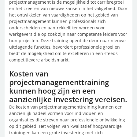
projectmanagement is de mogelijkheid tot carrièregroei
en het creëren van nieuwe kansen in het vakgebied. Door
het ontwikkelen van vaardigheden op het gebied van
projectmanagement kunnen professionals zich
onderscheiden en aantrekkelijker worden voor
werkgevers die op zoek zijn naar competente leiders voor
hun projecten. Deze training opent de deur naar nieuwe
uitdagende functies, bevordert professionele groei en
biedt de mogelijkheid om te excelleren in een steeds
competitievere arbeidsmarkt.
Kosten van
projectmanagementtraining
kunnen hoog zijn en een
aanzienlijke investering vereisen.
De kosten van projectmanagementtraining kunnen een
aanzienlijk nadeel vormen voor individuen en
organisaties die streven naar professionele ontwikkeling
op dit gebied. Het volgen van kwalitatief hoogwaardige
trainingen kan een grote investering met zich