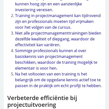
kunnen hoog zijn en een aanzienlijke
investering vereisen.
Training in projectmanagement kan tijdrovend
zijn en professionals moeten tijd vrijmaken
voor het volgen van de cursus.
Niet alle projectmanagementtrainingen bieden
dezelfde kwaliteit of diepgang, waardoor de
effectiviteit kan variëren.
Sommige professionals kunnen al over
basiskennis van projectmanagement
beschikken, waardoor de training mogelijk te
elementair is voor hen.
Na het voltooien van een training is het
belangrijk om de opgedane kennis actief toe te
passen in de praktijk om echt profijt te hebben.
Verbeterde efficiëntie bij
projectuitvoering