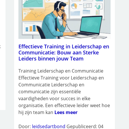
Effectieve Training in Leiderschap en
k
Communicatie: Bouw aan Sterke
Leiders binnen jouw Team
Training Leiderschap en Communicatie
Effectieve Training voor Leiderschap en
Communicatie Leiderschap en
communicatie zijn essentiële
vaardigheden voor succes in elke
organisatie. Een effectieve leider weet hoe
hij zijn team kan
Lees meer
Door:
leidsedartbond
Gepubliceerd: 04