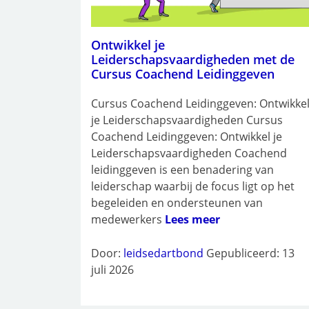
Ontwikkel je
Leiderschapsvaardigheden met de
Cursus Coachend Leidinggeven
Cursus Coachend Leidinggeven: Ontwikke
je Leiderschapsvaardigheden Cursus
Coachend Leidinggeven: Ontwikkel je
Leiderschapsvaardigheden Coachend
leidinggeven is een benadering van
leiderschap waarbij de focus ligt op het
begeleiden en ondersteunen van
medewerkers
Lees meer
Door:
leidsedartbond
Gepubliceerd: 13
juli 2026