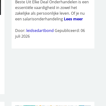
Beste Uit Elke Deal Onderhandelen is een
essentiële vaardigheid in zowel het
zakelijke als persoonlijke leven. Of je nu
een salarisonderhandeling
Lees meer
Door:
leidsedartbond
Gepubliceerd: 06
juli 2026