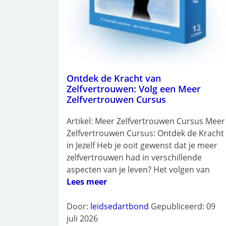
Ontdek de Kracht van
Zelfvertrouwen: Volg een Meer
Zelfvertrouwen Cursus
Artikel: Meer Zelfvertrouwen Cursus Meer
Zelfvertrouwen Cursus: Ontdek de Kracht
in Jezelf Heb je ooit gewenst dat je meer
zelfvertrouwen had in verschillende
aspecten van je leven? Het volgen van
Lees meer
Door:
leidsedartbond
Gepubliceerd: 09
juli 2026