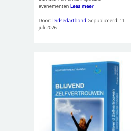
evenementen
Lees meer
Door:
leidsedartbond
Gepubliceerd: 11
juli 2026