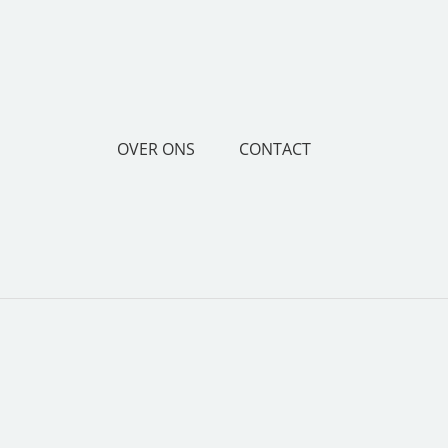
OVER ONS
CONTACT