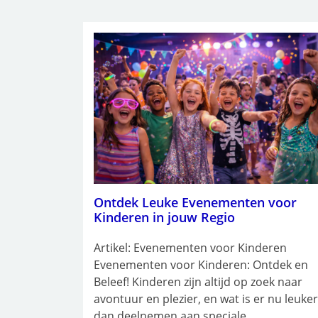
Ontdek Leuke Evenementen voor
Kinderen in jouw Regio
Artikel: Evenementen voor Kinderen
Evenementen voor Kinderen: Ontdek en
Beleef! Kinderen zijn altijd op zoek naar
avontuur en plezier, en wat is er nu leuker
dan deelnemen aan speciale