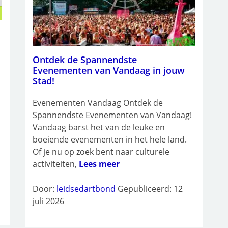
Ontdek de Spannendste
Evenementen van Vandaag in jouw
l
Stad!
Evenementen Vandaag Ontdek de
Spannendste Evenementen van Vandaag!
Vandaag barst het van de leuke en
boeiende evenementen in het hele land.
Of je nu op zoek bent naar culturele
activiteiten,
Lees meer
Door:
leidsedartbond
Gepubliceerd: 12
juli 2026