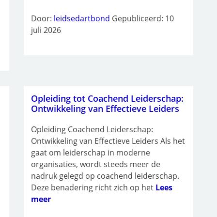
Door:
leidsedartbond
Gepubliceerd: 10
juli 2026
Opleiding tot Coachend Leiderschap:
Ontwikkeling van Effectieve Leiders
Opleiding Coachend Leiderschap:
Ontwikkeling van Effectieve Leiders Als het
gaat om leiderschap in moderne
organisaties, wordt steeds meer de
nadruk gelegd op coachend leiderschap.
Deze benadering richt zich op het
Lees
meer