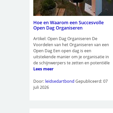
Hoe en Waarom een Succesvolle
Open Dag Organiseren
Artikel: Open Dag Organiseren De
Voordelen van het Organiseren van een
Open Dag Een open dag is een
uitstekende manier om je organisatie in
de schijnwerpers te zetten en potentiële
Lees meer
Door:
leidsedartbond
Gepubliceerd: 07
juli 2026