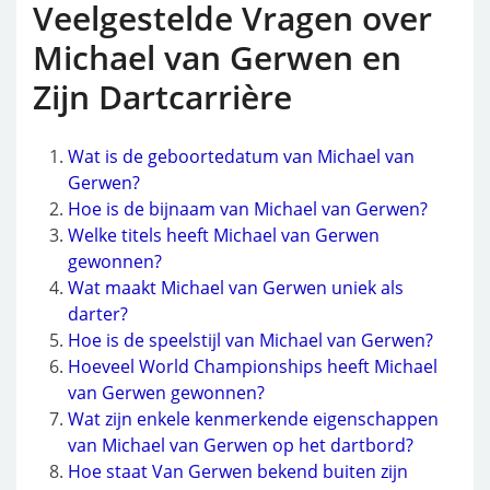
Veelgestelde Vragen over
Michael van Gerwen en
Zijn Dartcarrière
Wat is de geboortedatum van Michael van
Gerwen?
Hoe is de bijnaam van Michael van Gerwen?
Welke titels heeft Michael van Gerwen
gewonnen?
Wat maakt Michael van Gerwen uniek als
darter?
Hoe is de speelstijl van Michael van Gerwen?
Hoeveel World Championships heeft Michael
van Gerwen gewonnen?
Wat zijn enkele kenmerkende eigenschappen
van Michael van Gerwen op het dartbord?
Hoe staat Van Gerwen bekend buiten zijn