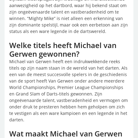
aanwezigheid op het dartbord, waar hij bekend staat om
zijn ongeëvenaarde talent en vastberadenheid om te
winnen. “Mighty Mike” is niet alleen een erkenning van
zijn dominante spelstijl, maar ook een eerbetoon aan zijn
status als een ware legende in de dartswereld.
Welke titels heeft Michael van
Gerwen gewonnen?
Michael van Gerwen heeft een indrukwekkende reeks
titels op zijn naam staan in de wereld van het darten. Als
een van de meest succesvolle spelers in de geschiedenis
van de sport heeft Van Gerwen onder andere meerdere
World Championships, Premier League Championships
en Grand Slam of Darts-titels gewonnen. Zijn
ongeëvenaarde talent, vastberadenheid en vermogen om
onder druk te presteren hebben hem geholpen om zich
te vestigen als een ware kampioen en een legende in het
darten.
Wat maakt Michael van Gerwen