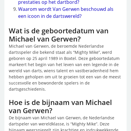
prestaties op het dartbord?
Waarom wordt Van Gerwen beschouwd als
een icoon in de dartswereld?
Wat is de geboortedatum van
Michael van Gerwen?
Michael van Gerwen, de beroemde Nederlandse
dartsspeler die bekend staat als “Mighty Mike”, werd
geboren op 25 april 1989 in Boxtel. Deze geboortedatum
markeert het begin van het leven van een legende in de
wereld van darts, wiens talent en vastberadenheid hem
hebben geholpen om uit te groeien tot een van de meest
succesvolle en bewonderde spelers in de
dartsgeschiedenis.
Hoe is de bijnaam van Michael
van Gerwen?
De bijnaam van Michael van Gerwen, de Nederlandse
dartspeler van wereldklasse, is “Mighty Mike”. Deze
bijnaam weerspiegelt zijn krachtige en indrukwekkende