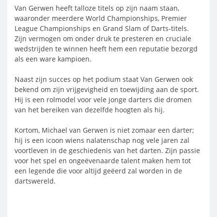
Van Gerwen heeft talloze titels op zijn naam staan,
waaronder meerdere World Championships, Premier
League Championships en Grand Slam of Darts-titels.
Zijn vermogen om onder druk te presteren en cruciale
wedstrijden te winnen heeft hem een reputatie bezorgd
als een ware kampioen.
Naast zijn succes op het podium staat Van Gerwen ook
bekend om zijn vrijgevigheid en toewijding aan de sport.
Hij is een rolmodel voor vele jonge darters die dromen
van het bereiken van dezelfde hoogten als hij.
Kortom, Michael van Gerwen is niet zomaar een darter;
hij is een icoon wiens nalatenschap nog vele jaren zal
voortleven in de geschiedenis van het darten. Zijn passie
voor het spel en ongeëvenaarde talent maken hem tot
een legende die voor altijd geëerd zal worden in de
dartswereld.