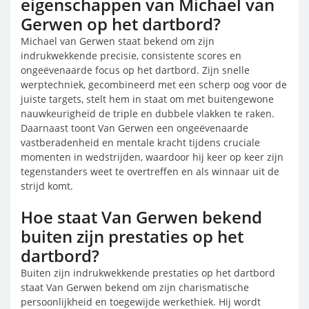
eigenschappen van Michael van
Gerwen op het dartbord?
Michael van Gerwen staat bekend om zijn
indrukwekkende precisie, consistente scores en
ongeëvenaarde focus op het dartbord. Zijn snelle
werptechniek, gecombineerd met een scherp oog voor de
juiste targets, stelt hem in staat om met buitengewone
nauwkeurigheid de triple en dubbele vlakken te raken.
Daarnaast toont Van Gerwen een ongeëvenaarde
vastberadenheid en mentale kracht tijdens cruciale
momenten in wedstrijden, waardoor hij keer op keer zijn
tegenstanders weet te overtreffen en als winnaar uit de
strijd komt.
Hoe staat Van Gerwen bekend
buiten zijn prestaties op het
dartbord?
Buiten zijn indrukwekkende prestaties op het dartbord
staat Van Gerwen bekend om zijn charismatische
persoonlijkheid en toegewijde werkethiek. Hij wordt