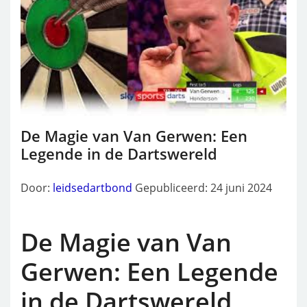
De Magie van Van Gerwen: Een
Legende in de Dartswereld
Door:
leidsedartbond
Gepubliceerd: 24 juni 2024
De Magie van Van
Gerwen: Een Legende
in de Dartswereld