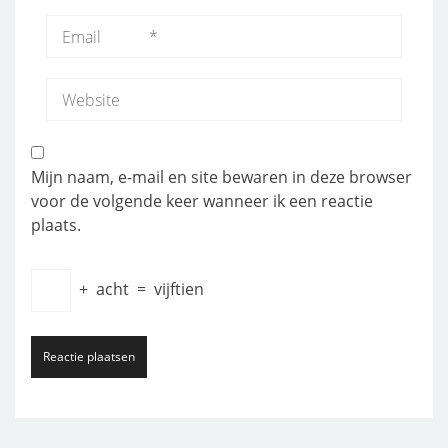
Mijn naam, e-mail en site bewaren in deze browser
voor de volgende keer wanneer ik een reactie
plaats.
+
acht
=
vijftien