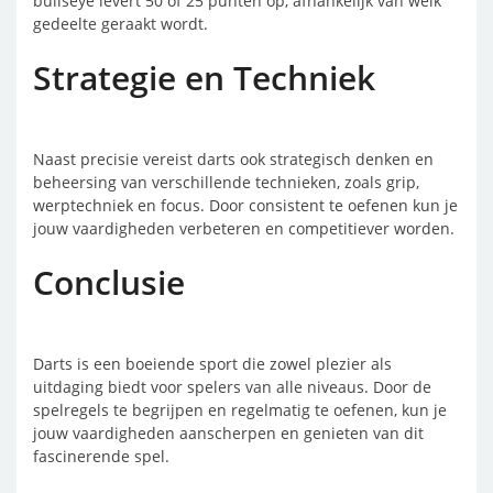
bullseye levert 50 of 25 punten op, afhankelijk van welk
gedeelte geraakt wordt.
Strategie en Techniek
Naast precisie vereist darts ook strategisch denken en
beheersing van verschillende technieken, zoals grip,
werptechniek en focus. Door consistent te oefenen kun je
jouw vaardigheden verbeteren en competitiever worden.
Conclusie
Darts is een boeiende sport die zowel plezier als
uitdaging biedt voor spelers van alle niveaus. Door de
spelregels te begrijpen en regelmatig te oefenen, kun je
jouw vaardigheden aanscherpen en genieten van dit
fascinerende spel.