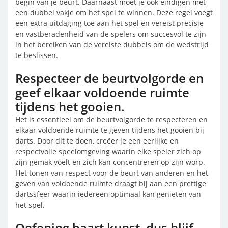
begin van je beurt. Daarnaast moet je ook eindigen met
een dubbel vakje om het spel te winnen. Deze regel voegt
een extra uitdaging toe aan het spel en vereist precisie
en vastberadenheid van de spelers om succesvol te zijn
in het bereiken van de vereiste dubbels om de wedstrijd
te beslissen.
Respecteer de beurtvolgorde en
geef elkaar voldoende ruimte
tijdens het gooien.
Het is essentieel om de beurtvolgorde te respecteren en
elkaar voldoende ruimte te geven tijdens het gooien bij
darts. Door dit te doen, creëer je een eerlijke en
respectvolle speelomgeving waarin elke speler zich op
zijn gemak voelt en zich kan concentreren op zijn worp.
Het tonen van respect voor de beurt van anderen en het
geven van voldoende ruimte draagt bij aan een prettige
dartssfeer waarin iedereen optimaal kan genieten van
het spel.
Oefening baart kunst, dus blijf