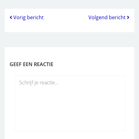
Vorig bericht
Volgend bericht
GEEF EEN REACTIE