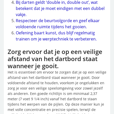
Bij darten geldt ‘double in, double out’, wat
betekent dat je moet eindigen met een dubbel
vakje.
Respecteer de beurtvolgorde en geef elkaar
voldoende ruimte tijdens het gooien.
Oefening baart kunst, dus blijf regelmatig
trainen om je werptechniek te verbeteren.
Zorg ervoor dat je op een veilige
afstand van het dartbord staat
wanneer je gooit.
Het is essentieel om ervoor te zorgen dat je op een veilige
afstand van het dartbord staat wanneer je gooit. Door
voldoende afstand te houden, voorkom je ongelukken en
zorg je voor een veilige speelomgeving voor zowel jezelf
als anderen. Een goede richtlijn is om minimaal 2,37
meter (7 voet 9 1/4 inch) vanaf het dartbord te staan
tijdens het werpen van de pijlen. Op deze manier kun je
met volle concentratie en precisie spelen, terwijl de