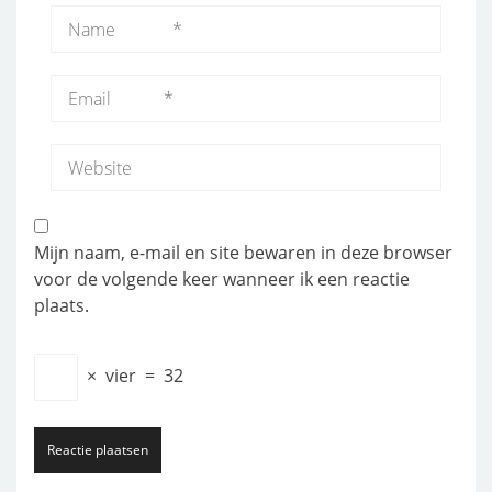
Mijn naam, e-mail en site bewaren in deze browser
voor de volgende keer wanneer ik een reactie
plaats.
×
vier
=
32