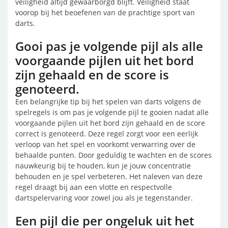
veiligheid altijd gewaarborgd blijft. Veiligheid staat
voorop bij het beoefenen van de prachtige sport van
darts.
Gooi pas je volgende pijl als alle
voorgaande pijlen uit het bord
zijn gehaald en de score is
genoteerd.
Een belangrijke tip bij het spelen van darts volgens de
spelregels is om pas je volgende pijl te gooien nadat alle
voorgaande pijlen uit het bord zijn gehaald en de score
correct is genoteerd. Deze regel zorgt voor een eerlijk
verloop van het spel en voorkomt verwarring over de
behaalde punten. Door geduldig te wachten en de scores
nauwkeurig bij te houden, kun je jouw concentratie
behouden en je spel verbeteren. Het naleven van deze
regel draagt bij aan een vlotte en respectvolle
dartspelervaring voor zowel jou als je tegenstander.
Een pijl die per ongeluk uit het