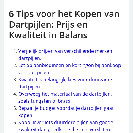
6 Tips voor het Kopen van
Dartpijlen: Prijs en
Kwaliteit in Balans
Vergelijk prijzen van verschillende merken
dartpijlen.
Let op aanbiedingen en kortingen bij aankoop
van dartpijlen.
Kwaliteit is belangrijk, kies voor duurzame
dartpijlen.
Overweeg het materiaal van de dartpijlen,
zoals tungsten of brass.
Bepaal je budget voordat je dartpijlen gaat
kopen.
Koop liever iets duurdere pijlen van goede
kwaliteit dan goedkope die snel verslijten.