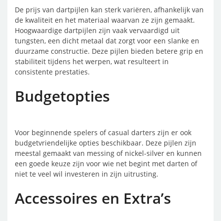
De prijs van dartpijlen kan sterk variëren, afhankelijk van
de kwaliteit en het materiaal waarvan ze zijn gemaakt.
Hoogwaardige dartpijlen zijn vaak vervaardigd uit
tungsten, een dicht metaal dat zorgt voor een slanke en
duurzame constructie. Deze pijlen bieden betere grip en
stabiliteit tijdens het werpen, wat resulteert in
consistente prestaties.
Budgetopties
Voor beginnende spelers of casual darters zijn er ook
budgetvriendelijke opties beschikbaar. Deze pijlen zijn
meestal gemaakt van messing of nickel-silver en kunnen
een goede keuze zijn voor wie net begint met darten of
niet te veel wil investeren in zijn uitrusting.
Accessoires en Extra’s