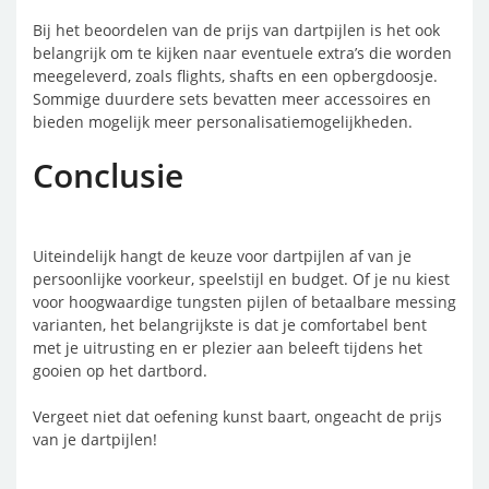
Bij het beoordelen van de prijs van dartpijlen is het ook
belangrijk om te kijken naar eventuele extra’s die worden
meegeleverd, zoals flights, shafts en een opbergdoosje.
Sommige duurdere sets bevatten meer accessoires en
bieden mogelijk meer personalisatiemogelijkheden.
Conclusie
Uiteindelijk hangt de keuze voor dartpijlen af van je
persoonlijke voorkeur, speelstijl en budget. Of je nu kiest
voor hoogwaardige tungsten pijlen of betaalbare messing
varianten, het belangrijkste is dat je comfortabel bent
met je uitrusting en er plezier aan beleeft tijdens het
gooien op het dartbord.
Vergeet niet dat oefening kunst baart, ongeacht de prijs
van je dartpijlen!