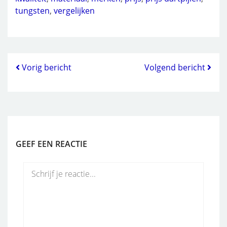
tungsten
,
vergelijken
Vorig bericht
Volgend bericht
GEEF EEN REACTIE