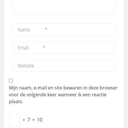
Mijn naam, e-mail en site bewaren in deze browser
voor de volgende keer wanneer ik een reactie
plaats.
+
7
=
10