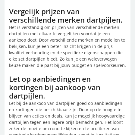
Vergelijk prijzen van
verschillende merken dartpijlen.
Het is verstandig om prijzen van verschillende merken
dartpijlen met elkaar te vergelijken voordat je een
aankoop doet. Door verschillende merken en modellen te
bekijken, kun je een beter inzicht krijgen in de prijs-
kwaliteitverhouding en de specifieke eigenschappen die
elke set dartpijlen biedt. Zo kun je een weloverwogen
keuze maken die past bij jouw budget en spelvoorkeuren.
Let op aanbiedingen en
kortingen bij aankoop van
dartpijlen.
Let bij de aankoop van dartpijlen goed op aanbiedingen
en kortingen die beschikbaar zijn. Door op de hoogte te
blijven van acties en deals, kun je mogelijk hoogwaardige
dartpijlen tegen een lagere prijs bemachtigen. Het loont
zeker de moeite om rond te kijken en te profiteren van
eventuele kortingsmogelijkheden, zodat je kwalitatieve