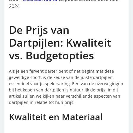
2024
De Prijs van
Dartpijlen: Kwaliteit
vs. Budgetopties
Als je een fervent darter bent of net begint met deze
geweldige sport, is de keuze van de juiste dartpijlen
essentieel voor je spelervaring. Een van de overwegingen
bij het kopen van dartpijlen is natuurlijk de prijs. In dit
artikel zullen we kijken naar verschillende aspecten van
dartpijlen in relatie tot hun prijs.
Kwaliteit en Materiaal