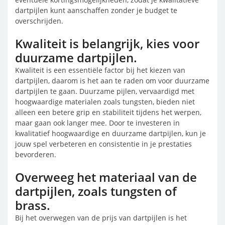
dartpijlen kunt aanschaffen zonder je budget te
overschrijden.
Kwaliteit is belangrijk, kies voor
duurzame dartpijlen.
Kwaliteit is een essentiële factor bij het kiezen van
dartpijlen, daarom is het aan te raden om voor duurzame
dartpijlen te gaan. Duurzame pijlen, vervaardigd met
hoogwaardige materialen zoals tungsten, bieden niet
alleen een betere grip en stabiliteit tijdens het werpen,
maar gaan ook langer mee. Door te investeren in
kwalitatief hoogwaardige en duurzame dartpijlen, kun je
jouw spel verbeteren en consistentie in je prestaties
bevorderen.
Overweeg het materiaal van de
dartpijlen, zoals tungsten of
brass.
Bij het overwegen van de prijs van dartpijlen is het