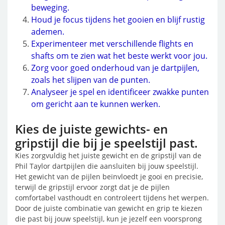
beweging.
Houd je focus tijdens het gooien en blijf rustig
ademen.
Experimenteer met verschillende flights en
shafts om te zien wat het beste werkt voor jou.
Zorg voor goed onderhoud van je dartpijlen,
zoals het slijpen van de punten.
Analyseer je spel en identificeer zwakke punten
om gericht aan te kunnen werken.
Kies de juiste gewichts- en
gripstijl die bij je speelstijl past.
Kies zorgvuldig het juiste gewicht en de gripstijl van de
Phil Taylor dartpijlen die aansluiten bij jouw speelstijl.
Het gewicht van de pijlen beïnvloedt je gooi en precisie,
terwijl de gripstijl ervoor zorgt dat je de pijlen
comfortabel vasthoudt en controleert tijdens het werpen.
Door de juiste combinatie van gewicht en grip te kiezen
die past bij jouw speelstijl, kun je jezelf een voorsprong