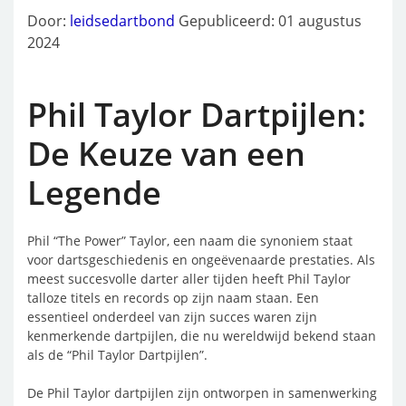
Door:
leidsedartbond
Gepubliceerd: 01 augustus
2024
Phil Taylor Dartpijlen:
De Keuze van een
Legende
Phil “The Power” Taylor, een naam die synoniem staat
voor dartsgeschiedenis en ongeëvenaarde prestaties. Als
meest succesvolle darter aller tijden heeft Phil Taylor
talloze titels en records op zijn naam staan. Een
essentieel onderdeel van zijn succes waren zijn
kenmerkende dartpijlen, die nu wereldwijd bekend staan
als de “Phil Taylor Dartpijlen”.
De Phil Taylor dartpijlen zijn ontworpen in samenwerking