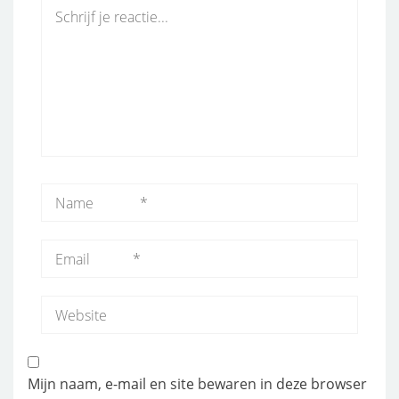
Mijn naam, e-mail en site bewaren in deze browser