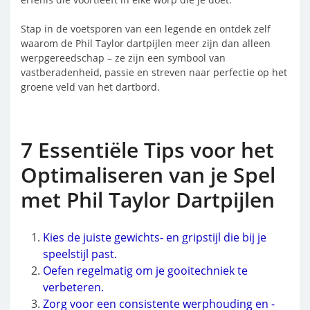
Stap in de voetsporen van een legende en ontdek zelf
waarom de Phil Taylor dartpijlen meer zijn dan alleen
werpgereedschap – ze zijn een symbool van
vastberadenheid, passie en streven naar perfectie op het
groene veld van het dartbord.
7 Essentiële Tips voor het
Optimaliseren van je Spel
met Phil Taylor Dartpijlen
Kies de juiste gewichts- en gripstijl die bij je
speelstijl past.
Oefen regelmatig om je gooitechniek te
verbeteren.
Zorg voor een consistente werphouding en -