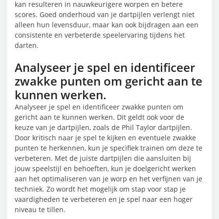
kan resulteren in nauwkeurigere worpen en betere
scores. Goed onderhoud van je dartpijlen verlengt niet
alleen hun levensduur, maar kan ook bijdragen aan een
consistente en verbeterde speelervaring tijdens het
darten.
Analyseer je spel en identificeer
zwakke punten om gericht aan te
kunnen werken.
Analyseer je spel en identificeer zwakke punten om
gericht aan te kunnen werken. Dit geldt ook voor de
keuze van je dartpijlen, zoals de Phil Taylor dartpijlen.
Door kritisch naar je spel te kijken en eventuele zwakke
punten te herkennen, kun je specifiek trainen om deze te
verbeteren. Met de juiste dartpijlen die aansluiten bij
jouw speelstijl en behoeften, kun je doelgericht werken
aan het optimaliseren van je worp en het verfijnen van je
techniek. Zo wordt het mogelijk om stap voor stap je
vaardigheden te verbeteren en je spel naar een hoger
niveau te tillen.