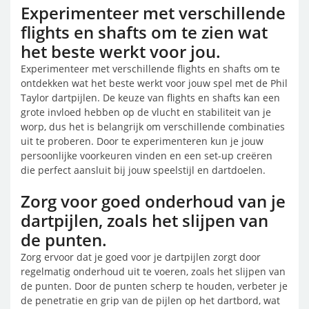
Experimenteer met verschillende
flights en shafts om te zien wat
het beste werkt voor jou.
Experimenteer met verschillende flights en shafts om te
ontdekken wat het beste werkt voor jouw spel met de Phil
Taylor dartpijlen. De keuze van flights en shafts kan een
grote invloed hebben op de vlucht en stabiliteit van je
worp, dus het is belangrijk om verschillende combinaties
uit te proberen. Door te experimenteren kun je jouw
persoonlijke voorkeuren vinden en een set-up creëren
die perfect aansluit bij jouw speelstijl en dartdoelen.
Zorg voor goed onderhoud van je
dartpijlen, zoals het slijpen van
de punten.
Zorg ervoor dat je goed voor je dartpijlen zorgt door
regelmatig onderhoud uit te voeren, zoals het slijpen van
de punten. Door de punten scherp te houden, verbeter je
de penetratie en grip van de pijlen op het dartbord, wat