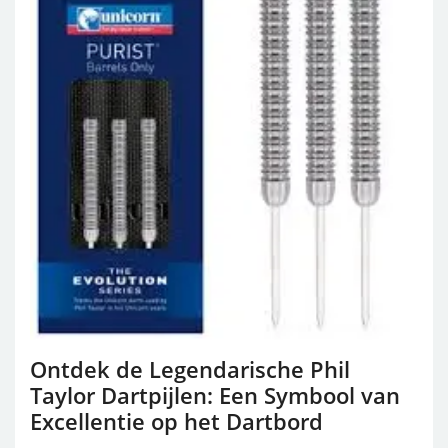
Ontdek de Legendarische Phil
Taylor Dartpijlen: Een Symbool van
Excellentie op het Dartbord