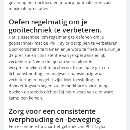
geven op het dartbord en je worp optimaliseren voor
maximale prestaties.
Oefen regelmatig om je
gooitechniek te verbeteren.
Het is essentieel om regelmatig te oefenen om je
gooitechniek met de Phil Taylor dartpijlen te verbeteren.
Door consistent te trainen en je worp te finetunen, kun je
de precisie en consistentie van je spel aanzienlijk
verbeteren. Neem de tijd om verschillende
werptechnieken uit te proberen, focus op je grip en
lichaamshouding, en analyseer nauwkeurig waar
verbeteringen mogelijk zijn. Met toewijding en
doorzettingsvermogen zul je merkbare vooruitgang
boeken en steeds dichter bij het niveau van een ware
kampioen komen.
Zorg voor een consistente
werphouding en -beweging.
Een essentiële tip voor het gebruik van Phil Taylor