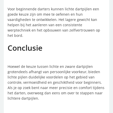
Voor beginnende darters kunnen lichte dartpijlen een
goede keuze zijn om mee te oefenen en hun
vaardigheden te ontwikkelen. Het lagere gewicht kan
helpen bij het aanleren van een consistente
werptechniek en het opbouwen van zelfvertrouwen op
het bord.
Conclusie
Hoewel de keuze tussen lichte en zware dartpijlen
grotendeels afhangt van persoonlijke voorkeur, bieden
lichte pijlen duidelijke voordelen op het gebied van
controle, vermoeidheid en geschiktheid voor beginners.
Als je op zoek bent naar meer precisie en comfort tijdens
het darten, overweeg dan eens om over te stappen naar
lichtere dartpijlen.