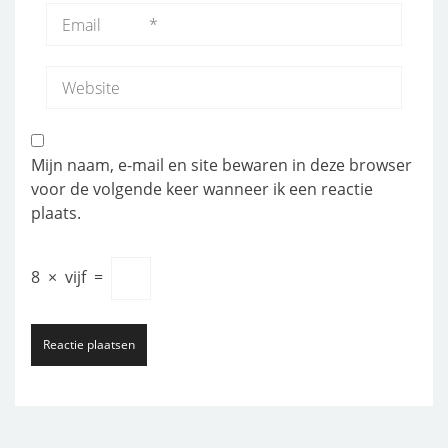
Mijn naam, e-mail en site bewaren in deze browser
voor de volgende keer wanneer ik een reactie
plaats.
8
×
vijf
=