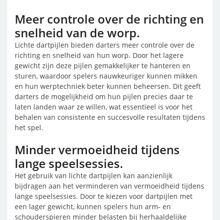
Meer controle over de richting en
snelheid van de worp.
Lichte dartpijlen bieden darters meer controle over de
richting en snelheid van hun worp. Door het lagere
gewicht zijn deze pijlen gemakkelijker te hanteren en
sturen, waardoor spelers nauwkeuriger kunnen mikken
en hun werptechniek beter kunnen beheersen. Dit geeft
darters de mogelijkheid om hun pijlen precies daar te
laten landen waar ze willen, wat essentieel is voor het
behalen van consistente en succesvolle resultaten tijdens
het spel.
Minder vermoeidheid tijdens
lange speelsessies.
Het gebruik van lichte dartpijlen kan aanzienlijk
bijdragen aan het verminderen van vermoeidheid tijdens
lange speelsessies. Door te kiezen voor dartpijlen met
een lager gewicht, kunnen spelers hun arm- en
schouderspieren minder belasten bij herhaaldelijke