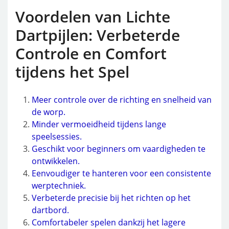
Voordelen van Lichte
Dartpijlen: Verbeterde
Controle en Comfort
tijdens het Spel
Meer controle over de richting en snelheid van
de worp.
Minder vermoeidheid tijdens lange
speelsessies.
Geschikt voor beginners om vaardigheden te
ontwikkelen.
Eenvoudiger te hanteren voor een consistente
werptechniek.
Verbeterde precisie bij het richten op het
dartbord.
Comfortabeler spelen dankzij het lagere