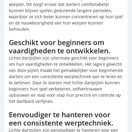
worpen. Dit zorgt ervoor dat darters comfortabeler
kunnen blijven spelen gedurende langere perioden,
waardoor ze zich beter kunnen concentreren op hun spel
en de nauwkeurigheid van hun worpen kunnen
behouden.
Geschikt voor beginners om
vaardigheden te ontwikkelen.
Lichte dartpijlen zijn uitermate geschikt voor beginners
om hun vaardigheden te ontwikkelen. Het lagere gewicht
van deze pijlen maakt het gemakkelijker voor beginnende
darters om een consistente werptechniek aan te leren en
te oefenen. Door te starten met lichte dartpijlen kunnen
beginners hun spel verbeteren, zelfvertrouwen
opbouwen en stap voor stap hun precisie en controle op
het dartbord verfijnen.
Eenvoudiger te hanteren voor
een consistente werptechniek.
Lichte dartpijlen zijn eenvoudiger te hanteren voor een