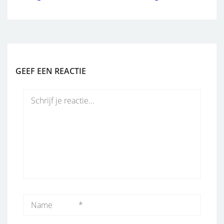
GEEF EEN REACTIE