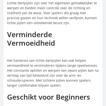
Lichte dartpijlen zijn over het algemeen gemakkelijker te
werpen en bieden meer controle over de richting en
snelheid van de worp. Voor spelers die graag met
precisie gooien en hun techniek willen verfijnen, kunnen
lichte pijlen een uitstekende keuze zijn.
Verminderde
Vermoeidheid
Het hanteren van lichte dartpijlen kan ook helpen
vermoeidheid te verminderen tijdens lange speelsessies.
Het constante optillen en werpen van zware pijlen kan na
verloop van tijd belastend zijn voor de arm- en
schouderspieren. Met lichtere pijlen kunnen spelers
langer comfortabel blijven spelen.
Geschikt voor Beginners