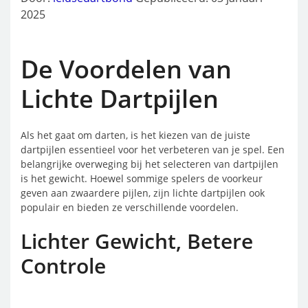
2025
De Voordelen van
Lichte Dartpijlen
Als het gaat om darten, is het kiezen van de juiste
dartpijlen essentieel voor het verbeteren van je spel. Een
belangrijke overweging bij het selecteren van dartpijlen
is het gewicht. Hoewel sommige spelers de voorkeur
geven aan zwaardere pijlen, zijn lichte dartpijlen ook
populair en bieden ze verschillende voordelen.
Lichter Gewicht, Betere
Controle