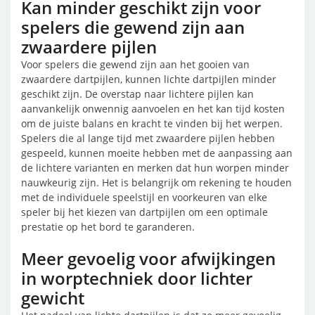
Kan minder geschikt zijn voor
spelers die gewend zijn aan
zwaardere pijlen
Voor spelers die gewend zijn aan het gooien van
zwaardere dartpijlen, kunnen lichte dartpijlen minder
geschikt zijn. De overstap naar lichtere pijlen kan
aanvankelijk onwennig aanvoelen en het kan tijd kosten
om de juiste balans en kracht te vinden bij het werpen.
Spelers die al lange tijd met zwaardere pijlen hebben
gespeeld, kunnen moeite hebben met de aanpassing aan
de lichtere varianten en merken dat hun worpen minder
nauwkeurig zijn. Het is belangrijk om rekening te houden
met de individuele speelstijl en voorkeuren van elke
speler bij het kiezen van dartpijlen om een optimale
prestatie op het bord te garanderen.
Meer gevoelig voor afwijkingen
in worptechniek door lichter
gewicht