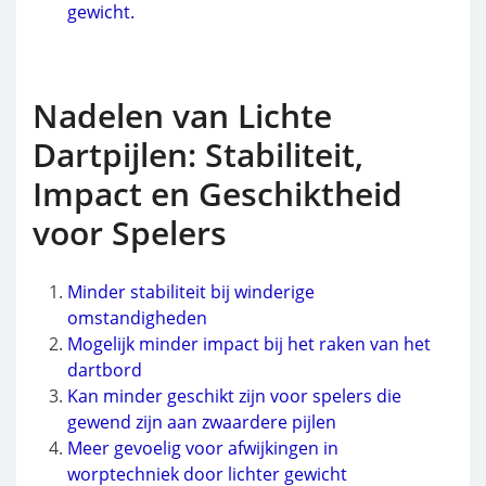
gewicht.
Nadelen van Lichte
Dartpijlen: Stabiliteit,
Impact en Geschiktheid
voor Spelers
Minder stabiliteit bij winderige
omstandigheden
Mogelijk minder impact bij het raken van het
dartbord
Kan minder geschikt zijn voor spelers die
gewend zijn aan zwaardere pijlen
Meer gevoelig voor afwijkingen in
worptechniek door lichter gewicht