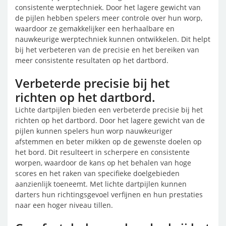
consistente werptechniek. Door het lagere gewicht van
de pijlen hebben spelers meer controle over hun worp,
waardoor ze gemakkelijker een herhaalbare en
nauwkeurige werptechniek kunnen ontwikkelen. Dit helpt
bij het verbeteren van de precisie en het bereiken van
meer consistente resultaten op het dartbord.
Verbeterde precisie bij het
richten op het dartbord.
Lichte dartpijlen bieden een verbeterde precisie bij het
richten op het dartbord. Door het lagere gewicht van de
pijlen kunnen spelers hun worp nauwkeuriger
afstemmen en beter mikken op de gewenste doelen op
het bord. Dit resulteert in scherpere en consistente
worpen, waardoor de kans op het behalen van hoge
scores en het raken van specifieke doelgebieden
aanzienlijk toeneemt. Met lichte dartpijlen kunnen
darters hun richtingsgevoel verfijnen en hun prestaties
naar een hoger niveau tillen.