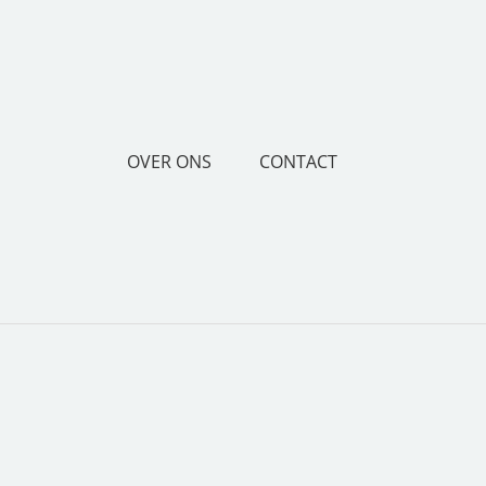
OVER ONS
CONTACT