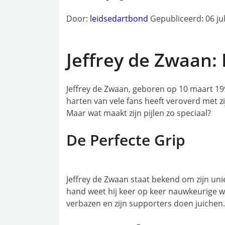
Door:
leidsedartbond
Gepubliceerd: 06 ju
Jeffrey de Zwaan: 
Jeffrey de Zwaan, geboren op 10 maart 1996
harten van vele fans heeft veroverd met 
Maar wat maakt zijn pijlen zo speciaal?
De Perfecte Grip
Jeffrey de Zwaan staat bekend om zijn unie
hand weet hij keer op keer nauwkeurige w
verbazen en zijn supporters doen juichen.