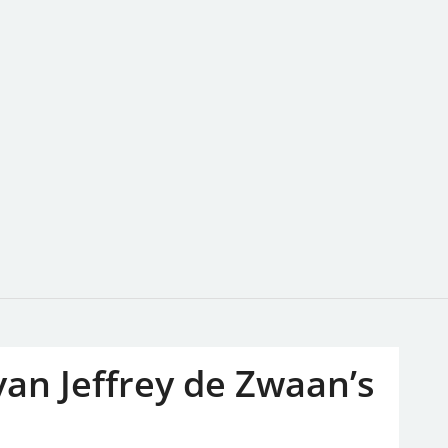
an Jeffrey de Zwaan’s