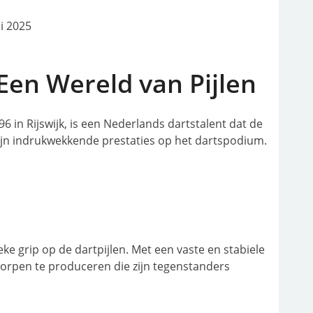
li 2025
Een Wereld van Pijlen
 in Rijswijk, is een Nederlands dartstalent dat de
zijn indrukwekkende prestaties op het dartspodium.
ke grip op de dartpijlen. Met een vaste en stabiele
orpen te produceren die zijn tegenstanders