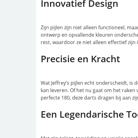
Innovatief Design
Zijn pijlen zijn niet alleen functioneel, m
ontwerp en opvallende kleuren onderschei
rest, waardoor ze niet alleen effectief zijn
Precisie en Kracht
Wat Jeffrey’s pijlen echt onderscheidt, is 
kan leveren. Of het nu gaat om het raken 
perfecte 180, deze darts dragen bij aan zi
Een Legendarische T