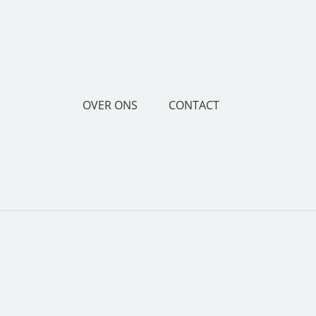
OVER ONS
CONTACT