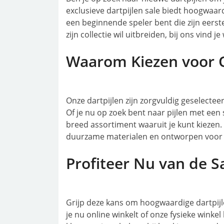
exclusieve dartpijlen sale biedt hoogwaar
een beginnende speler bent die zijn eerste
zijn collectie wil uitbreiden, bij ons vind j
Waarom Kiezen voor O
Onze dartpijlen zijn zorgvuldig geselecte
Of je nu op zoek bent naar pijlen met een 
breed assortiment waaruit je kunt kiezen.
duurzame materialen en ontworpen voor o
Profiteer Nu van de Sa
Grijp deze kans om hoogwaardige dartpijl
je nu online winkelt of onze fysieke wink