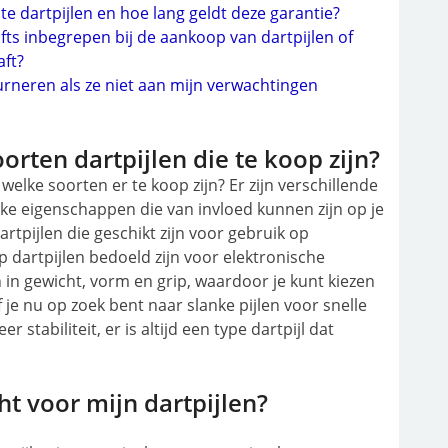
te dartpijlen en hoe lang geldt deze garantie?
hafts inbegrepen bij de aankoop van dartpijlen of
ft?
ourneren als ze niet aan mijn verwachtingen
orten dartpijlen die te koop zijn?
welke soorten er te koop zijn? Er zijn verschillende
eke eigenschappen die van invloed kunnen zijn op je
dartpijlen die geschikt zijn voor gebruik op
tip dartpijlen bedoeld zijn voor elektronische
 in gewicht, vorm en grip, waardoor je kunt kiezen
 je nu op zoek bent naar slanke pijlen voor snelle
 stabiliteit, er is altijd een type dartpijl dat
ht voor mijn dartpijlen?