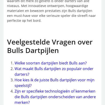
waarom dit merk zo geliefd is onder darters van alle
niveaus. Met innovatieve ontwerpen, hoogwaardige
materialen en bewezen prestaties zijn Bulls dartpijlen
een must-have voor elke serieuze speler die streeft naar
perfectie op het bord.
Veelgestelde Vragen over
Bulls Dartpijlen
Welke soorten dartpijlen biedt Bulls aan?
Wat maakt Bulls dartpijlen zo populair onder
darters?
Hoe kies ik de juiste Bulls dartpijlen voor mijn
speelstijl?
Zijn er specifieke technologieën of kenmerken
die Bulls dartpijlen onderscheiden van andere
merken?