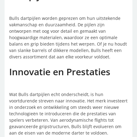
Bulls dartpijlen worden geprezen om hun uitstekende
vakmanschap en duurzaamheid. De pijlen zijn
ontworpen met oog voor detail en gemaakt van
hoogwaardige materialen, waardoor ze een optimale
balans en grip bieden tijdens het werpen. Of je nu houdt
van slanke barrels of dikkere modellen, Bulls heeft een
divers assortiment dat aan elke voorkeur voldoet.
Innovatie en Prestaties
Wat Bulls dartpijlen echt onderscheidt, is hun
voortdurende streven naar innovatie. Het merk investeert
in onderzoek en ontwikkeling om steeds weer nieuwe
technologieën te introduceren die de prestaties van
spelers verbeteren. Van aerodynamische flights tot
geavanceerde gripstructuren, Bulls blijft evolueren om
aan de eisen van de moderne darter te voldoen.