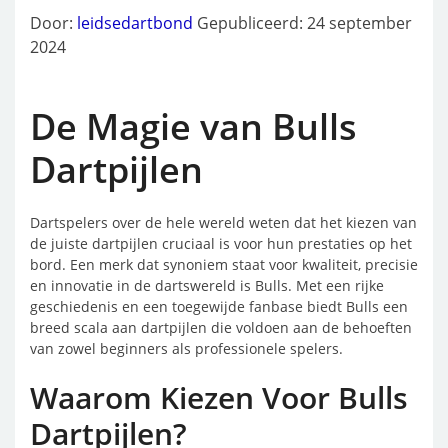
Door:
leidsedartbond
Gepubliceerd: 24 september
2024
De Magie van Bulls
Dartpijlen
Dartspelers over de hele wereld weten dat het kiezen van
de juiste dartpijlen cruciaal is voor hun prestaties op het
bord. Een merk dat synoniem staat voor kwaliteit, precisie
en innovatie in de dartswereld is Bulls. Met een rijke
geschiedenis en een toegewijde fanbase biedt Bulls een
breed scala aan dartpijlen die voldoen aan de behoeften
van zowel beginners als professionele spelers.
Waarom Kiezen Voor Bulls
Dartpijlen?