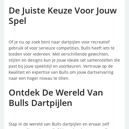
De Juiste Keuze Voor Jouw
Spel
Of je nu op zoek bent naar dartpijlen voor recreatief
gebruik of voor serieuze competities, Bulls heeft iets te
bieden voor iedereen. Met verschillende gewichten,
stijlen en designs kun je jouw ideale set samenstellen die
past bij jouw speelstijl en voorkeuren. Vertrouw op de
kwaliteit en expertise van Bulls om jouw dartservaring
naar een hoger niveau te tillen.
Ontdek De Wereld Van
Bulls Dartpijlen
Stap in de wereld van Bulls dartpijlen en ervaar zelf