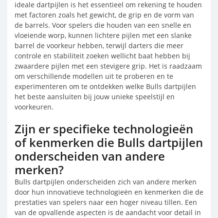
ideale dartpijlen is het essentieel om rekening te houden
met factoren zoals het gewicht, de grip en de vorm van
de barrels. Voor spelers die houden van een snelle en
vloeiende worp, kunnen lichtere pijlen met een slanke
barrel de voorkeur hebben, terwijl darters die meer
controle en stabiliteit zoeken wellicht baat hebben bij
zwaardere pijlen met een stevigere grip. Het is raadzaam
om verschillende modellen uit te proberen en te
experimenteren om te ontdekken welke Bulls dartpijlen
het beste aansluiten bij jouw unieke speelstijl en
voorkeuren.
Zijn er specifieke technologieën
of kenmerken die Bulls dartpijlen
onderscheiden van andere
merken?
Bulls dartpijlen onderscheiden zich van andere merken
door hun innovatieve technologieën en kenmerken die de
prestaties van spelers naar een hoger niveau tillen. Een
van de opvallende aspecten is de aandacht voor detail in