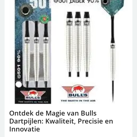
Ontdek de Magie van Bulls
Dartpijlen: Kwaliteit, Precisie en
Innovatie