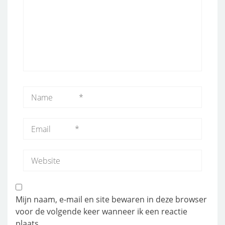
Mijn naam, e-mail en site bewaren in deze browser
voor de volgende keer wanneer ik een reactie
plaats.