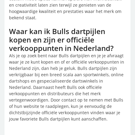
en creativiteit laten zien terwijl ze genieten van de
hoogwaardige kwaliteit en prestaties waar het merk om
bekend staat.
Waar kan ik Bulls dartpijlen
kopen en zijn er officiële
verkooppunten in Nederland?
Als je op zoek bent naar Bulls dartpijlen en je je afvraagt
waar je ze kunt kopen en of er officiële verkooppunten in
Nederland zijn, dan heb je geluk. Bulls dartpijlen zijn
verkrijgbaar bij een breed scala aan sportwinkels, online
dartshops en gespecialiseerde dartswinkels in
Nederland. Daarnaast heeft Bulls ook officiële
verkooppunten en distributeurs die het merk
vertegenwoordigen. Door contact op te nemen met Bulls
of hun website te raadplegen, kun je eenvoudig de
dichtstbijzijnde officiële verkooppunten vinden waar je
jouw favoriete Bulls dartpijlen kunt aanschaffen.