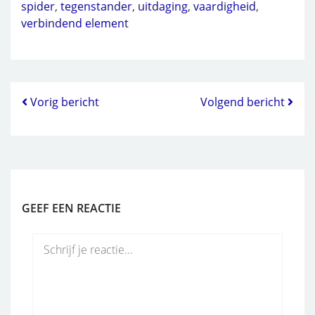
spider
,
tegenstander
,
uitdaging
,
vaardigheid
,
verbindend element
Vorig bericht
Volgend bericht
GEEF EEN REACTIE