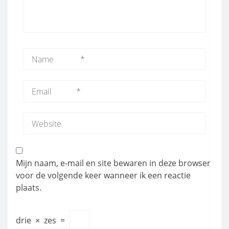
Mijn naam, e-mail en site bewaren in deze browser
voor de volgende keer wanneer ik een reactie
plaats.
drie
×
zes
=