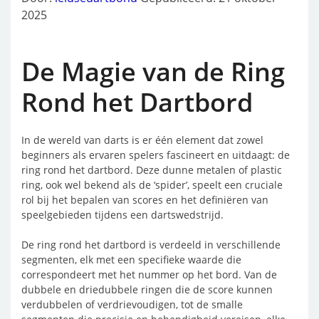
2025
De Magie van de Ring
Rond het Dartbord
In de wereld van darts is er één element dat zowel
beginners als ervaren spelers fascineert en uitdaagt: de
ring rond het dartbord. Deze dunne metalen of plastic
ring, ook wel bekend als de ‘spider’, speelt een cruciale
rol bij het bepalen van scores en het definiëren van
speelgebieden tijdens een dartswedstrijd.
De ring rond het dartbord is verdeeld in verschillende
segmenten, elk met een specifieke waarde die
correspondeert met het nummer op het bord. Van de
dubbele en driedubbele ringen die de score kunnen
verdubbelen of verdrievoudigen, tot de smalle