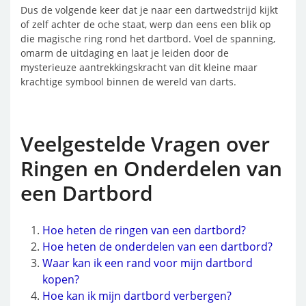
Dus de volgende keer dat je naar een dartwedstrijd kijkt
of zelf achter de oche staat, werp dan eens een blik op
die magische ring rond het dartbord. Voel de spanning,
omarm de uitdaging en laat je leiden door de
mysterieuze aantrekkingskracht van dit kleine maar
krachtige symbool binnen de wereld van darts.
Veelgestelde Vragen over
Ringen en Onderdelen van
een Dartbord
Hoe heten de ringen van een dartbord?
Hoe heten de onderdelen van een dartbord?
Waar kan ik een rand voor mijn dartbord
kopen?
Hoe kan ik mijn dartbord verbergen?