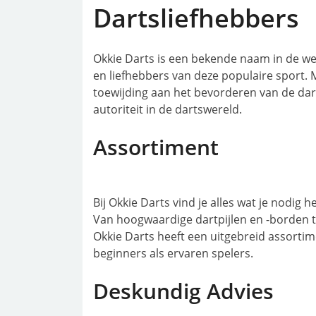
Dartsliefhebbers
Okkie Darts is een bekende naam in de wer
en liefhebbers van deze populaire sport.
toewijding aan het bevorderen van de dart
autoriteit in de dartswereld.
Assortiment
Bij Okkie Darts vind je alles wat je nodig 
Van hoogwaardige dartpijlen en -borden to
Okkie Darts heeft een uitgebreid assorti
beginners als ervaren spelers.
Deskundig Advies