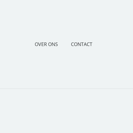
OVER ONS
CONTACT