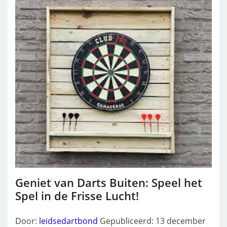
Geniet van Darts Buiten: Speel het
Spel in de Frisse Lucht!
Door:
leidsedartbond
Gepubliceerd: 13 december