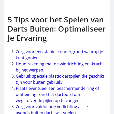
5 Tips voor het Spelen van
Darts Buiten: Optimaliseer
Je Ervaring
Zorg voor een stabiele ondergrond waarop je
kunt gooien.
Houd rekening met de windrichting en -kracht
bij het werpen.
Gebruik speciale plastic dartpijlen die geschikt
zijn voor buiten gebruik.
Plaats eventueel een beschermende ring of
omheining rond het dartbord om
wegstuivende pijlen op te vangen.
Zorg voor voldoende verlichting als je ’s
avonds buiten darts wilt spelen.