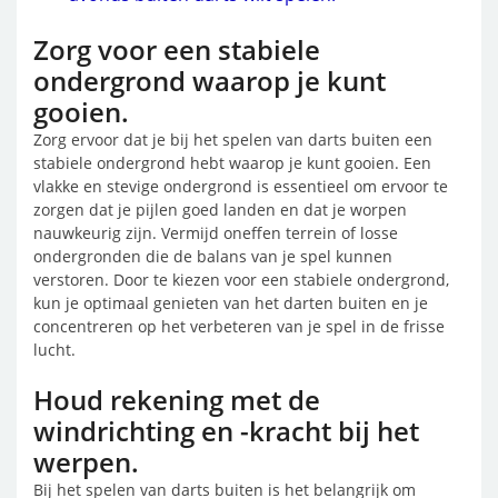
Zorg voor een stabiele
ondergrond waarop je kunt
gooien.
Zorg ervoor dat je bij het spelen van darts buiten een
stabiele ondergrond hebt waarop je kunt gooien. Een
vlakke en stevige ondergrond is essentieel om ervoor te
zorgen dat je pijlen goed landen en dat je worpen
nauwkeurig zijn. Vermijd oneffen terrein of losse
ondergronden die de balans van je spel kunnen
verstoren. Door te kiezen voor een stabiele ondergrond,
kun je optimaal genieten van het darten buiten en je
concentreren op het verbeteren van je spel in de frisse
lucht.
Houd rekening met de
windrichting en -kracht bij het
werpen.
Bij het spelen van darts buiten is het belangrijk om