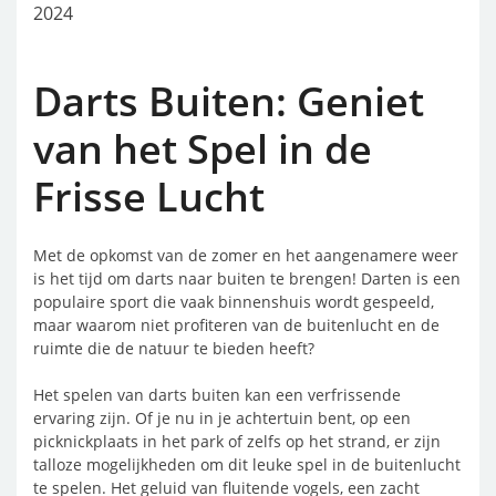
2024
Darts Buiten: Geniet
van het Spel in de
Frisse Lucht
Met de opkomst van de zomer en het aangenamere weer
is het tijd om darts naar buiten te brengen! Darten is een
populaire sport die vaak binnenshuis wordt gespeeld,
maar waarom niet profiteren van de buitenlucht en de
ruimte die de natuur te bieden heeft?
Het spelen van darts buiten kan een verfrissende
ervaring zijn. Of je nu in je achtertuin bent, op een
picknickplaats in het park of zelfs op het strand, er zijn
talloze mogelijkheden om dit leuke spel in de buitenlucht
te spelen. Het geluid van fluitende vogels, een zacht