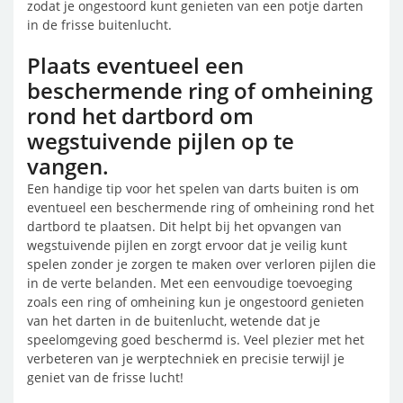
zodat je ongestoord kunt genieten van een potje darten
in de frisse buitenlucht.
Plaats eventueel een
beschermende ring of omheining
rond het dartbord om
wegstuivende pijlen op te
vangen.
Een handige tip voor het spelen van darts buiten is om
eventueel een beschermende ring of omheining rond het
dartbord te plaatsen. Dit helpt bij het opvangen van
wegstuivende pijlen en zorgt ervoor dat je veilig kunt
spelen zonder je zorgen te maken over verloren pijlen die
in de verte belanden. Met een eenvoudige toevoeging
zoals een ring of omheining kun je ongestoord genieten
van het darten in de buitenlucht, wetende dat je
speelomgeving goed beschermd is. Veel plezier met het
verbeteren van je werptechniek en precisie terwijl je
geniet van de frisse lucht!