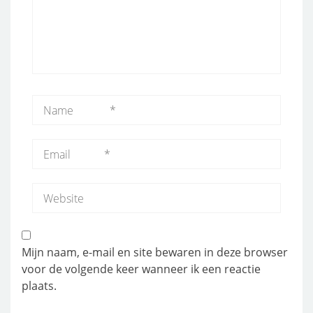
Mijn naam, e-mail en site bewaren in deze browser
voor de volgende keer wanneer ik een reactie
plaats.