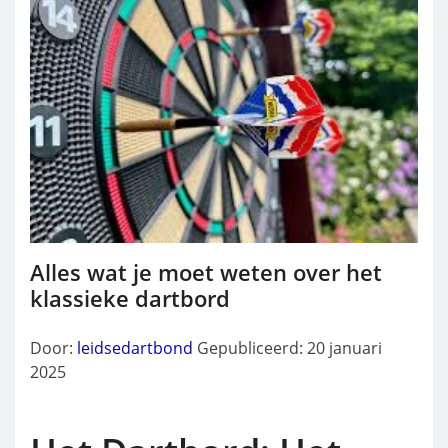
Alles wat je moet weten over het
klassieke dartbord
Door:
leidsedartbond
Gepubliceerd: 20 januari
2025