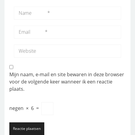
Mijn naam, e-mail en site bewaren in deze browser
voor de volgende keer wanneer ik een reactie
plaats.
negen
×
6
=