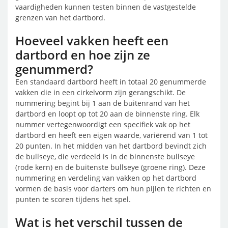
vaardigheden kunnen testen binnen de vastgestelde
grenzen van het dartbord.
Hoeveel vakken heeft een
dartbord en hoe zijn ze
genummerd?
Een standaard dartbord heeft in totaal 20 genummerde
vakken die in een cirkelvorm zijn gerangschikt. De
nummering begint bij 1 aan de buitenrand van het
dartbord en loopt op tot 20 aan de binnenste ring. Elk
nummer vertegenwoordigt een specifiek vak op het
dartbord en heeft een eigen waarde, variërend van 1 tot
20 punten. In het midden van het dartbord bevindt zich
de bullseye, die verdeeld is in de binnenste bullseye
(rode kern) en de buitenste bullseye (groene ring). Deze
nummering en verdeling van vakken op het dartbord
vormen de basis voor darters om hun pijlen te richten en
punten te scoren tijdens het spel.
Wat is het verschil tussen de