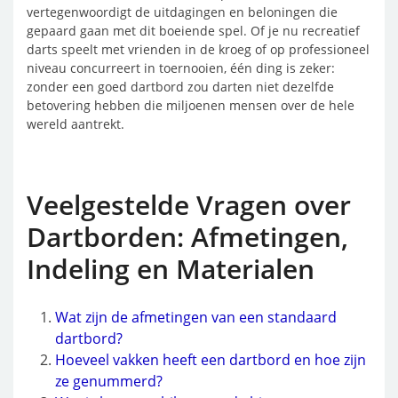
vertegenwoordigt de uitdagingen en beloningen die
gepaard gaan met dit boeiende spel. Of je nu recreatief
darts speelt met vrienden in de kroeg of op professioneel
niveau concurreert in toernooien, één ding is zeker:
zonder een goed dartbord zou darten niet dezelfde
betovering hebben die miljoenen mensen over de hele
wereld aantrekt.
Veelgestelde Vragen over
Dartborden: Afmetingen,
Indeling en Materialen
Wat zijn de afmetingen van een standaard
dartbord?
Hoeveel vakken heeft een dartbord en hoe zijn
ze genummerd?