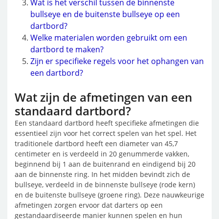
Wat is het verschil tussen de binnenste
bullseye en de buitenste bullseye op een
dartbord?
Welke materialen worden gebruikt om een
dartbord te maken?
Zijn er specifieke regels voor het ophangen van
een dartbord?
Wat zijn de afmetingen van een
standaard dartbord?
Een standaard dartbord heeft specifieke afmetingen die
essentieel zijn voor het correct spelen van het spel. Het
traditionele dartbord heeft een diameter van 45,7
centimeter en is verdeeld in 20 genummerde vakken,
beginnend bij 1 aan de buitenrand en eindigend bij 20
aan de binnenste ring. In het midden bevindt zich de
bullseye, verdeeld in de binnenste bullseye (rode kern)
en de buitenste bullseye (groene ring). Deze nauwkeurige
afmetingen zorgen ervoor dat darters op een
gestandaardiseerde manier kunnen spelen en hun