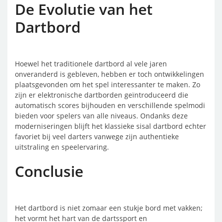
De Evolutie van het
Dartbord
Hoewel het traditionele dartbord al vele jaren
onveranderd is gebleven, hebben er toch ontwikkelingen
plaatsgevonden om het spel interessanter te maken. Zo
zijn er elektronische dartborden geïntroduceerd die
automatisch scores bijhouden en verschillende spelmodi
bieden voor spelers van alle niveaus. Ondanks deze
moderniseringen blijft het klassieke sisal dartbord echter
favoriet bij veel darters vanwege zijn authentieke
uitstraling en speelervaring.
Conclusie
Het dartbord is niet zomaar een stukje bord met vakken;
het vormt het hart van de dartssport en