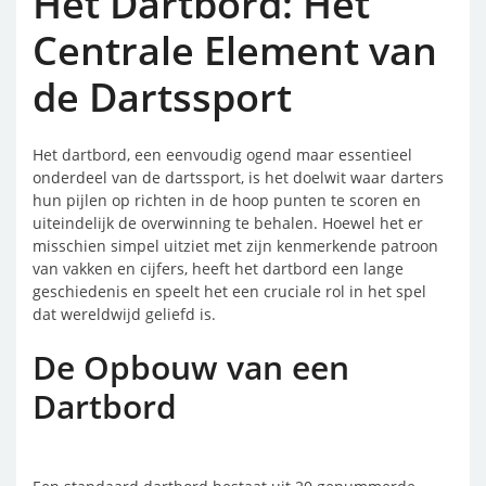
Het Dartbord: Het
Centrale Element van
de Dartssport
Het dartbord, een eenvoudig ogend maar essentieel
onderdeel van de dartssport, is het doelwit waar darters
hun pijlen op richten in de hoop punten te scoren en
uiteindelijk de overwinning te behalen. Hoewel het er
misschien simpel uitziet met zijn kenmerkende patroon
van vakken en cijfers, heeft het dartbord een lange
geschiedenis en speelt het een cruciale rol in het spel
dat wereldwijd geliefd is.
De Opbouw van een
Dartbord