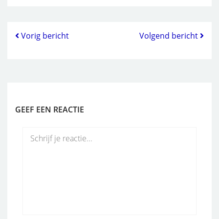
Vorig bericht
Volgend bericht
GEEF EEN REACTIE