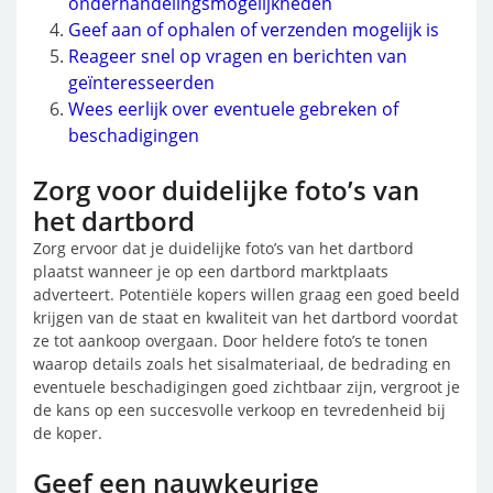
onderhandelingsmogelijkheden
Geef aan of ophalen of verzenden mogelijk is
Reageer snel op vragen en berichten van
geïnteresseerden
Wees eerlijk over eventuele gebreken of
beschadigingen
Zorg voor duidelijke foto’s van
het dartbord
Zorg ervoor dat je duidelijke foto’s van het dartbord
plaatst wanneer je op een dartbord marktplaats
adverteert. Potentiële kopers willen graag een goed beeld
krijgen van de staat en kwaliteit van het dartbord voordat
ze tot aankoop overgaan. Door heldere foto’s te tonen
waarop details zoals het sisalmateriaal, de bedrading en
eventuele beschadigingen goed zichtbaar zijn, vergroot je
de kans op een succesvolle verkoop en tevredenheid bij
de koper.
Geef een nauwkeurige