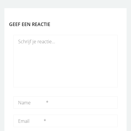
GEEF EEN REACTIE