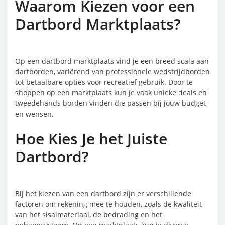
Waarom Kiezen voor een
Dartbord Marktplaats?
Op een dartbord marktplaats vind je een breed scala aan
dartborden, variërend van professionele wedstrijdborden
tot betaalbare opties voor recreatief gebruik. Door te
shoppen op een marktplaats kun je vaak unieke deals en
tweedehands borden vinden die passen bij jouw budget
en wensen.
Hoe Kies Je het Juiste
Dartbord?
Bij het kiezen van een dartbord zijn er verschillende
factoren om rekening mee te houden, zoals de kwaliteit
van het sisalmateriaal, de bedrading en het