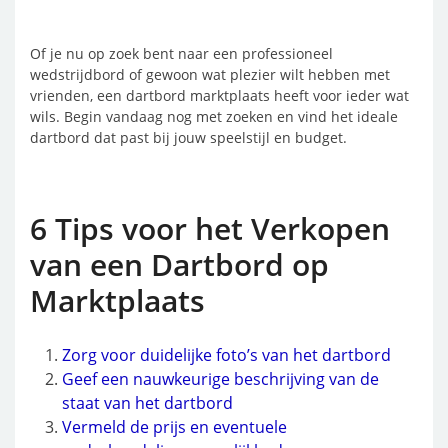
Of je nu op zoek bent naar een professioneel
wedstrijdbord of gewoon wat plezier wilt hebben met
vrienden, een dartbord marktplaats heeft voor ieder wat
wils. Begin vandaag nog met zoeken en vind het ideale
dartbord dat past bij jouw speelstijl en budget.
6 Tips voor het Verkopen
van een Dartbord op
Marktplaats
Zorg voor duidelijke foto’s van het dartbord
Geef een nauwkeurige beschrijving van de
staat van het dartbord
Vermeld de prijs en eventuele