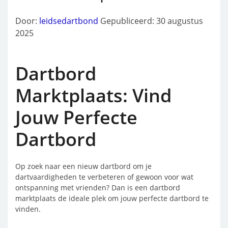
Door:
leidsedartbond
Gepubliceerd: 30 augustus
2025
Dartbord
Marktplaats: Vind
Jouw Perfecte
Dartbord
Op zoek naar een nieuw dartbord om je
dartvaardigheden te verbeteren of gewoon voor wat
ontspanning met vrienden? Dan is een dartbord
marktplaats de ideale plek om jouw perfecte dartbord te
vinden.