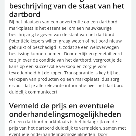
beschrijving van de staat van het
dartbord
Bij het plaatsen van een advertentie op een dartbord
marktplaats is het essentieel om een nauwkeurige
beschrijving te geven van de staat van het dartbord.
Potentiële kopers willen graag weten of het bord nieuw,
gebruikt of beschadigd is, zodat ze een weloverwogen
beslissing kunnen nemen. Door eerlijk en gedetailleerd
te zijn over de conditie van het dartbord, vergroot je de
kans op een succesvolle verkoop en zorg je voor
tevredenheid bij de koper. Transparantie is key bij het
verkopen van producten op een marktplaats, dus zorg
ervoor dat je alle relevante informatie over het dartbord
duidelijk communiceert.
Vermeld de prijs en eventuele
onderhandelingsmogelijkheden
Op een dartbord marktplaats is het belangrijk om de
prijs van het dartbord duidelijk te vermelden, samen met
eventuele onderhandelingsmogelijkheden. Door