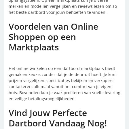
ophangsysteem. Op een marktplaats kun je diverse
merken en modellen vergelijken en reviews lezen om zo
het beste dartbord voor jouw behoeften te vinden.
Voordelen van Online
Shoppen op een
Marktplaats
Het online winkelen op een dartbord marktplaats biedt
gemak en keuze, zonder dat je de deur uit hoeft. Je kunt
prijzen vergelijken, specificaties bekijken en verkopers
contacteren, allemaal vanuit het comfort van je eigen
huis. Bovendien kun je vaak profiteren van snelle levering
en veilige betalingsmogelijkheden.
Vind Jouw Perfecte
Dartbord Vandaag Nog!