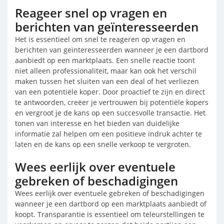
Reageer snel op vragen en
berichten van geïnteresseerden
Het is essentieel om snel te reageren op vragen en
berichten van geïnteresseerden wanneer je een dartbord
aanbiedt op een marktplaats. Een snelle reactie toont
niet alleen professionaliteit, maar kan ook het verschil
maken tussen het sluiten van een deal of het verliezen
van een potentiële koper. Door proactief te zijn en direct
te antwoorden, creëer je vertrouwen bij potentiële kopers
en vergroot je de kans op een succesvolle transactie. Het
tonen van interesse en het bieden van duidelijke
informatie zal helpen om een positieve indruk achter te
laten en de kans op een snelle verkoop te vergroten.
Wees eerlijk over eventuele
gebreken of beschadigingen
Wees eerlijk over eventuele gebreken of beschadigingen
wanneer je een dartbord op een marktplaats aanbiedt of
koopt. Transparantie is essentieel om teleurstellingen te