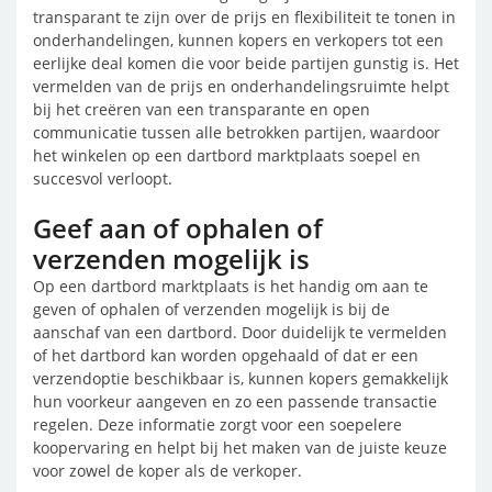
transparant te zijn over de prijs en flexibiliteit te tonen in
onderhandelingen, kunnen kopers en verkopers tot een
eerlijke deal komen die voor beide partijen gunstig is. Het
vermelden van de prijs en onderhandelingsruimte helpt
bij het creëren van een transparante en open
communicatie tussen alle betrokken partijen, waardoor
het winkelen op een dartbord marktplaats soepel en
succesvol verloopt.
Geef aan of ophalen of
verzenden mogelijk is
Op een dartbord marktplaats is het handig om aan te
geven of ophalen of verzenden mogelijk is bij de
aanschaf van een dartbord. Door duidelijk te vermelden
of het dartbord kan worden opgehaald of dat er een
verzendoptie beschikbaar is, kunnen kopers gemakkelijk
hun voorkeur aangeven en zo een passende transactie
regelen. Deze informatie zorgt voor een soepelere
koopervaring en helpt bij het maken van de juiste keuze
voor zowel de koper als de verkoper.