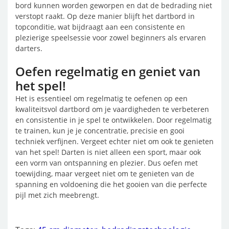
bord kunnen worden geworpen en dat de bedrading niet
verstopt raakt. Op deze manier blijft het dartbord in
topconditie, wat bijdraagt aan een consistente en
plezierige speelsessie voor zowel beginners als ervaren
darters.
Oefen regelmatig en geniet van
het spel!
Het is essentieel om regelmatig te oefenen op een
kwaliteitsvol dartbord om je vaardigheden te verbeteren
en consistentie in je spel te ontwikkelen. Door regelmatig
te trainen, kun je je concentratie, precisie en gooi
techniek verfijnen. Vergeet echter niet om ook te genieten
van het spel! Darten is niet alleen een sport, maar ook
een vorm van ontspanning en plezier. Dus oefen met
toewijding, maar vergeet niet om te genieten van de
spanning en voldoening die het gooien van die perfecte
pijl met zich meebrengt.