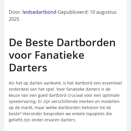
Door:
leidsedartbond
Gepubliceerd: 10 augustus
2025
De Beste Dartborden
voor Fanatieke
Darters
Als het op darten aankomt, is het dartbord een essentieel
onderdeel van het spel. Voor fanatieke darters is de
keuze van een goed dartbord cruciaal voor een optimale
speelervaring. Er zijn verschillende merken en modellen
op de markt, maar welke dartborden behoren tot de
beste? Hieronder bespreken we enkele topopties die
geliefd zijn onder ervaren darters.