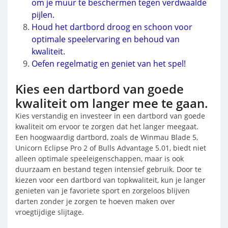
om je muur te beschermen tegen verdwaalde
pijlen.
Houd het dartbord droog en schoon voor
optimale speelervaring en behoud van
kwaliteit.
Oefen regelmatig en geniet van het spel!
Kies een dartbord van goede
kwaliteit om langer mee te gaan.
Kies verstandig en investeer in een dartbord van goede
kwaliteit om ervoor te zorgen dat het langer meegaat.
Een hoogwaardig dartbord, zoals de Winmau Blade 5,
Unicorn Eclipse Pro 2 of Bulls Advantage 5.01, biedt niet
alleen optimale speeleigenschappen, maar is ook
duurzaam en bestand tegen intensief gebruik. Door te
kiezen voor een dartbord van topkwaliteit, kun je langer
genieten van je favoriete sport en zorgeloos blijven
darten zonder je zorgen te hoeven maken over
vroegtijdige slijtage.