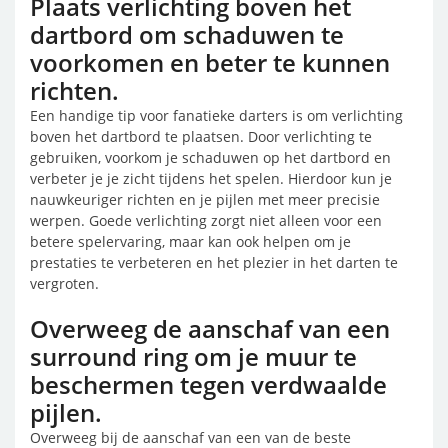
Plaats verlichting boven het
dartbord om schaduwen te
voorkomen en beter te kunnen
richten.
Een handige tip voor fanatieke darters is om verlichting
boven het dartbord te plaatsen. Door verlichting te
gebruiken, voorkom je schaduwen op het dartbord en
verbeter je je zicht tijdens het spelen. Hierdoor kun je
nauwkeuriger richten en je pijlen met meer precisie
werpen. Goede verlichting zorgt niet alleen voor een
betere spelervaring, maar kan ook helpen om je
prestaties te verbeteren en het plezier in het darten te
vergroten.
Overweeg de aanschaf van een
surround ring om je muur te
beschermen tegen verdwaalde
pijlen.
Overweeg bij de aanschaf van een van de beste