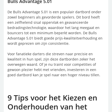
Bulls Advantage 5.01
De Bulls Advantage 5.01 is een populair dartbord onder
zowel beginners als gevorderde spelers. Dit bord heeft
een zelfhelend sisal oppervlak en geavanceerde
bedradingstechnologie, waardoor het lang meegaat en
bouncers tot een minimum beperkt worden. De Bulls
Advantage 5.01 biedt goede prijs-kwaliteitverhouding en
wordt geprezen om zijn consistentie.
Voor fanatieke darters die streven naar precisie en
kwaliteit in hun spel, zijn deze dartborden zeker het
overwegen waard. Of je nu traint voor competities of
gewoon plezier hebt met vrienden, investeren in een
goed dartbord kan je spel naar een hoger niveau tillen.
9 Tips voor het Kiezen en
Onderhouden van het