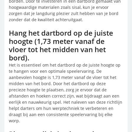
borden. Door te investeren in een dartbord gemaakt van
hoogwaardige materialen zoals sisal, kun je ervoor
zorgen dat je langdurig plezier zult hebben van je bord
zonder dat de kwaliteit achteruitgaat.
Hang het dartbord op de juiste
hoogte (1,73 meter vanaf de
vloer tot het midden van het
bord).
Het is essentieel om het dartbord op de juiste hoogte op
te hangen voor een optimale speelervaring. De
aanbevolen hoogte is 1,73 meter vanaf de vloer tot het
midden van het bord. Door het dartbord op deze
precieze hoogte te plaatsen, zorg je ervoor dat de
afstanden en hoeken correct zijn, wat bijdraagt aan een
eerlijk en nauwkeurig spel. Het naleven van deze richtlijn
helpt darters om hun werptechniek te verbeteren en
draagt bij aan een consistente speelervaring bij elke
worp.