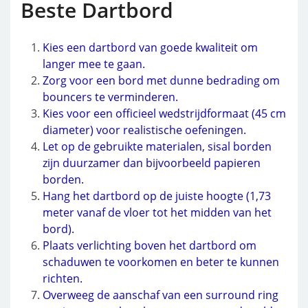
Beste Dartbord
Kies een dartbord van goede kwaliteit om
langer mee te gaan.
Zorg voor een bord met dunne bedrading om
bouncers te verminderen.
Kies voor een officieel wedstrijdformaat (45 cm
diameter) voor realistische oefeningen.
Let op de gebruikte materialen, sisal borden
zijn duurzamer dan bijvoorbeeld papieren
borden.
Hang het dartbord op de juiste hoogte (1,73
meter vanaf de vloer tot het midden van het
bord).
Plaats verlichting boven het dartbord om
schaduwen te voorkomen en beter te kunnen
richten.
Overweeg de aanschaf van een surround ring