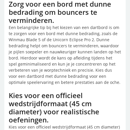
Zorg voor een bord met dunne
bedrading om bouncers te
verminderen.
Een belangrijke tip bij het kiezen van een dartbord is om
te zorgen voor een bord met dunne bedrading, zoals de
Winmau Blade 5 of de Unicorn Eclipse Pro 2. Dunne
bedrading helpt om bouncers te verminderen, waardoor
je pijlen soepeler en nauwkeuriger kunnen landen op het
bord. Hierdoor wordt de kans op afleiding tijdens het
spel geminimaliseerd en kun je je concentreren op het
verbeteren van je worptechniek en precisie. Kies dus
voor een dartbord met dunne bedrading voor een
optimale speelervaring en betere prestaties aan de oche.
Kies voor een officieel
wedstrijdformaat (45 cm
diameter) voor realistische
oefeningen.
Kies voor een officieel wedstrijdformaat (45 cm diameter)