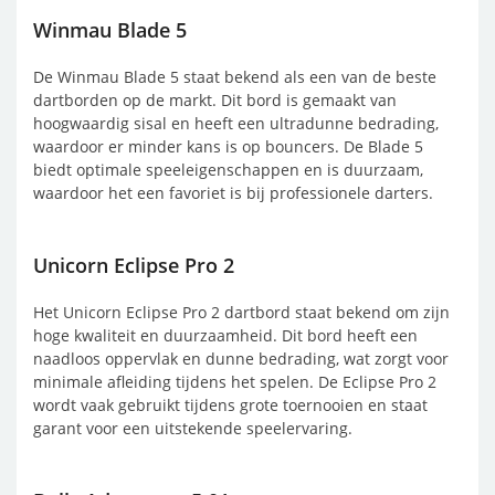
Winmau Blade 5
De Winmau Blade 5 staat bekend als een van de beste
dartborden op de markt. Dit bord is gemaakt van
hoogwaardig sisal en heeft een ultradunne bedrading,
waardoor er minder kans is op bouncers. De Blade 5
biedt optimale speeleigenschappen en is duurzaam,
waardoor het een favoriet is bij professionele darters.
Unicorn Eclipse Pro 2
Het Unicorn Eclipse Pro 2 dartbord staat bekend om zijn
hoge kwaliteit en duurzaamheid. Dit bord heeft een
naadloos oppervlak en dunne bedrading, wat zorgt voor
minimale afleiding tijdens het spelen. De Eclipse Pro 2
wordt vaak gebruikt tijdens grote toernooien en staat
garant voor een uitstekende speelervaring.