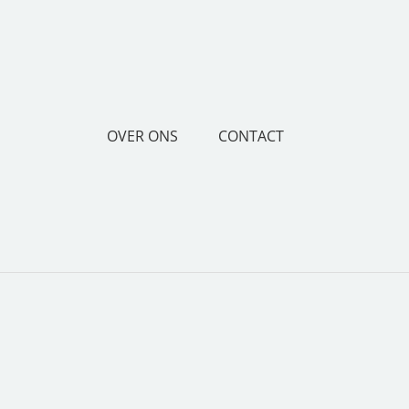
OVER ONS
CONTACT