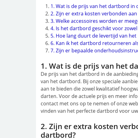
1. Wat is de prijs van het dartbord in
2. Zijn er extra kosten verbonden aan
3. Welke accessoires worden er meege
4. Is het dartbord geschikt voor zowe
5. Hoe lang duurt de levertijd van het
6. Kan ik het dartbord retourneren al
7. Zijn er bepaalde onderhoudsinstru
1. Wat is de prijs van het 
De prijs van het dartbord in de aanbieding 
van het dartbord. Bij onze speciale aanb
aan te bieden die zowel kwalitatief hoogwaa
darten. Voor de actuele prijs en meer inf
contact met ons op te nemen of onze webs
vinden van het perfecte dartbord voor uw 
2. Zijn er extra kosten ver
dartbord?