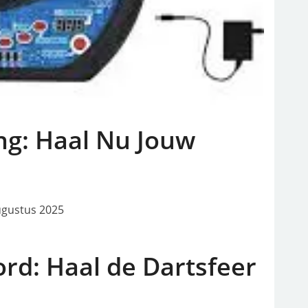
ng: Haal Nu Jouw
ugustus 2025
rd: Haal de Dartsfeer