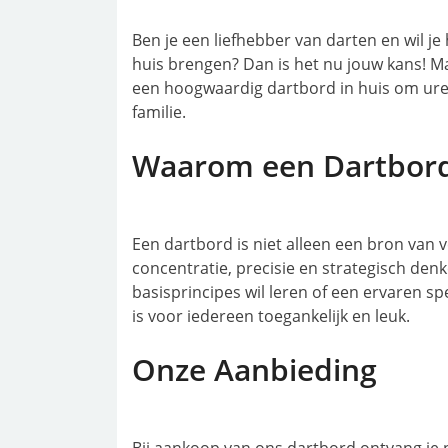
Ben je een liefhebber van darten en wil je
huis brengen? Dan is het nu jouw kans! M
een hoogwaardig dartbord in huis om uren
familie.
Waarom een Dartbor
Een dartbord is niet alleen een bron van
concentratie, precisie en strategisch den
basisprincipes wil leren of een ervaren sp
is voor iedereen toegankelijk en leuk.
Onze Aanbieding